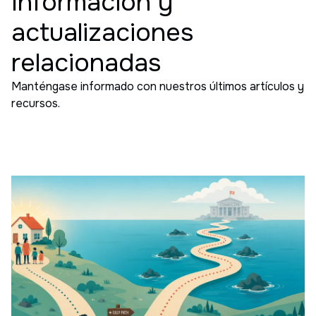
Información y
actualizaciones
relacionadas
Manténgase informado con nuestros últimos artículos y
recursos.