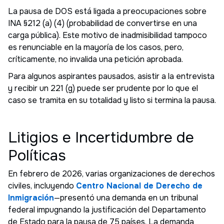
La pausa de DOS está ligada a preocupaciones sobre
INA §212 (a) (4) (probabilidad de convertirse en una
carga pública). Este motivo de inadmisibilidad tampoco
es renunciable en la mayoría de los casos, pero,
críticamente, no invalida una petición aprobada.
Para algunos aspirantes pausados, asistir a la entrevista
y recibir un 221 (g) puede ser prudente por lo que el
caso se tramita en su totalidad y listo si termina la pausa.
Litigios e Incertidumbre de
Políticas
En febrero de 2026, varias organizaciones de derechos
civiles, incluyendo
Centro Nacional de Derecho de
Inmigración
—presentó una demanda en un tribunal
federal impugnando la justificación del Departamento
de Estado para la pausa de 75 países. La demanda