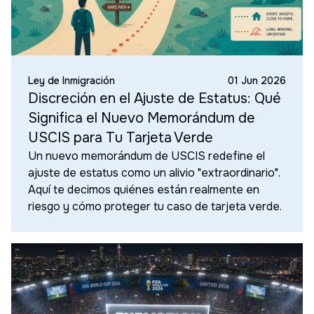
Ley de Inmigración
01 Jun 2026
Discreción en el Ajuste de Estatus: Qué
Significa el Nuevo Memorándum de
USCIS para Tu Tarjeta Verde
Un nuevo memorándum de USCIS redefine el
ajuste de estatus como un alivio "extraordinario".
Aquí te decimos quiénes están realmente en
riesgo y cómo proteger tu caso de tarjeta verde.