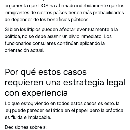
argumenta que DOS ha afirmado indebidamente que los
inmigrantes de ciertos países tienen más probabilidades
de depender de los beneficios públicos.
Si bien los litigios pueden afectar eventualmente a la
política, no se debe asumir un alivio inmediato. Los
funcionarios consulares continúan aplicando la
orientación actual.
Por qué estos casos
requieren una estrategia legal
con experiencia
Lo que estoy viendo en todos estos casos es esto: la
ley puede parecer estática en el papel, pero la práctica
es fluida e implacable.
Decisiones sobre si: