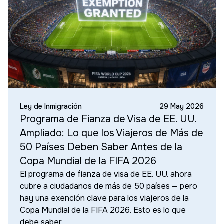
Ley de Inmigración
29 May 2026
Programa de Fianza de Visa de EE. UU.
Ampliado: Lo que los Viajeros de Más de
50 Países Deben Saber Antes de la
Copa Mundial de la FIFA 2026
El programa de fianza de visa de EE. UU. ahora
cubre a ciudadanos de más de 50 países — pero
hay una exención clave para los viajeros de la
Copa Mundial de la FIFA 2026. Esto es lo que
debe saber.