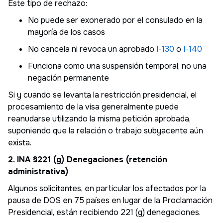
Este tipo de rechazo:
No puede ser exonerado por el consulado en la
mayoría de los casos
No cancela ni revoca un aprobado
I-130
o
I-140
Funciona como una suspensión temporal, no una
negación permanente
Si y cuando se levanta la restricción presidencial, el
procesamiento de la visa generalmente puede
reanudarse utilizando la misma petición aprobada,
suponiendo que la relación o trabajo subyacente aún
exista.
2. INA §221 (g) Denegaciones (retención
administrativa)
Algunos solicitantes, en particular los afectados por la
pausa de DOS en 75 países en lugar de la Proclamación
Presidencial, están recibiendo 221 (g) denegaciones.