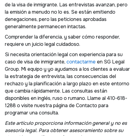
de la visa de inmigrante. Las entrevistas avanzan, pero
la emisión a menudo no lo es. Se están emitiendo
denegaciones, pero las peticiones aprobadas
generalmente permanecen intactas.
Comprender la diferencia, y saber cómo responder,
requiere un juicio legal cuidadoso.
Si necesita orientación legal con experiencia para su
caso de visa de inmigrante,
contactarme
en SG Legal
Group. Mi equipo y yo ayudamos a los clientes a evaluar
la estrategia de entrevista, las consecuencias del
rechazo y la planificación a largo plazo en este entorno
que cambia rápidamente. Las consultas están
disponibles en inglés, ruso o rumano. Llame al 410-618-
1288 o visite nuestra página de Contacto para
programar una consulta.
Este artículo proporciona información general y no es
asesoría legal. Para obtener asesoramiento sobre su