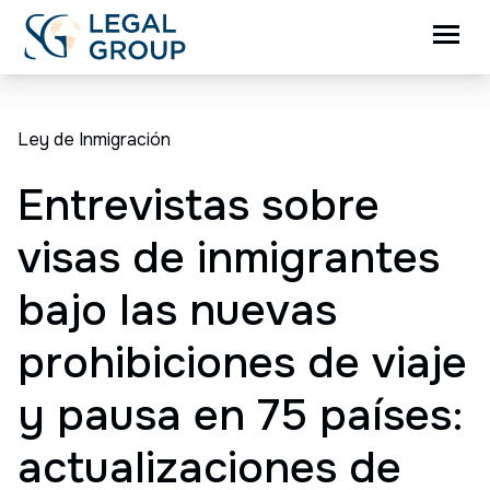
Ley de Inmigración
Entrevistas sobre
visas de inmigrantes
bajo las nuevas
prohibiciones de viaje
y pausa en 75 países:
actualizaciones de