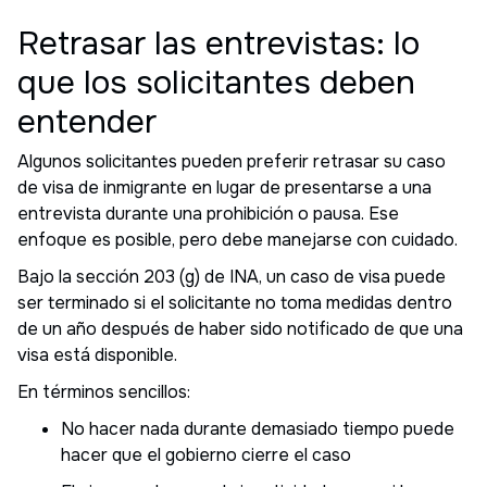
Retrasar las entrevistas: lo
que los solicitantes deben
entender
Algunos solicitantes pueden preferir retrasar su caso
de visa de inmigrante en lugar de presentarse a una
entrevista durante una prohibición o pausa. Ese
enfoque es posible, pero debe manejarse con cuidado.
Bajo la sección 203 (g) de INA, un caso de visa puede
ser terminado si el solicitante no toma medidas dentro
de un año después de haber sido notificado de que una
visa está disponible.
En términos sencillos:
No hacer nada durante demasiado tiempo puede
hacer que el gobierno cierre el caso