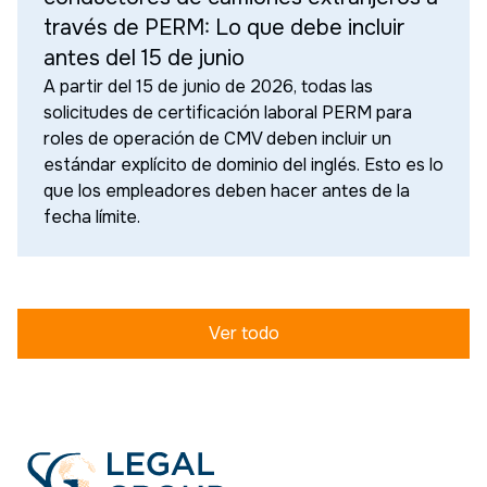
través de PERM: Lo que debe incluir
antes del 15 de junio
A partir del 15 de junio de 2026, todas las
solicitudes de certificación laboral PERM para
roles de operación de CMV deben incluir un
estándar explícito de dominio del inglés. Esto es lo
que los empleadores deben hacer antes de la
fecha límite.
Ver todo