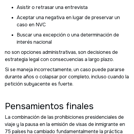
Asistir o retrasar una entrevista
Aceptar una negativa en lugar de preservar un
caso en NVC
Buscar una excepción o una determinación de
interés nacional
no son opciones administrativas, son decisiones de
estrategia legal con consecuencias a largo plazo.
Si se maneja incorrectamente, un caso puede pararse
durante años o colapsar por completo, incluso cuando la
petición subyacente es fuerte.
Pensamientos finales
La combinación de las prohibiciones presidenciales de
viaje y la pausa en la emisión de visas de inmigrante en
75 países ha cambiado fundamentalmente la práctica