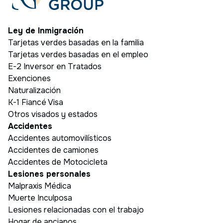
Ley de Inmigración
Tarjetas verdes basadas en la familia
Tarjetas verdes basadas en el empleo
E-2 Inversor en Tratados
Exenciones
Naturalización
K-1 Fiancé Visa
Otros visados y estados
Accidentes
Accidentes automovilísticos
Accidentes de camiones
Accidentes de Motocicleta
Lesiones personales
Malpraxis Médica
Muerte Inculposa
Lesiones relacionadas con el trabajo
Hogar de ancianos