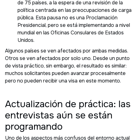
de 75 países, a la espera de una revisión de la
política centrada en las preocupaciones de carga
pública. Esta pausa no es una Proclamación
Presidencial, pero se está implementando a nivel
mundial en las Oficinas Consulares de Estados
Unidos.
Algunos países se ven afectados por ambas medidas.
Otros se ven afectados por solo uno. Desde un punto
de vista práctico, sin embargo, el resultado es similar:
muchos solicitantes pueden avanzar procesalmente
pero no pueden recibir una visa en este momento.
Actualización de práctica: las
entrevistas aún se están
programando
Uno de los aspectos más confusos del entorno actual