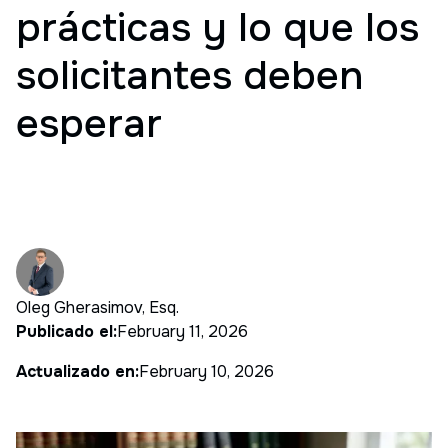
prácticas y lo que los
solicitantes deben
esperar
Oleg Gherasimov, Esq.
Publicado el:
February 11, 2026
Actualizado en:
February 10, 2026