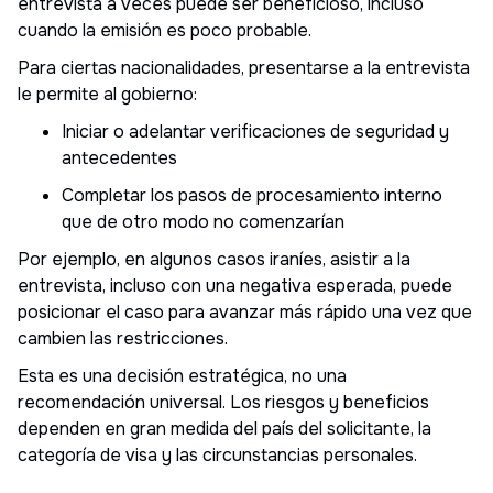
entrevista a veces puede ser beneficioso, incluso
cuando la emisión es poco probable.
Para ciertas nacionalidades, presentarse a la entrevista
le permite al gobierno:
Iniciar o adelantar verificaciones de seguridad y
antecedentes
Completar los pasos de procesamiento interno
que de otro modo no comenzarían
Por ejemplo, en algunos casos iraníes, asistir a la
entrevista, incluso con una negativa esperada, puede
posicionar el caso para avanzar más rápido una vez que
cambien las restricciones.
Esta es una decisión estratégica, no una
recomendación universal. Los riesgos y beneficios
dependen en gran medida del país del solicitante, la
categoría de visa y las circunstancias personales.