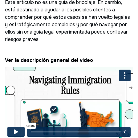
Este artículo no es una guía de bricolaje. En cambio,
está destinado a ayudar a los posibles clientes a
comprender por qué estos casos se han vuelto legales
y estratégicamente complejos y por qué navegar por
ellos sin una guía legal experimentada puede conllevar
riesgos graves.
Ver la descripción general del video