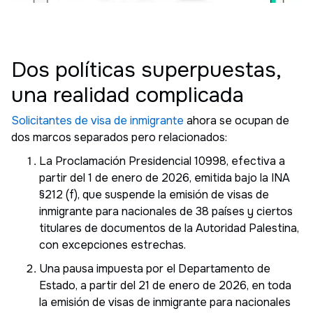
Dos políticas superpuestas,
una realidad complicada
Solicitantes de visa de inmigrante
ahora se ocupan de
dos marcos separados pero relacionados:
La Proclamación Presidencial 10998, efectiva a
partir del 1 de enero de 2026, emitida bajo la INA
§212 (f), que suspende la emisión de visas de
inmigrante para nacionales de 38 países y ciertos
titulares de documentos de la Autoridad Palestina,
con excepciones estrechas.
Una pausa impuesta por el Departamento de
Estado, a partir del 21 de enero de 2026, en toda
la emisión de visas de inmigrante para nacionales