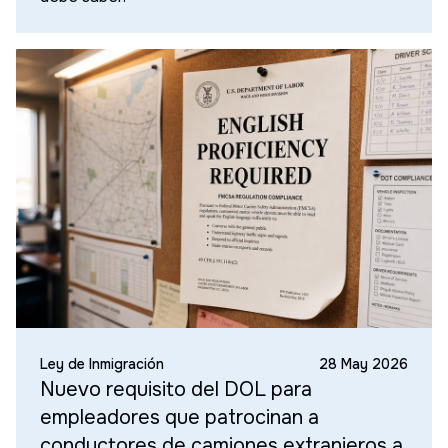
Ley de Inmigración
28 May 2026
Nuevo requisito del DOL para
empleadores que patrocinan a
conductores de camiones extranjeros a