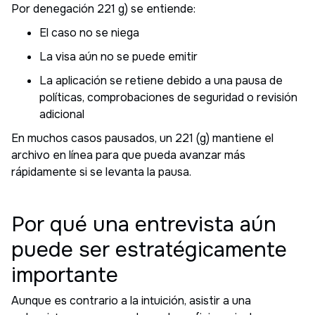
Por denegación 221 g) se entiende:
El caso no se niega
La visa aún no se puede emitir
La aplicación se retiene debido a una pausa de
políticas, comprobaciones de seguridad o revisión
adicional
En muchos casos pausados, un 221 (g) mantiene el
archivo en línea para que pueda avanzar más
rápidamente si se levanta la pausa.
Por qué una entrevista aún
puede ser estratégicamente
importante
Aunque es contrario a la intuición, asistir a una