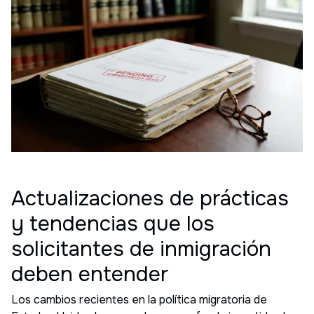
Actualizaciones de prácticas
y tendencias que los
solicitantes de inmigración
deben entender
Los cambios recientes en la política migratoria de