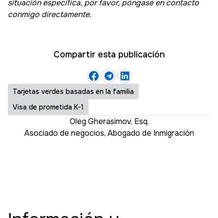
situación específica, por favor, póngase en contacto
conmigo directamente.
Compartir esta publicación
Tarjetas verdes basadas en la familia
Visa de prometida K-1
Oleg Gherasimov, Esq.
Asociado de negocios
,
Abogado de Inmigración