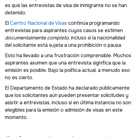
es que las entrevistas de visa de inmigrante no se han
detenido.
El
Centro Nacional de Visas
continúa programando
entrevistas para aspirantes cuyos casos se estimen
documentalmente completo
, incluso si la nacionalidad
del solicitante está sujeta a una prohibición o pausa.
Esto ha llevado a una frustración comprensible. Muchos
aspirantes asumen que una entrevista significa que la
emisión es posible. Bajo la política actual, a menudo eso
no es cierto.
El Departamento de Estado ha declarado públicamente
que los solicitantes aún pueden presentar solicitudes y
asistir a entrevistas, incluso si en última instancia no son
elegibles para la emisión o admisión de visas en este
momento.