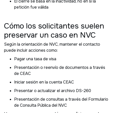
El cierre se basa en la inactividad, no en si la
petición fue válida
Cómo los solicitantes suelen
preservar un caso en NVC
Según la orientación de NVC, mantener el contacto
puede incluir acciones como:
Pagar una tasa de visa
Presentación o reenvío de documentos a través
de CEAC
Iniciar sesión en la cuenta CEAC
Presentar o actualizar el archivo DS-260
Presentación de consultas a través del Formulario
de Consulta Pública del NVC