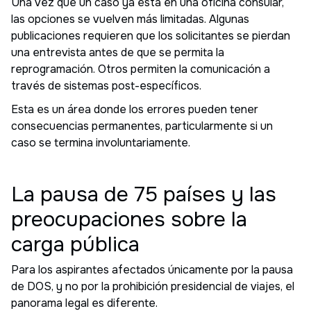
Una vez que un caso ya está en una oficina consular,
las opciones se vuelven más limitadas. Algunas
publicaciones requieren que los solicitantes se pierdan
una entrevista antes de que se permita la
reprogramación. Otros permiten la comunicación a
través de sistemas post-específicos.
Esta es un área donde los errores pueden tener
consecuencias permanentes, particularmente si un
caso se termina involuntariamente.
La pausa de 75 países y las
preocupaciones sobre la
carga pública
Para los aspirantes afectados únicamente por la pausa
de DOS, y no por la prohibición presidencial de viajes, el
panorama legal es diferente.