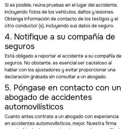
Si es posible, reúna pruebas en el lugar del accidente,
incluyendo fotos de los vehículos, daños y lesiones.
Obtenga información de contacto de los testigos y el
otro conductor (s), incluyendo sus datos de seguro.
4. Notifique a su compañía de
seguros
Está obligado a reportar el accidente a su compañía de
seguros. No obstante, es esencial ser cauteloso al
hablar con los ajustadores y evitar proporcionar una
declaración grabada sin consultar a un abogado.
5. Póngase en contacto con un
abogado de accidentes
automovilísticos
Cuanto antes contrate a un abogado con experiencia
en accidentes automovilísticos, mejor. Nuestra firma