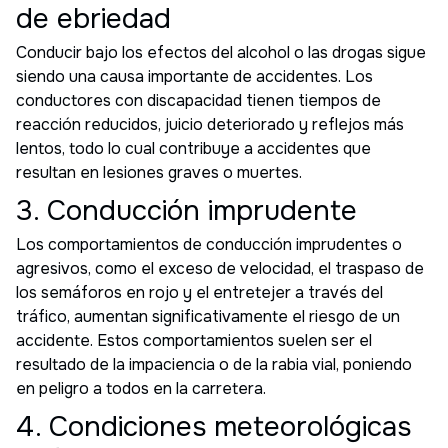
de ebriedad
Conducir bajo los efectos del alcohol o las drogas sigue
siendo una causa importante de accidentes. Los
conductores con discapacidad tienen tiempos de
reacción reducidos, juicio deteriorado y reflejos más
lentos, todo lo cual contribuye a accidentes que
resultan en lesiones graves o muertes.
3. Conducción imprudente
Los comportamientos de conducción imprudentes o
agresivos, como el exceso de velocidad, el traspaso de
los semáforos en rojo y el entretejer a través del
tráfico, aumentan significativamente el riesgo de un
accidente. Estos comportamientos suelen ser el
resultado de la impaciencia o de la rabia vial, poniendo
en peligro a todos en la carretera.
4. Condiciones meteorológicas