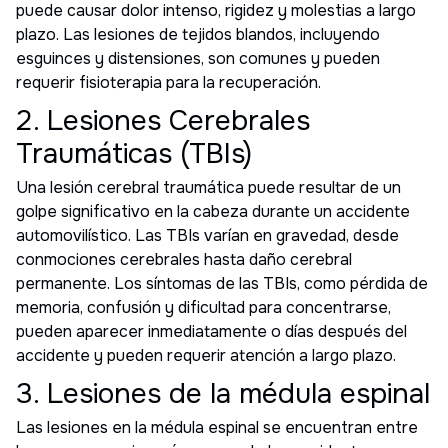
puede causar dolor intenso, rigidez y molestias a largo
plazo. Las lesiones de tejidos blandos, incluyendo
esguinces y distensiones, son comunes y pueden
requerir fisioterapia para la recuperación.
2. Lesiones Cerebrales
Traumáticas (TBIs)
Una lesión cerebral traumática puede resultar de un
golpe significativo en la cabeza durante un accidente
automovilístico. Las TBIs varían en gravedad, desde
conmociones cerebrales hasta daño cerebral
permanente. Los síntomas de las TBIs, como pérdida de
memoria, confusión y dificultad para concentrarse,
pueden aparecer inmediatamente o días después del
accidente y pueden requerir atención a largo plazo.
3. Lesiones de la médula espinal
Las lesiones en la médula espinal se encuentran entre