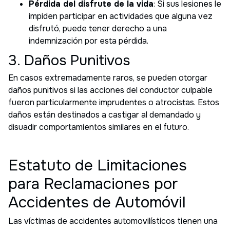
Pérdida del disfrute de la vida
: Si sus lesiones le
impiden participar en actividades que alguna vez
disfrutó, puede tener derecho a una
indemnización por esta pérdida.
3. Daños Punitivos
En casos extremadamente raros, se pueden otorgar
daños punitivos si las acciones del conductor culpable
fueron particularmente imprudentes o atrocistas. Estos
daños están destinados a castigar al demandado y
disuadir comportamientos similares en el futuro.
Estatuto de Limitaciones
para Reclamaciones por
Accidentes de Automóvil
Las víctimas de accidentes automovilísticos tienen una