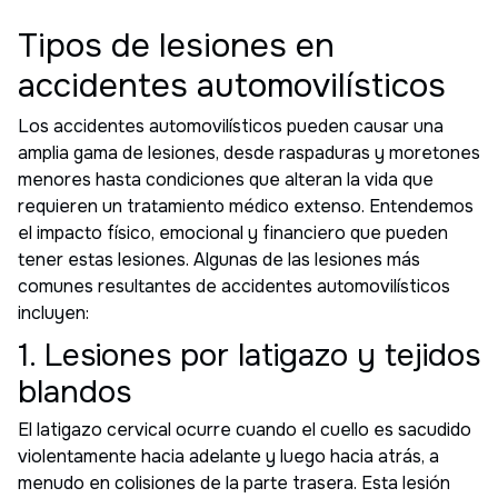
Tipos de lesiones en
accidentes automovilísticos
Los accidentes automovilísticos pueden causar una
amplia gama de lesiones, desde raspaduras y moretones
menores hasta condiciones que alteran la vida que
requieren un tratamiento médico extenso. Entendemos
el impacto físico, emocional y financiero que pueden
tener estas lesiones. Algunas de las lesiones más
comunes resultantes de accidentes automovilísticos
incluyen:
1. Lesiones por latigazo y tejidos
blandos
El latigazo cervical ocurre cuando el cuello es sacudido
violentamente hacia adelante y luego hacia atrás, a
menudo en colisiones de la parte trasera. Esta lesión