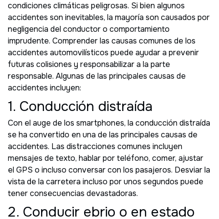
condiciones climáticas peligrosas. Si bien algunos
accidentes son inevitables, la mayoría son causados por
negligencia del conductor o comportamiento
imprudente. Comprender las causas comunes de los
accidentes automovilísticos puede ayudar a prevenir
futuras colisiones y responsabilizar a la parte
responsable. Algunas de las principales causas de
accidentes incluyen:
1. Conducción distraída
Con el auge de los smartphones, la conducción distraída
se ha convertido en una de las principales causas de
accidentes. Las distracciones comunes incluyen
mensajes de texto, hablar por teléfono, comer, ajustar
el GPS o incluso conversar con los pasajeros. Desviar la
vista de la carretera incluso por unos segundos puede
tener consecuencias devastadoras.
2. Conducir ebrio o en estado