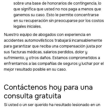
sobre una base de honorarios de contingencia, lo
que significa que usted no nos paga a menos que
ganemos su caso. Esto le permite concentrarse
en su recuperación sin preocuparse por los costos
legales iniciales.
Nuestro equipo de abogados con experiencia en
accidentes automovilísticos trabajará incansablemente
para garantizar que reciba una compensación justa por
sus facturas médicas, salarios perdidos, dolor y
sufrimiento, y otros daños. Estamos comprometidos a
enfrentarnos a las compañías de seguros y luchar por el
mejor resultado posible en su caso.
Contáctenos hoy para una
consulta gratuita
Si usted o un ser querido ha resultado lesionado en un