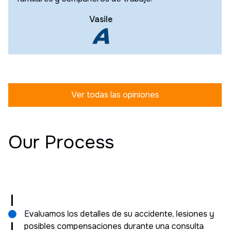
Vasile
Ver todas las opiniones
Our Process
Evaluamos los detalles de su accidente, lesiones y
posibles compensaciones durante una consulta