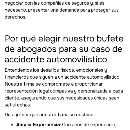
negociar con las compañías de seguros y, si es
necesario, presentar una demanda para proteger sus
derechos.
Por qué elegir nuestro bufete
de abogados para su caso de
accidente automovilístico
Entendemos los desafíos físicos, emocionales y
financieros que siguen a un accidente automovilístico.
Nuestra firma se compromete a proporcionar
representación legal compasiva y personalizada a cada
cliente, asegurando que sus necesidades únicas sean
satisfechas.
He aquí por qué nuestra firma se destaca:
Amplia Experiencia
: Con años de experiencia,