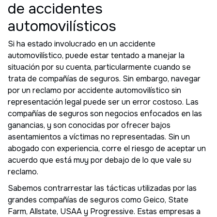
de accidentes
automovilísticos
Si ha estado involucrado en un accidente
automovilístico, puede estar tentado a manejar la
situación por su cuenta, particularmente cuando se
trata de compañías de seguros. Sin embargo, navegar
por un reclamo por accidente automovilístico sin
representación legal puede ser un error costoso. Las
compañías de seguros son negocios enfocados en las
ganancias, y son conocidas por ofrecer bajos
asentamientos a víctimas no representadas. Sin un
abogado con experiencia, corre el riesgo de aceptar un
acuerdo que está muy por debajo de lo que vale su
reclamo.
Sabemos contrarrestar las tácticas utilizadas por las
grandes compañías de seguros como Geico, State
Farm, Allstate, USAA y Progressive. Estas empresas a