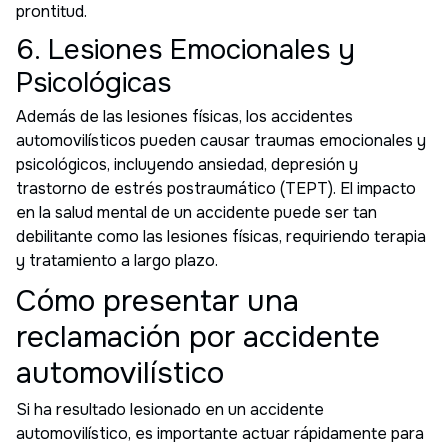
prontitud.
6. Lesiones Emocionales y
Psicológicas
Además de las lesiones físicas, los accidentes
automovilísticos pueden causar traumas emocionales y
psicológicos, incluyendo ansiedad, depresión y
trastorno de estrés postraumático (TEPT). El impacto
en la salud mental de un accidente puede ser tan
debilitante como las lesiones físicas, requiriendo terapia
y tratamiento a largo plazo.
Cómo presentar una
reclamación por accidente
automovilístico
Si ha resultado lesionado en un accidente
automovilístico, es importante actuar rápidamente para