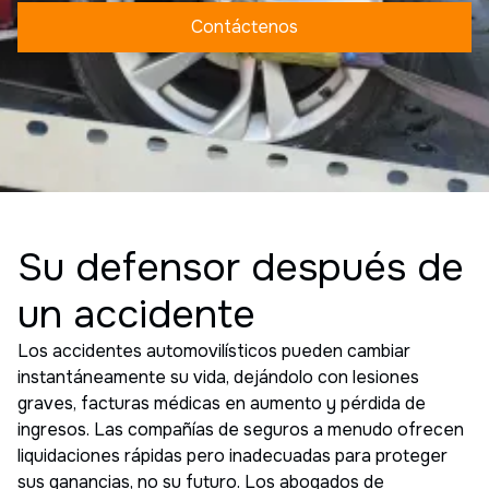
Contáctenos
Su defensor después de
un accidente
Los accidentes automovilísticos pueden cambiar
instantáneamente su vida, dejándolo con lesiones
graves, facturas médicas en aumento y pérdida de
ingresos. Las compañías de seguros a menudo ofrecen
liquidaciones rápidas pero inadecuadas para proteger
sus ganancias, no su futuro. Los abogados de