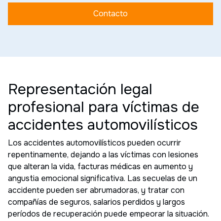
Contacto
Representación legal
profesional para víctimas de
accidentes automovilísticos
Los accidentes automovilísticos pueden ocurrir
repentinamente, dejando a las víctimas con lesiones
que alteran la vida, facturas médicas en aumento y
angustia emocional significativa. Las secuelas de un
accidente pueden ser abrumadoras, y tratar con
compañías de seguros, salarios perdidos y largos
períodos de recuperación puede empeorar la situación.