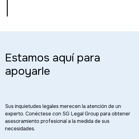
Estamos aquí para
apoyarle
Sus inquietudes legales merecen la atención de un
experto. Conéctese con SG Legal Group para obtener
asesoramiento profesional a la medida de sus
necesidades.