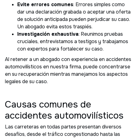
Evite errores comunes
: Errores simples como
dar una declaración grabada o aceptar una oferta
de solución anticipada pueden perjudicar su caso.
Un abogado evita estos traspiés.
Investigación exhaustiva
: Reunimos pruebas
cruciales, entrevistamos a testigos y trabajamos
con expertos para fortalecer su caso.
Al retener a un abogado con experiencia en accidentes
automovilísticos en nuestra firma, puede concentrarse
en su recuperación mientras manejamos los aspectos
legales de su caso.
Causas comunes de
accidentes automovilísticos
Las carreteras en todas partes presentan diversos
desafíos, desde el tráfico congestionado hasta las