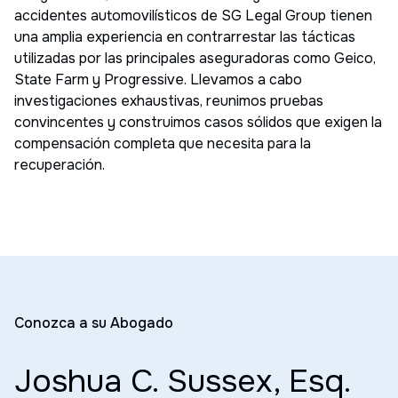
accidentes automovilísticos de SG Legal Group tienen
una amplia experiencia en contrarrestar las tácticas
utilizadas por las principales aseguradoras como Geico,
State Farm y Progressive. Llevamos a cabo
investigaciones exhaustivas, reunimos pruebas
convincentes y construimos casos sólidos que exigen la
compensación completa que necesita para la
recuperación.
Conozca a su Abogado
Joshua C. Sussex, Esq.