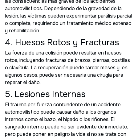
las consecuencias más graves de los accidentes
automovilísticos. Dependiendo de la gravedad de la
lesión, las víctimas pueden experimentar parálisis parcial
o completa, requiriendo un tratamiento médico extenso
y rehabilitación.
4. Huesos Rotos y Fracturas
La fuerza de una colisión puede resultar en huesos
rotos, incluyendo fracturas de brazos, piernas, costillas
o clavícula. La recuperación puede tardar meses y, en
algunos casos, puede ser necesaria una cirugía para
reparar el daño.
5. Lesiones Internas
El trauma por fuerza contundente de un accidente
automovilístico puede causar daño a los órganos
internos como el bazo, el hígado o los riñones. El
sangrado interno puede no ser evidente de inmediato,
pero puede poner en peligro la vida si no se trata con