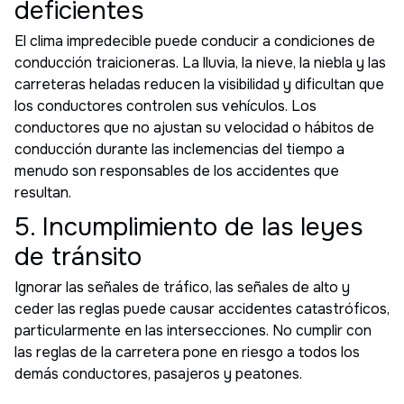
deficientes
El clima impredecible puede conducir a condiciones de
conducción traicioneras. La lluvia, la nieve, la niebla y las
carreteras heladas reducen la visibilidad y dificultan que
los conductores controlen sus vehículos. Los
conductores que no ajustan su velocidad o hábitos de
conducción durante las inclemencias del tiempo a
menudo son responsables de los accidentes que
resultan.
5. Incumplimiento de las leyes
de tránsito
Ignorar las señales de tráfico, las señales de alto y
ceder las reglas puede causar accidentes catastróficos,
particularmente en las intersecciones. No cumplir con
las reglas de la carretera pone en riesgo a todos los
demás conductores, pasajeros y peatones.