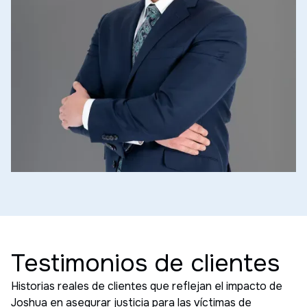
Testimonios de clientes
Historias reales de clientes que reflejan el impacto de
Joshua en asegurar justicia para las víctimas de