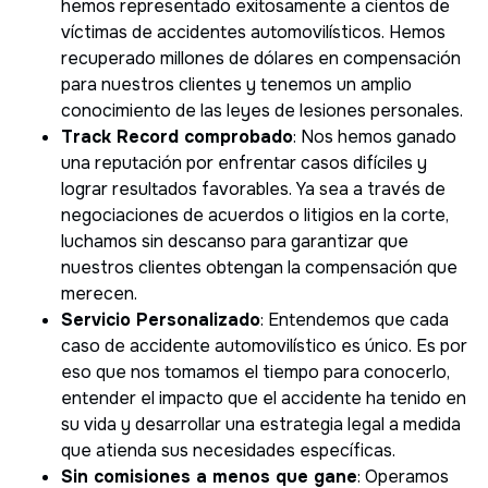
hemos representado exitosamente a cientos de
víctimas de accidentes automovilísticos. Hemos
recuperado millones de dólares en compensación
para nuestros clientes y tenemos un amplio
conocimiento de las leyes de lesiones personales.
Track Record comprobado
: Nos hemos ganado
una reputación por enfrentar casos difíciles y
lograr resultados favorables. Ya sea a través de
negociaciones de acuerdos o litigios en la corte,
luchamos sin descanso para garantizar que
nuestros clientes obtengan la compensación que
merecen.
Servicio Personalizado
: Entendemos que cada
caso de accidente automovilístico es único. Es por
eso que nos tomamos el tiempo para conocerlo,
entender el impacto que el accidente ha tenido en
su vida y desarrollar una estrategia legal a medida
que atienda sus necesidades específicas.
Sin comisiones a menos que gane
: Operamos