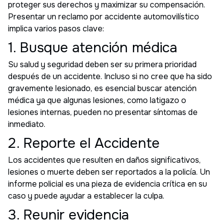
proteger sus derechos y maximizar su compensación.
Presentar un reclamo por accidente automovilístico
implica varios pasos clave:
1. Busque atención médica
Su salud y seguridad deben ser su primera prioridad
después de un accidente. Incluso si no cree que ha sido
gravemente lesionado, es esencial buscar atención
médica ya que algunas lesiones, como latigazo o
lesiones internas, pueden no presentar síntomas de
inmediato.
2. Reporte el Accidente
Los accidentes que resulten en daños significativos,
lesiones o muerte deben ser reportados a la policía. Un
informe policial es una pieza de evidencia crítica en su
caso y puede ayudar a establecer la culpa.
3. Reunir evidencia