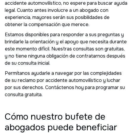
accidente automovilístico, no espere para buscar ayuda
legal. Cuanto antes involucre a un abogado con
experiencia, mayores serán sus posibilidades de
obtener la compensación que merece.
Estamos disponibles para responder a sus preguntas y
brindarle la orientación y el apoyo que necesita durante
este momento difícil. Nuestras consultas son gratuitas,
y no tiene ninguna obligación de contratarnos después
de su consulta inicial.
Permítanos ayudarle a navegar por las complejidades
de su reclamo por accidente automovilístico y luchar
por sus derechos. Contáctenos hoy para programar su
consulta gratuita.
Cómo nuestro bufete de
abogados puede beneficiar