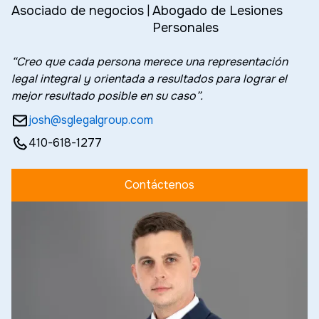
Asociado de negocios
|
Abogado de Lesiones
Personales
“Creo que cada persona merece una representación
legal integral y orientada a resultados para lograr el
mejor resultado posible en su caso”.
josh@sglegalgroup.com
410-618-1277
Contáctenos