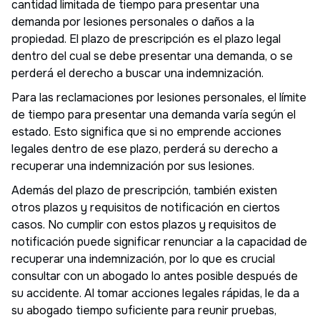
cantidad limitada de tiempo para presentar una
demanda por lesiones personales o daños a la
propiedad. El plazo de prescripción es el plazo legal
dentro del cual se debe presentar una demanda, o se
perderá el derecho a buscar una indemnización.
Para las reclamaciones por lesiones personales, el límite
de tiempo para presentar una demanda varía según el
estado. Esto significa que si no emprende acciones
legales dentro de ese plazo, perderá su derecho a
recuperar una indemnización por sus lesiones.
Además del plazo de prescripción, también existen
otros plazos y requisitos de notificación en ciertos
casos. No cumplir con estos plazos y requisitos de
notificación puede significar renunciar a la capacidad de
recuperar una indemnización, por lo que es crucial
consultar con un abogado lo antes posible después de
su accidente. Al tomar acciones legales rápidas, le da a
su abogado tiempo suficiente para reunir pruebas,