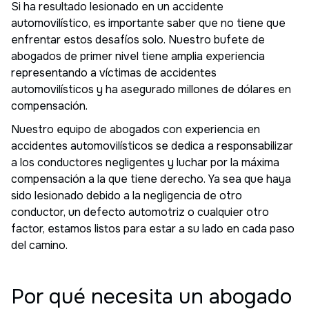
Si ha resultado lesionado en un accidente
automovilístico, es importante saber que no tiene que
enfrentar estos desafíos solo. Nuestro bufete de
abogados de primer nivel tiene amplia experiencia
representando a víctimas de accidentes
automovilísticos y ha asegurado millones de dólares en
compensación.
Nuestro equipo de abogados con experiencia en
accidentes automovilísticos se dedica a responsabilizar
a los conductores negligentes y luchar por la máxima
compensación a la que tiene derecho. Ya sea que haya
sido lesionado debido a la negligencia de otro
conductor, un defecto automotriz o cualquier otro
factor, estamos listos para estar a su lado en cada paso
del camino.
Por qué necesita un abogado