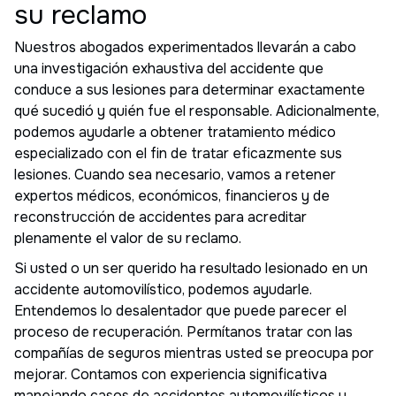
su reclamo
Nuestros abogados experimentados llevarán a cabo
una investigación exhaustiva del accidente que
conduce a sus lesiones para determinar exactamente
qué sucedió y quién fue el responsable. Adicionalmente,
podemos ayudarle a obtener tratamiento médico
especializado con el fin de tratar eficazmente sus
lesiones. Cuando sea necesario, vamos a retener
expertos médicos, económicos, financieros y de
reconstrucción de accidentes para acreditar
plenamente el valor de su reclamo.
Si usted o un ser querido ha resultado lesionado en un
accidente automovilístico, podemos ayudarle.
Entendemos lo desalentador que puede parecer el
proceso de recuperación. Permítanos tratar con las
compañías de seguros mientras usted se preocupa por
mejorar. Contamos con experiencia significativa
manejando casos de accidentes automovilísticos y