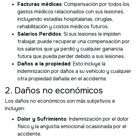
Facturas médicas
: Compensación por todos los
gastos médicos relacionados con sus lesiones,
incluyendo estadías hospitalarias, cirugías,
rehabilitación y costos médicos futuros.
Salarios Perdidos
: Si sus lesiones le impiden
trabajar, puede recuperar una compensación por
los salarios que ya perdió y cualquier ganancia
futura que pueda perder debido a sus lesiones.
Daños a la propiedad
: Esto incluye la
indemnización por daños a su vehículo y cualquier
otra propiedad dañada en el accidente.
2. Daños no económicos
Los daños no económicos son más subjetivos e
incluyen:
Dolor y Sufrimiento
: Indemnización por el dolor
físico y la angustia emocional ocasionada por el
accidente.