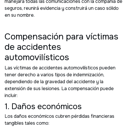
manejará todas las comunicaciones con la compañía de
seguros, reunirá evidencia y construirá un caso sólido
en su nombre.
Compensación para víctimas
de accidentes
automovilísticos
Las víctimas de accidentes automovilísticos pueden
tener derecho a varios tipos de indemnización,
dependiendo de la gravedad del accidente y la
extensión de sus lesiones. La compensación puede
incluir:
1. Daños económicos
Los daños económicos cubren pérdidas financieras
tangibles tales como: