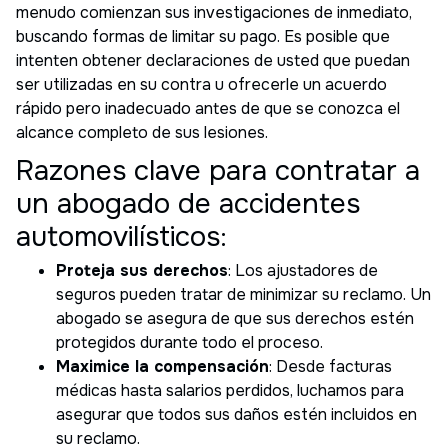
menudo comienzan sus investigaciones de inmediato,
buscando formas de limitar su pago. Es posible que
intenten obtener declaraciones de usted que puedan
ser utilizadas en su contra u ofrecerle un acuerdo
rápido pero inadecuado antes de que se conozca el
alcance completo de sus lesiones.
Razones clave para contratar a
un abogado de accidentes
automovilísticos:
Proteja sus derechos
: Los ajustadores de
seguros pueden tratar de minimizar su reclamo. Un
abogado se asegura de que sus derechos estén
protegidos durante todo el proceso.
Maximice la compensación
: Desde facturas
médicas hasta salarios perdidos, luchamos para
asegurar que todos sus daños estén incluidos en
su reclamo.