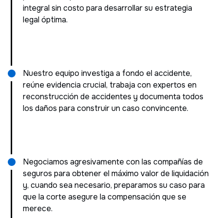
integral sin costo para desarrollar su estrategia
legal óptima.
Nuestro equipo investiga a fondo el accidente,
reúne evidencia crucial, trabaja con expertos en
reconstrucción de accidentes y documenta todos
los daños para construir un caso convincente.
Negociamos agresivamente con las compañías de
seguros para obtener el máximo valor de liquidación
y, cuando sea necesario, preparamos su caso para
que la corte asegure la compensación que se
merece.