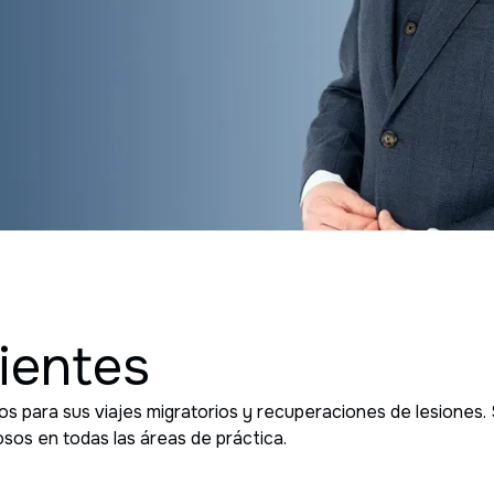
lientes
os para sus viajes migratorios y recuperaciones de lesiones.
osos en todas las áreas de práctica.