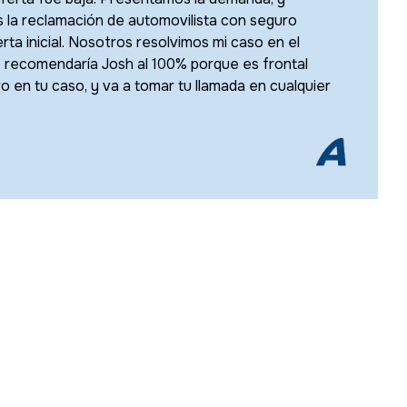
 la reclamación de automovilista con seguro
erta inicial. Nosotros resolvimos mi caso en el
Yo recomendaría Josh al 100% porque es frontal
o en tu caso, y va a tomar tu llamada en cualquier