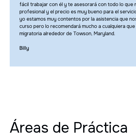
fácil trabajar con él y te asesorará con todo lo que
profesional y el precio es muy bueno para el servici
yo estamos muy contentos por la asistencia que nos 
curso pero lo recomendará mucho a cualquiera que 
migratoria alrededor de Towson, Maryland.
Billy
Áreas de Práctica