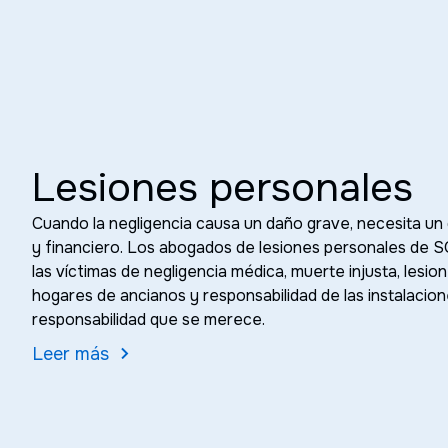
Lesiones personales
Cuando la negligencia causa un daño grave, necesita un 
y financiero. Los abogados de lesiones personales de 
las víctimas de negligencia médica, muerte injusta, lesio
hogares de ancianos y responsabilidad de las instalacio
responsabilidad que se merece.
Leer más