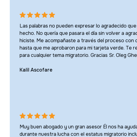
Las palabras no pueden expresar lo agradecido que 
hecho. No quería que pasara el día sin volver a agr
hiciste. Me acompañaste a través del proceso con 
hasta que me aprobaron para mi tarjeta verde. Te
para cualquier tema migratorio. Gracias Sr. Oleg Gh
Kalil Ascofare
Muy buen abogado y un gran asesor Él nos ha ayuda
durante nuestra lucha con el estatus migratorio incl