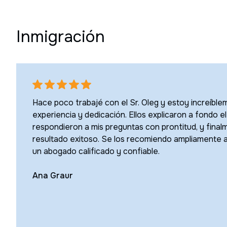
Inmigración
Hace poco trabajé con el Sr. Oleg y estoy increíbl
experiencia y dedicación. Ellos explicaron a fondo e
respondieron a mis preguntas con prontitud, y final
resultado exitoso. Se los recomiendo ampliamente 
un abogado calificado y confiable.
Ana Graur