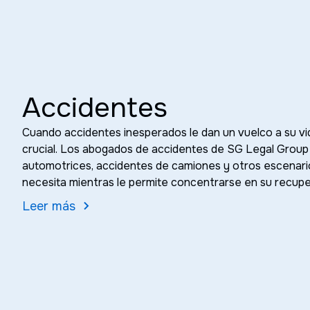
Accidentes
Cuando accidentes inesperados le dan un vuelco a su vid
crucial. Los abogados de accidentes de SG Legal Group 
automotrices, accidentes de camiones y otros escenar
necesita mientras le permite concentrarse en su recuper
Leer más