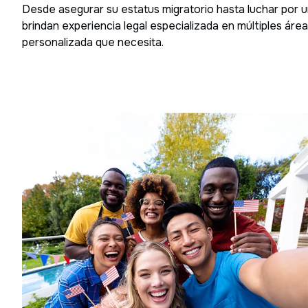
Desde asegurar su estatus migratorio hasta luchar por
brindan experiencia legal especializada en múltiples área
personalizada que necesita.