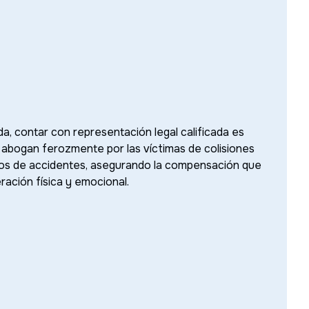
a, contar con representación legal calificada es
abogan ferozmente por las víctimas de colisiones
ios de accidentes, asegurando la compensación que
ación física y emocional.