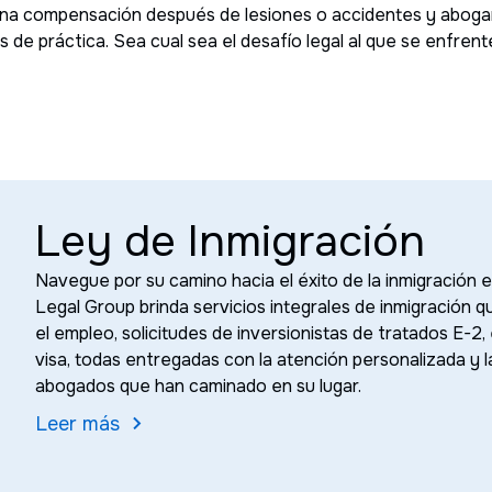
 una compensación después de lesiones o accidentes y aboga
s de práctica. Sea cual sea el desafío legal al que se enfren
Ley de Inmigración
Navegue por su camino hacia el éxito de la inmigración 
Legal Group brinda servicios integrales de inmigración q
el empleo, solicitudes de inversionistas de tratados E-2,
visa, todas entregadas con la atención personalizada y
abogados que han caminado en su lugar.
Leer más