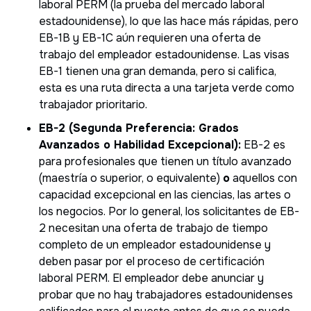
laboral PERM (la prueba del mercado laboral
estadounidense), lo que las hace más rápidas, pero
EB-1B y EB-1C aún requieren una oferta de
trabajo del empleador estadounidense. Las visas
EB-1 tienen una gran demanda, pero si califica,
esta es una ruta directa a una tarjeta verde como
trabajador prioritario.
EB-2 (Segunda Preferencia: Grados
Avanzados o Habilidad Excepcional):
EB-2 es
para profesionales que tienen un título avanzado
(maestría o superior, o equivalente)
o
aquellos con
capacidad excepcional en las ciencias, las artes o
los negocios. Por lo general, los solicitantes de EB-
2 necesitan una oferta de trabajo de tiempo
completo de un empleador estadounidense y
deben pasar por el proceso de certificación
laboral PERM. El empleador debe anunciar y
probar que no hay trabajadores estadounidenses