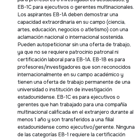
EB-1C para ejecutivos o gerentes multinacionales.
Los aspirantes EB-1A deben demostrar una
capacidad extraordinaria en su campo (ciencia,
artes, educación, negocios o atletismo) con una
aclamación nacional o internacional sostenida.
Pueden autopeticionar sin una oferta de trabajo,
ya que no se requiere patrocinio patronal ni
certificación laboral para EB-1A. EB-1B es para
profesores/investigadores que son reconocidos
internacionalmente en su campo académico y
tienen una oferta de trabajo permanente de una
universidad o institución de investigación
estadounidense. EB-1C es para ejecutivos o
gerentes que han trabajado para una compañía
multinacional calificada en el extranjero durante al
menos 1 año y son transferidos a una filial
estadounidense como ejecutivo/gerente. Ninguna
de las categorías EB-1 requiere la certificación