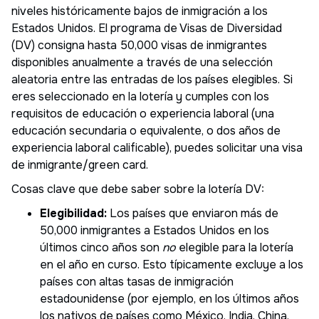
niveles históricamente bajos de inmigración a los
Estados Unidos. El programa de Visas de Diversidad
(DV) consigna hasta 50,000 visas de inmigrantes
disponibles anualmente a través de una selección
aleatoria entre las entradas de los países elegibles. Si
eres seleccionado en la lotería y cumples con los
requisitos de educación o experiencia laboral (una
educación secundaria o equivalente, o dos años de
experiencia laboral calificable), puedes solicitar una visa
de inmigrante/green card.
Cosas clave que debe saber sobre la lotería DV:
Elegibilidad:
Los países que enviaron más de
50,000 inmigrantes a Estados Unidos en los
últimos cinco años son
no
elegible para la lotería
en el año en curso. Esto típicamente excluye a los
países con altas tasas de inmigración
estadounidense (por ejemplo, en los últimos años
los nativos de países como México, India, China,