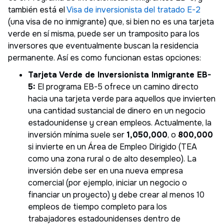
también está el
Visa de inversionista del tratado E-2
(una visa de no inmigrante) que, si bien no es una tarjeta
verde en sí misma, puede ser un tramposito para los
inversores que eventualmente buscan la residencia
permanente. Así es como funcionan estas opciones:
Tarjeta Verde de Inversionista Inmigrante EB-
5:
El programa EB-5 ofrece un camino directo
hacia una tarjeta verde para aquellos que invierten
una cantidad sustancial de dinero en un negocio
estadounidense y crean empleos. Actualmente, la
inversión mínima suele ser
1,050,000
, o
800,000
si invierte en un Área de Empleo Dirigido (TEA
como una zona rural o de alto desempleo). La
inversión debe ser en una nueva empresa
comercial (por ejemplo, iniciar un negocio o
financiar un proyecto) y debe crear al menos 10
empleos de tiempo completo para los
trabajadores estadounidenses dentro de