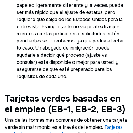
papeleo ligeramente diferente y, a veces, puede
ser más rápido que el ajuste de estatus, pero
requiere que salga de los Estados Unidos para la
entrevista. Es importante no viajar al extranjero
mientras ciertas peticiones o solicitudes estén
pendientes sin orientación, ya que podría afectar
tu caso. Un abogado de inmigración puede
ayudarle a decidir qué proceso (ajuste vs.
consular) está disponible o mejor para usted, y
asegurarse de que esté preparado para los
requisitos de cada uno.
Tarjetas verdes basadas en
el empleo (EB-1, EB-2, EB-3)
Una de las formas más comunes de obtener una tarjeta
verde sin matrimonio es a través del empleo.
Tarjetas