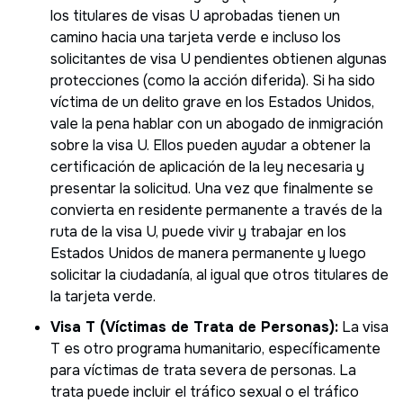
los titulares de visas U aprobadas tienen un
camino hacia una tarjeta verde e incluso los
solicitantes de visa U pendientes obtienen algunas
protecciones (como la acción diferida). Si ha sido
víctima de un delito grave en los Estados Unidos,
vale la pena hablar con un abogado de inmigración
sobre la visa U. Ellos pueden ayudar a obtener la
certificación de aplicación de la ley necesaria y
presentar la solicitud. Una vez que finalmente se
convierta en residente permanente a través de la
ruta de la visa U, puede vivir y trabajar en los
Estados Unidos de manera permanente y luego
solicitar la ciudadanía, al igual que otros titulares de
la tarjeta verde.
Visa T (Víctimas de Trata de Personas):
La visa
T es otro programa humanitario, específicamente
para víctimas de trata severa de personas. La
trata puede incluir el tráfico sexual o el tráfico