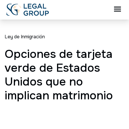
Ley de Inmigración
Opciones de tarjeta
verde de Estados
Unidos que no
implican matrimonio