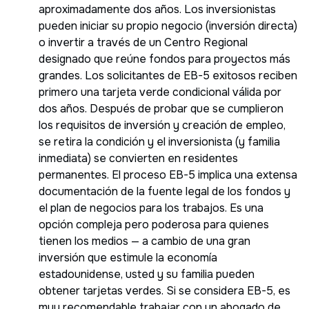
aproximadamente dos años. Los inversionistas
pueden iniciar su propio negocio (inversión directa)
o invertir a través de un Centro Regional
designado que reúne fondos para proyectos más
grandes. Los solicitantes de EB-5 exitosos reciben
primero una tarjeta verde condicional válida por
dos años. Después de probar que se cumplieron
los requisitos de inversión y creación de empleo,
se retira la condición y el inversionista (y familia
inmediata) se convierten en residentes
permanentes. El proceso EB-5 implica una extensa
documentación de la fuente legal de los fondos y
el plan de negocios para los trabajos. Es una
opción compleja pero poderosa para quienes
tienen los medios — a cambio de una gran
inversión que estimule la economía
estadounidense, usted y su familia pueden
obtener tarjetas verdes. Si se considera EB-5, es
muy recomendable trabajar con un abogado de