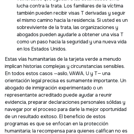
lucha contra la trata. Los familiares de la víctima
también pueden recibir visas T derivadas y seguir
el mismo camino hacia la residencia. Si usted es un
sobreviviente de la trata, las organizaciones y
abogados pueden ayudarle a obtener una visa T
como un paso hacia la seguridad y una nueva vida
en los Estados Unidos.
Estas vías humanitarias de la tarjeta verde a menudo
implican historias complejas y circunstancias sensibles.
En todos estos casos —asilo, VAWA, U y T— una
orientación legal precisa es sumamente importante. Un
abogado de inmigración experimentado o un
representante acreditado puede ayudar a reunir
evidencia, preparar declaraciones personales sólidas y
navegar por el proceso para darle la mejor oportunidad
de un resultado exitoso. El beneficio de estos
programas es que se enfocan en la protección
humanitaria; la recompensa para quienes califican no es