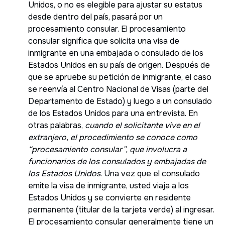
Unidos, o no es elegible para ajustar su estatus
desde dentro del país, pasará por un
procesamiento consular. El procesamiento
consular significa que solicita una visa de
inmigrante en una embajada o consulado de los
Estados Unidos en su país de origen. Después de
que se apruebe su petición de inmigrante, el caso
se reenvía al Centro Nacional de Visas (parte del
Departamento de Estado) y luego a un consulado
de los Estados Unidos para una entrevista. En
otras palabras,
cuando el solicitante vive en el
extranjero, el procedimiento se conoce como
“procesamiento consular”, que involucra a
funcionarios de los consulados y embajadas de
los Estados Unidos
. Una vez que el consulado
emite la visa de inmigrante, usted viaja a los
Estados Unidos y se convierte en residente
permanente (titular de la tarjeta verde) al ingresar.
El procesamiento consular generalmente tiene un