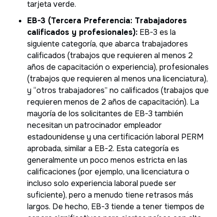
tarjeta verde.
EB-3 (Tercera Preferencia: Trabajadores
calificados y profesionales):
EB-3 es la
siguiente categoría, que abarca trabajadores
calificados (trabajos que requieren al menos 2
años de capacitación o experiencia), profesionales
(trabajos que requieren al menos una licenciatura),
y “otros trabajadores” no calificados (trabajos que
requieren menos de 2 años de capacitación). La
mayoría de los solicitantes de EB-3 también
necesitan un patrocinador empleador
estadounidense y una certificación laboral PERM
aprobada, similar a EB-2. Esta categoría es
generalmente un poco menos estricta en las
calificaciones (por ejemplo, una licenciatura o
incluso solo experiencia laboral puede ser
suficiente), pero a menudo tiene retrasos más
largos. De hecho, EB-3 tiende a tener tiempos de