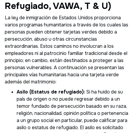
Refugiado, VAWA, T & U)
La ley de inmigración de Estados Unidos proporciona
varios programas humanitarios a través de los cuales las
personas pueden obtener tarjetas verdes debido a
persecución, abuso u otras circunstancias
extraordinarias. Estos caminos no involucran a los
empleadores ni al patrocinio familiar tradicional desde el
principio; en cambio, están destinados a proteger a las
personas vulnerables. A continuación se presentan las
principales vías humanitarias hacia una tarjeta verde
además del matrimonio:
Asilo (Estatus de refugiado):
Si ha huido de su
país de origen o no puede regresar debido a un
temor fundado de persecución basado en su raza,
religión, nacionalidad, opinión política o pertenencia
a un grupo social en particular, puede calificar para
asilo o estatus de refugiado. El asilo es solicitado