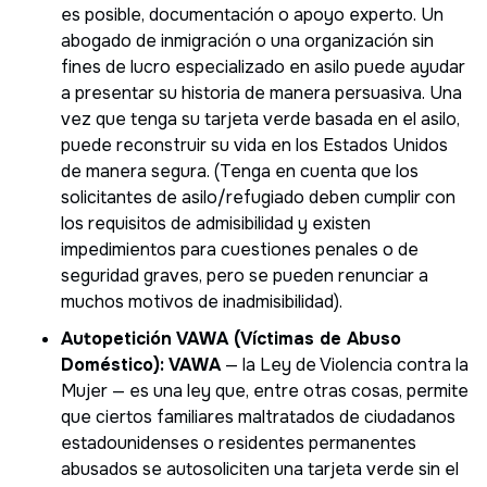
es posible, documentación o apoyo experto. Un
abogado de inmigración o una organización sin
fines de lucro especializado en asilo puede ayudar
a presentar su historia de manera persuasiva. Una
vez que tenga su tarjeta verde basada en el asilo,
puede reconstruir su vida en los Estados Unidos
de manera segura. (Tenga en cuenta que los
solicitantes de asilo/refugiado deben cumplir con
los requisitos de admisibilidad y existen
impedimientos para cuestiones penales o de
seguridad graves, pero se pueden renunciar a
muchos motivos de inadmisibilidad).
Autopetición VAWA (Víctimas de Abuso
Doméstico):
VAWA
— la Ley de Violencia contra la
Mujer — es una ley que, entre otras cosas, permite
que ciertos familiares maltratados de ciudadanos
estadounidenses o residentes permanentes
abusados se autosoliciten una tarjeta verde sin el