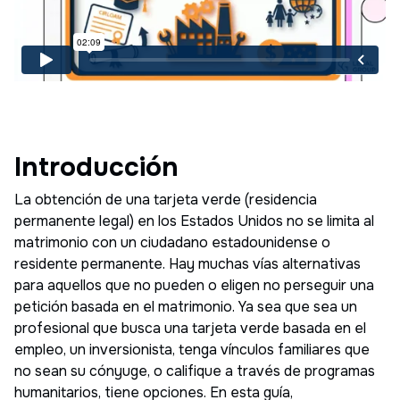
Introducción
La obtención de una tarjeta verde (residencia
permanente legal) en los Estados Unidos no se limita al
matrimonio con un ciudadano estadounidense o
residente permanente. Hay muchas vías alternativas
para aquellos que no pueden o eligen no perseguir una
petición basada en el matrimonio. Ya sea que sea un
profesional que busca una tarjeta verde basada en el
empleo, un inversionista, tenga vínculos familiares que
no sean su cónyuge, o califique a través de programas
humanitarios, tiene opciones. En esta guía,