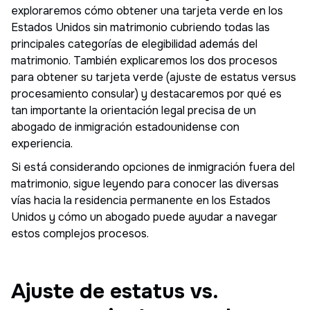
exploraremos cómo obtener una tarjeta verde en los
Estados Unidos sin matrimonio cubriendo todas las
principales categorías de elegibilidad además del
matrimonio. También explicaremos los dos procesos
para obtener su tarjeta verde (ajuste de estatus versus
procesamiento consular) y destacaremos por qué es
tan importante la orientación legal precisa de un
abogado de inmigración estadounidense con
experiencia.
Si está considerando opciones de inmigración fuera del
matrimonio, sigue leyendo para conocer las diversas
vías hacia la residencia permanente en los Estados
Unidos y cómo un abogado puede ayudar a navegar
estos complejos procesos.
Ajuste de estatus vs.