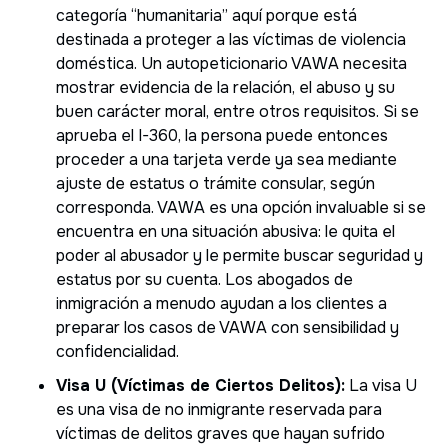
categoría “humanitaria” aquí porque está
destinada a proteger a las víctimas de violencia
doméstica. Un autopeticionario VAWA necesita
mostrar evidencia de la relación, el abuso y su
buen carácter moral, entre otros requisitos. Si se
aprueba el I-360, la persona puede entonces
proceder a una tarjeta verde ya sea mediante
ajuste de estatus o trámite consular, según
corresponda. VAWA es una opción invaluable si se
encuentra en una situación abusiva: le quita el
poder al abusador y le permite buscar seguridad y
estatus por su cuenta. Los abogados de
inmigración a menudo ayudan a los clientes a
preparar los casos de VAWA con sensibilidad y
confidencialidad.
Visa U (Víctimas de Ciertos Delitos):
La visa U
es una visa de no inmigrante reservada para
víctimas de delitos graves que hayan sufrido