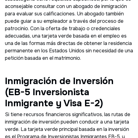
aconsejable consultar con un abogado de inmigración
para evaluar sus calificaciones. Un abogado también
puede guiar a su empleador a través del proceso de
patrocinio. Con la oferta de trabajo o credenciales
adecuadas, una tarjeta verde basada en el empleo es
una de las formas más directas de obtener la residencia
permanente en los Estados Unidos sin necesidad de una
petición basada en el matrimonio.
Inmigración de Inversión
(EB-5 Inversionista
Inmigrante y Visa E-2)
Si tiene recursos financieros significativos, las rutas de
inmigración de inversión pueden conducir a una tarjeta
verde. La tarjeta verde principal basada en la inversión
es el Programa de Inversionistas Inmigrantes EB-5, y