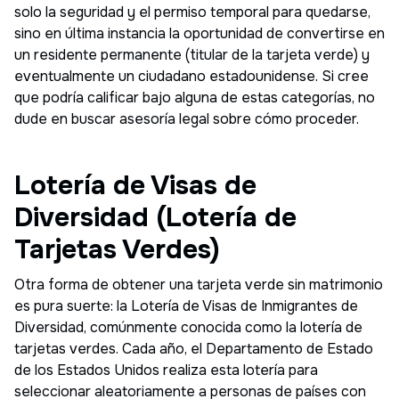
solo la seguridad y el permiso temporal para quedarse,
sino en última instancia la oportunidad de convertirse en
un residente permanente (titular de la tarjeta verde) y
eventualmente un ciudadano estadounidense. Si cree
que podría calificar bajo alguna de estas categorías, no
dude en buscar asesoría legal sobre cómo proceder.
Lotería de Visas de
Diversidad (Lotería de
Tarjetas Verdes)
Otra forma de obtener una tarjeta verde sin matrimonio
es pura suerte: la Lotería de Visas de Inmigrantes de
Diversidad, comúnmente conocida como la lotería de
tarjetas verdes. Cada año, el Departamento de Estado
de los Estados Unidos realiza esta lotería para
seleccionar aleatoriamente a personas de países con