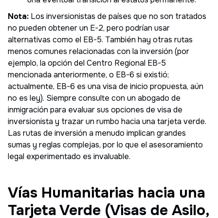
Nota:
Los inversionistas de países que no son tratados
no pueden obtener un E-2, pero podrían usar
alternativas como el EB-5. También hay otras rutas
menos comunes relacionadas con la inversión (por
ejemplo, la opción del Centro Regional EB-5
mencionada anteriormente, o EB-6 si existió;
actualmente, EB-6 es una visa de inicio propuesta, aún
no es ley). Siempre consulte con un abogado de
inmigración para evaluar sus opciones de visa de
inversionista y trazar un rumbo hacia una tarjeta verde.
Las rutas de inversión a menudo implican grandes
sumas y reglas complejas, por lo que el asesoramiento
legal experimentado es invaluable.
Vías Humanitarias hacia una
Tarjeta Verde (Visas de Asilo,