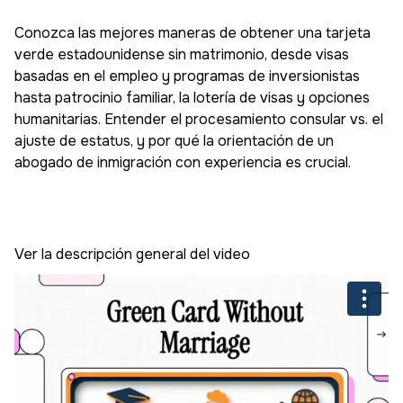
Conozca las mejores maneras de obtener una tarjeta
verde estadounidense sin matrimonio, desde visas
basadas en el empleo y programas de inversionistas
hasta patrocinio familiar, la lotería de visas y opciones
humanitarias. Entender el procesamiento consular vs. el
ajuste de estatus, y por qué la orientación de un
abogado de inmigración con experiencia es crucial.
Ver la descripción general del video