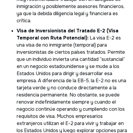
inmigración y posiblemente asesores financieros,
ya que la debida diligencia legal y financiera es
crítica.
Visa de Inversionista del Tratado E-2 (Visa
Temporal con Ruta Potencial):
La visa E-2 es
una visa de no inmigrante (temporal) para
inversionistas de ciertos países tratados. Permite
que un individuo invierta una cantidad “sustancial”
en un negocio estadounidense y se mude a los
Estados Unidos para dirigir y desarrollar esa
empresa. A diferencia de la EB-5, la E-2 no es una
tarjeta verde y no conduce directamente a la
residencia permanente. No obstante, se puede
renovar indefinidamente siempre y cuando el
negocio continúe operando y cumpliendo con los
requisitos de visa. Muchos empresarios
extranjeros utilizan el E-2 para vivir y trabajar en
los Estados Unidos y luego explorar opciones para