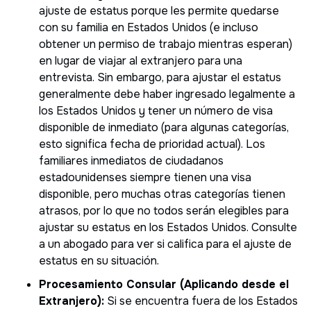
ajuste de estatus porque les permite quedarse
con su familia en Estados Unidos (e incluso
obtener un permiso de trabajo mientras esperan)
en lugar de viajar al extranjero para una
entrevista. Sin embargo, para ajustar el estatus
generalmente debe haber ingresado legalmente a
los Estados Unidos y tener un número de visa
disponible de inmediato (para algunas categorías,
esto significa fecha de prioridad actual). Los
familiares inmediatos de ciudadanos
estadounidenses siempre tienen una visa
disponible, pero muchas otras categorías tienen
atrasos, por lo que no todos serán elegibles para
ajustar su estatus en los Estados Unidos. Consulte
a un abogado para ver si califica para el ajuste de
estatus en su situación.
Procesamiento Consular (Aplicando desde el
Extranjero):
Si se encuentra fuera de los Estados