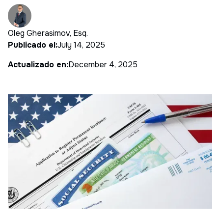
Oleg Gherasimov, Esq.
Publicado el:
July 14, 2025
Actualizado en:
December 4, 2025