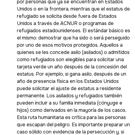
por personas que ya se encuentran en Estados
Unidos o en la frontera, mientras que el estatus de
refugiado se solicita desde fuera de Estados
Unidos a través de ACNUR o programas de
refugiados estadounidenses. El estándar básico es
el mismo: demostrar que ha sido o será perseguido
por uno de esos motivos protegidos. Aquellos a
quienes se les concede asilo (asilados) o admitidos
como refugiados son elegibles para solicitar una
tarjeta verde un año después de la concesión del
estatus. Por ejemplo, si gana asilo, después de un
año de presencia física en los Estados Unidos
puede solicitar el ajuste de estatus a residente
permanente. Los asilados y refugiados también
pueden incluir a su familia inmediata (cónyuge e
hijos) como derivados en la mayoría de los casos.
Esta ruta humanitaria es crítica para las personas
que escapan del peligro. Es importante preparar un
caso sólido con evidencia de la persecución y, si