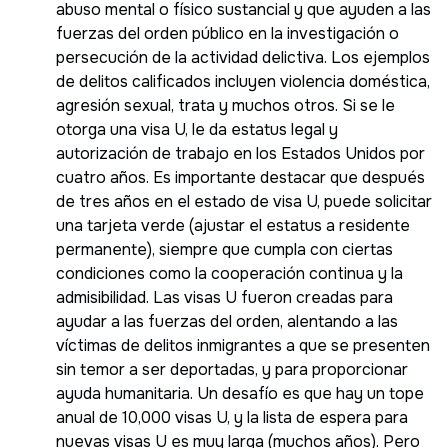
abuso mental o físico sustancial y que ayuden a las
fuerzas del orden público en la investigación o
persecución de la actividad delictiva. Los ejemplos
de delitos calificados incluyen violencia doméstica,
agresión sexual, trata y muchos otros. Si se le
otorga una visa U, le da estatus legal y
autorización de trabajo en los Estados Unidos por
cuatro años. Es importante destacar que después
de tres años en el estado de visa U, puede solicitar
una tarjeta verde (ajustar el estatus a residente
permanente), siempre que cumpla con ciertas
condiciones como la cooperación continua y la
admisibilidad. Las visas U fueron creadas para
ayudar a las fuerzas del orden, alentando a las
víctimas de delitos inmigrantes a que se presenten
sin temor a ser deportadas, y para proporcionar
ayuda humanitaria. Un desafío es que hay un tope
anual de 10,000 visas U, y la lista de espera para
nuevas visas U es muy larga (muchos años). Pero