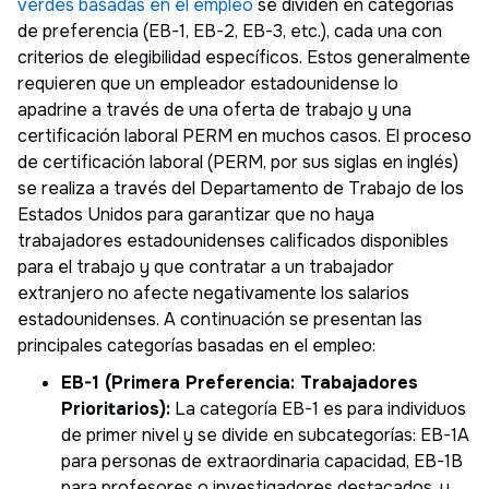
verdes basadas en el empleo
se dividen en categorías
de preferencia (EB-1, EB-2, EB-3, etc.), cada una con
criterios de elegibilidad específicos. Estos generalmente
requieren que un empleador estadounidense lo
apadrine a través de una oferta de trabajo y una
certificación laboral PERM en muchos casos. El proceso
de certificación laboral (PERM, por sus siglas en inglés)
se realiza a través del Departamento de Trabajo de los
Estados Unidos para garantizar que no haya
trabajadores estadounidenses calificados disponibles
para el trabajo y que contratar a un trabajador
extranjero no afecte negativamente los salarios
estadounidenses. A continuación se presentan las
principales categorías basadas en el empleo:
EB-1 (Primera Preferencia: Trabajadores
Prioritarios):
La categoría EB-1 es para individuos
de primer nivel y se divide en subcategorías: EB-1A
para personas de extraordinaria capacidad, EB-1B
para profesores o investigadores destacados, y