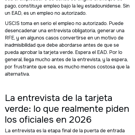
pago, constituye empleo bajo la ley estadounidense. Sin
un EAD, es un empleo no autorizado.
USCIS toma en serio el empleo no autorizado. Puede
desencadenar una entrevista obligatoria, generar una
RFE, y en algunos casos convertirse en un motivo de
inadmisibilidad que debe abordarse antes de que se
pueda aprobar la tarjeta verde. Espera el EAD. Por lo
general, llega mucho antes de la entrevista, y la espera,
por frustrante que sea, es mucho menos costosa que la
alternativa.
La entrevista de la tarjeta
verde: lo que realmente piden
los oficiales en 2026
La entrevista es la etapa final de la puerta de entrada