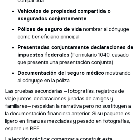
compartida
Vehículos de propiedad compartida o
asegurados conjuntamente
Pólizas de seguro de vida
nombrar al cónyuge
como beneficiario principal
Presentadas conjuntamente declaraciones de
impuestos federales
(Formulario 1040, casado
que presenta una presentación conjunta)
Documentación del seguro médico
mostrando
al cónyuge en la póliza
Las pruebas secundarias —fotografías, registros de
viaje juntos, declaraciones juradas de amigos y
familiares— respaldan la narrativa pero no sustituyen a
la documentación financiera anterior. Si su paquete es
ligero en finanzas mezcladas y pesado en fotografías,
espere un RFE.
La lección práctica: comenzar a construir esta