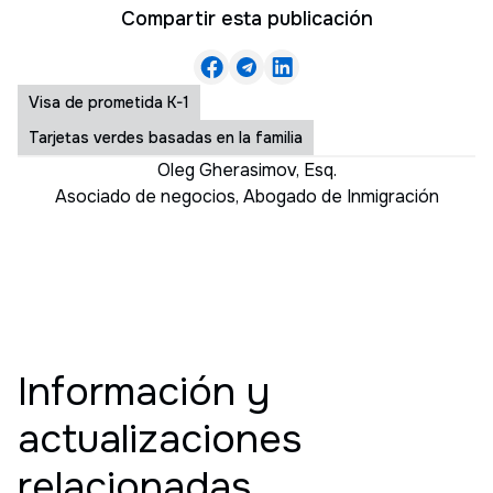
Compartir esta publicación
Visa de prometida K-1
Tarjetas verdes basadas en la familia
Oleg Gherasimov, Esq.
Asociado de negocios
,
Abogado de Inmigración
Información y
actualizaciones
relacionadas