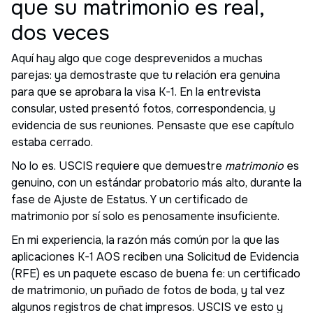
que su matrimonio es real,
dos veces
Aquí hay algo que coge desprevenidos a muchas
parejas: ya demostraste que tu relación era genuina
para que se aprobara la visa K-1. En la entrevista
consular, usted presentó fotos, correspondencia, y
evidencia de sus reuniones. Pensaste que ese capítulo
estaba cerrado.
No lo es. USCIS requiere que demuestre
matrimonio
es
genuino, con un estándar probatorio más alto, durante la
fase de Ajuste de Estatus. Y un certificado de
matrimonio por sí solo es penosamente insuficiente.
En mi experiencia, la razón más común por la que las
aplicaciones K-1 AOS reciben una Solicitud de Evidencia
(RFE) es un paquete escaso de buena fe: un certificado
de matrimonio, un puñado de fotos de boda, y tal vez
algunos registros de chat impresos. USCIS ve esto y