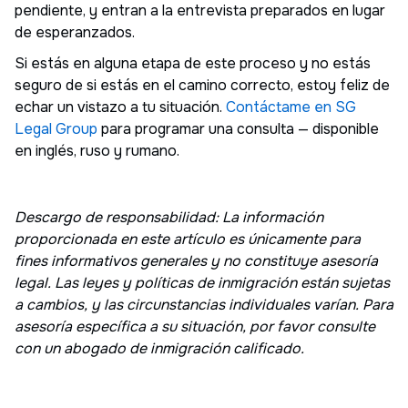
pendiente, y entran a la entrevista preparados en lugar
de esperanzados.
Si estás en alguna etapa de este proceso y no estás
seguro de si estás en el camino correcto, estoy feliz de
echar un vistazo a tu situación.
Contáctame en SG
Legal Group
para programar una consulta — disponible
en inglés, ruso y rumano.
Descargo de responsabilidad: La información
proporcionada en este artículo es únicamente para
fines informativos generales y no constituye asesoría
legal. Las leyes y políticas de inmigración están sujetas
a cambios, y las circunstancias individuales varían. Para
asesoría específica a su situación, por favor consulte
con un abogado de inmigración calificado.