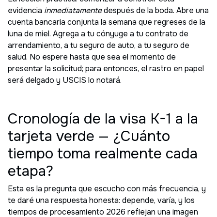
evidencia
inmediatamente
después de la boda. Abre una
cuenta bancaria conjunta la semana que regreses de la
luna de miel. Agrega a tu cónyuge a tu contrato de
arrendamiento, a tu seguro de auto, a tu seguro de
salud. No espere hasta que sea el momento de
presentar la solicitud; para entonces, el rastro en papel
será delgado y USCIS lo notará.
Cronología de la visa K-1 a la
tarjeta verde — ¿Cuánto
tiempo toma realmente cada
etapa?
Esta es la pregunta que escucho con más frecuencia, y
te daré una respuesta honesta: depende, varía, y los
tiempos de procesamiento 2026 reflejan una imagen