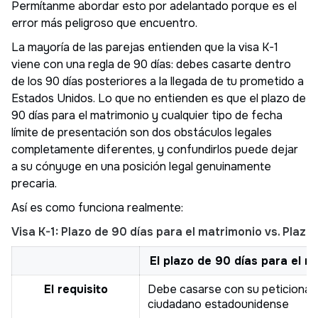
Permítanme abordar esto por adelantado porque es el
error más peligroso que encuentro.
La mayoría de las parejas entienden que la visa K-1
viene con una regla de 90 días: debes casarte dentro
de los 90 días posteriores a la llegada de tu prometido a
Estados Unidos. Lo que no entienden es que el plazo de
90 días para el matrimonio y cualquier tipo de fecha
límite de presentación son dos obstáculos legales
completamente diferentes, y confundirlos puede dejar
a su cónyuge en una posición legal genuinamente
precaria.
Así es como funciona realmente:
Visa K-1: Plazo de 90 días para el matrimonio vs. Plaz
El plazo de 90 días para el m
El requisito
Debe casarse con su peticionar
ciudadano estadounidense