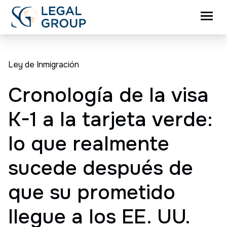
Ley de Inmigración
Cronología de la visa
K-1 a la tarjeta verde:
lo que realmente
sucede después de
que su prometido
llegue a los EE. UU.