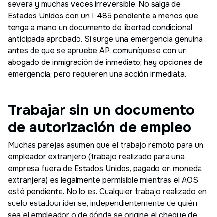
severa y muchas veces irreversible. No salga de
Estados Unidos con un I-485 pendiente a menos que
tenga a mano un documento de libertad condicional
anticipada aprobado. Si surge una emergencia genuina
antes de que se apruebe AP, comuníquese con un
abogado de inmigración de inmediato; hay opciones de
emergencia, pero requieren una acción inmediata.
Trabajar sin un documento
de autorización de empleo
Muchas parejas asumen que el trabajo remoto para un
empleador extranjero (trabajo realizado para una
empresa fuera de Estados Unidos, pagado en moneda
extranjera) es legalmente permisible mientras el AOS
esté pendiente. No lo es. Cualquier trabajo realizado en
suelo estadounidense, independientemente de quién
sea el empleador o de dónde se origine el cheque de