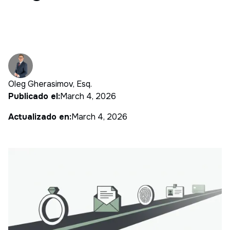
Oleg Gherasimov, Esq.
Publicado el:
March 4, 2026
Actualizado en:
March 4, 2026