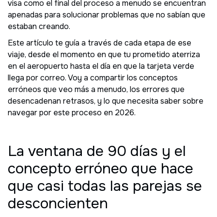
visa como el final del proceso a menudo se encuentran
apenadas para solucionar problemas que no sabían que
estaban creando.
Este artículo te guía a través de cada etapa de ese
viaje, desde el momento en que tu prometido aterriza
en el aeropuerto hasta el día en que la tarjeta verde
llega por correo. Voy a compartir los conceptos
erróneos que veo más a menudo, los errores que
desencadenan retrasos, y lo que necesita saber sobre
navegar por este proceso en 2026.
La ventana de 90 días y el
concepto erróneo que hace
que casi todas las parejas se
desconcienten