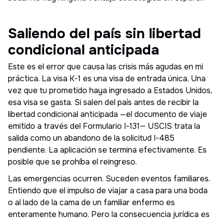
Saliendo del país sin libertad
condicional anticipada
Este es el error que causa las crisis más agudas en mi
práctica. La visa K-1 es una visa de entrada única. Una
vez que tu prometido haya ingresado a Estados Unidos,
esa visa se gasta. Si salen del país antes de recibir la
libertad condicional anticipada —el documento de viaje
emitido a través del Formulario I-131— USCIS trata la
salida como un abandono de la solicitud I-485
pendiente. La aplicación se termina efectivamente. Es
posible que se prohíba el reingreso.
Las emergencias ocurren. Suceden eventos familiares.
Entiendo que el impulso de viajar a casa para una boda
o al lado de la cama de un familiar enfermo es
enteramente humano. Pero la consecuencia jurídica es