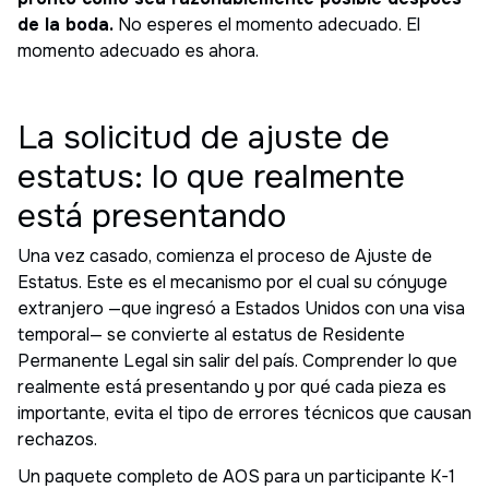
de la boda.
No esperes el momento adecuado. El
momento adecuado es ahora.
La solicitud de ajuste de
estatus: lo que realmente
está presentando
Una vez casado, comienza el proceso de Ajuste de
Estatus. Este es el mecanismo por el cual su cónyuge
extranjero —que ingresó a Estados Unidos con una visa
temporal— se convierte al estatus de Residente
Permanente Legal sin salir del país. Comprender lo que
realmente está presentando y por qué cada pieza es
importante, evita el tipo de errores técnicos que causan
rechazos.
Un paquete completo de AOS para un participante K-1