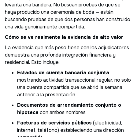
levanta una bandera. No buscan pruebas de que se
haya producido una ceremonia de boda — están
buscando pruebas de que dos personas han construido
una vida genuinamente compartida.
Cómo se ve realmente la evidencia de alto valor
La evidencia que más peso tiene con los adjudicatores
demuestra una profunda integración financiera y
residencial. Esto incluye:
Estados de cuenta bancaria conjunta
mostrando actividad transaccional regular, no solo
una cuenta compartida que se abrió la semana
anterior a la presentación
Documentos de arrendamiento conjunto o
hipoteca
con ambos nombres
Facturas de servicios públicos
(electricidad,
internet, teléfono) estableciendo una dirección