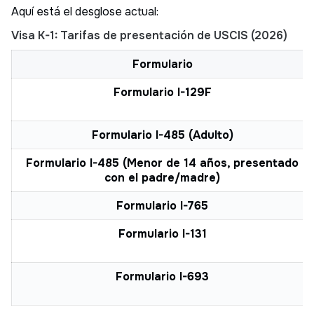
Aquí está el desglose actual:
Visa K-1: Tarifas de presentación de USCIS (2026)
Formulario
Formulario I-129F
Formulario I-485 (Adulto)
Formulario I-485 (Menor de 14 años, presentado
con el padre/madre)
Formulario I-765
Formulario I-131
Formulario I-693