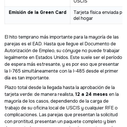
USCIS
Emisión de la Green Card
Tarjeta física enviada por
del hogar
El hito temprano más importante para la mayoría de las
parejas es el EAD. Hasta que llegue el Documento de
Autorización de Empleo, su cónyuge no puede trabajar
legalmente en Estados Unidos. Este suele ser el período
de espera más estresante, y es por eso que presentar
la I-765 simultáneamente con la I-485 desde el primer
día es tan importante.
Plazo total desde la llegada hasta la aprobación de la
tarjeta verde: de manera realista,
12 a 24 meses
en la
mayoría de los casos, dependiendo de la carga de
trabajo de su oficina local de USCIS y cualquier RFE o
complicaciones. Las parejas que presentan la solicitud
con prontitud, presentan un paquete completo y bien