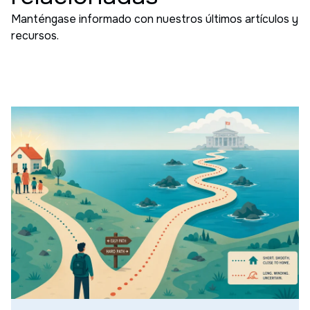
Manténgase informado con nuestros últimos artículos y
recursos.