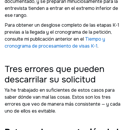
documentado, y se preparan minuciosamente para la
entrevista tienden a entrar en el extremo inferior de
ese rango.
Para obtener un desglose completo de las etapas K-1
previas a la llegada y el cronograma de la petición,
consulte mi publicación anterior en el
Tiempo y
cronograma de procesamiento de visas K-1
.
Tres errores que pueden
descarrilar su solicitud
Ya he trabajado en suficientes de estos casos para
saber dónde van mal las cosas. Estos son los tres
errores que veo de manera más consistente — y cada
uno de ellos es evitable.