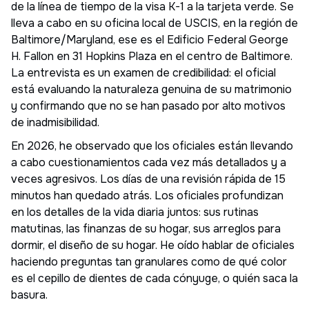
de la línea de tiempo de la visa K-1 a la tarjeta verde. Se
lleva a cabo en su oficina local de USCIS, en la región de
Baltimore/Maryland, ese es el Edificio Federal George
H. Fallon en 31 Hopkins Plaza en el centro de Baltimore.
La entrevista es un examen de credibilidad: el oficial
está evaluando la naturaleza genuina de su matrimonio
y confirmando que no se han pasado por alto motivos
de inadmisibilidad.
En 2026, he observado que los oficiales están llevando
a cabo cuestionamientos cada vez más detallados y a
veces agresivos. Los días de una revisión rápida de 15
minutos han quedado atrás. Los oficiales profundizan
en los detalles de la vida diaria juntos: sus rutinas
matutinas, las finanzas de su hogar, sus arreglos para
dormir, el diseño de su hogar. He oído hablar de oficiales
haciendo preguntas tan granulares como de qué color
es el cepillo de dientes de cada cónyuge, o quién saca la
basura.