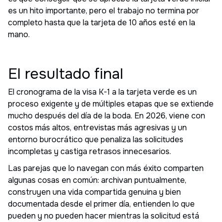
es un hito importante, pero el trabajo no termina por
completo hasta que la tarjeta de 10 años esté en la
mano.
El resultado final
El cronograma de la visa K-1 a la tarjeta verde es un
proceso exigente y de múltiples etapas que se extiende
mucho después del día de la boda. En 2026, viene con
costos más altos, entrevistas más agresivas y un
entorno burocrático que penaliza las solicitudes
incompletas y castiga retrasos innecesarios.
Las parejas que lo navegan con más éxito comparten
algunas cosas en común: archivan puntualmente,
construyen una vida compartida genuina y bien
documentada desde el primer día, entienden lo que
pueden y no pueden hacer mientras la solicitud está