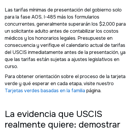
Las tarifas mínimas de presentación del gobierno solo
para la fase AOS, I-485 más los formularios
concurrentes, generalmente superarán los $2,000 para
un solicitante adulto antes de contabilizar los costos
médicos y los honorarios legales. Presupueste en
consecuencia y verifique el calendario actual de tarifas
del USCIS inmediatamente antes de la presentación, ya
que las tarifas están sujetas a ajustes legislativos en
curso.
Para obtener orientación sobre el proceso de la tarjeta
verde y qué esperar en cada etapa, visite nuestro
Tarjetas verdes basadas en la familia
página.
La evidencia que USCIS
realmente quiere: demostrar