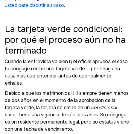
usted para discutir su caso
.
La tarjeta verde condicional:
por qué el proceso aún no ha
terminado
Cuando la entrevista va bien y el oficial aprueba el caso,
tu cónyuge recibe una tarjeta verde — pero hay una
cosa más que entender antes de que realmente
exhales.
Debido a que los matrimonios K-1 siempre tienen menos
de dos años en el momento de la aprobación de la
tarjeta verde, la tarjeta se emite en un
condicional
base. Tiene una vigencia de sólo dos años. Su cónyuge
es un residente permanente legal, pero su estatus viene
con una fecha de vencimiento.