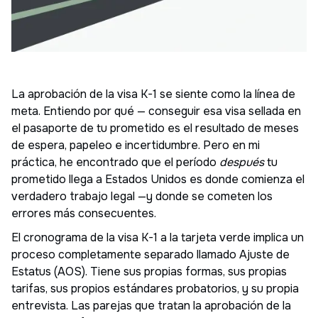
La aprobación de la visa K-1 se siente como la línea de
meta. Entiendo por qué — conseguir esa visa sellada en
el pasaporte de tu prometido es el resultado de meses
de espera, papeleo e incertidumbre. Pero en mi
práctica, he encontrado que el período
después
tu
prometido llega a Estados Unidos es donde comienza el
verdadero trabajo legal —y donde se cometen los
errores más consecuentes.
El cronograma de la visa K-1 a la tarjeta verde implica un
proceso completamente separado llamado Ajuste de
Estatus (AOS). Tiene sus propias formas, sus propias
tarifas, sus propios estándares probatorios, y su propia
entrevista. Las parejas que tratan la aprobación de la