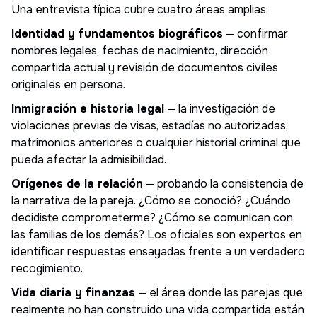
Una entrevista típica cubre cuatro áreas amplias:
Identidad y fundamentos biográficos
— confirmar
nombres legales, fechas de nacimiento, dirección
compartida actual y revisión de documentos civiles
originales en persona.
Inmigración e historia legal
— la investigación de
violaciones previas de visas, estadías no autorizadas,
matrimonios anteriores o cualquier historial criminal que
pueda afectar la admisibilidad.
Orígenes de la relación
— probando la consistencia de
la narrativa de la pareja. ¿Cómo se conoció? ¿Cuándo
decidiste comprometerme? ¿Cómo se comunican con
las familias de los demás? Los oficiales son expertos en
identificar respuestas ensayadas frente a un verdadero
recogimiento.
Vida diaria y finanzas
— el área donde las parejas que
realmente no han construido una vida compartida están