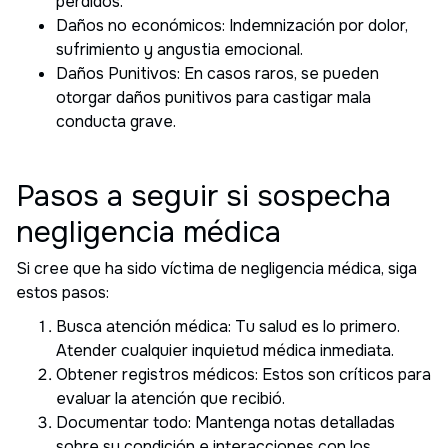
perdidos.
Daños no económicos: Indemnización por dolor,
sufrimiento y angustia emocional.
Daños Punitivos: En casos raros, se pueden
otorgar daños punitivos para castigar mala
conducta grave.
Pasos a seguir si sospecha
negligencia médica
Si cree que ha sido víctima de negligencia médica, siga
estos pasos:
Busca atención médica: Tu salud es lo primero.
Atender cualquier inquietud médica inmediata.
Obtener registros médicos: Estos son críticos para
evaluar la atención que recibió.
Documentar todo: Mantenga notas detalladas
sobre su condición e interacciones con los