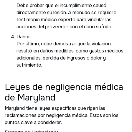
Debe probar que el incumplimiento causó
directamente su lesión. A menudo se requiere
testimonio médico experto para vincular las
acciones del proveedor con el daño sufrido.
Daños
Por último, debe demostrar que la violación
resultó en daños medibles, como gastos médicos
adicionales, pérdida de ingresos o dolor y
sufrimiento.
Leyes de negligencia médica
de Maryland
Maryland tiene leyes específicas que rigen las
reclamaciones por negligencia médica. Estos son los
puntos clave a considerar: