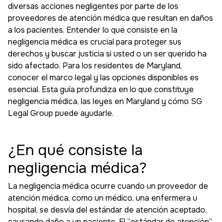
diversas acciones negligentes por parte de los
proveedores de atención médica que resultan en daños
a los pacientes. Entender lo que consiste en la
negligencia médica es crucial para proteger sus
derechos y buscar justicia si usted o un ser querido ha
sido afectado. Para los residentes de Maryland,
conocer el marco legal y las opciones disponibles es
esencial. Esta guía profundiza en lo que constituye
negligencia médica, las leyes en Maryland y cómo SG
Legal Group puede ayudarle.
¿En qué consiste la
negligencia médica?
La negligencia médica ocurre cuando un proveedor de
atención médica, como un médico, una enfermera u
hospital, se desvía del estándar de atención aceptado,
causando daño a un paciente. El “estándar de atención”