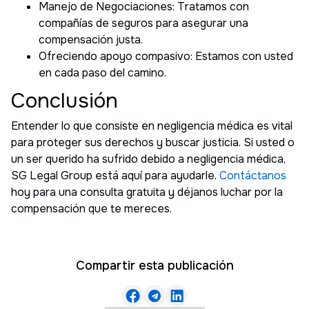
Manejo de Negociaciones: Tratamos con
compañías de seguros para asegurar una
compensación justa.
Ofreciendo apoyo compasivo: Estamos con usted
en cada paso del camino.
Conclusión
Entender lo que consiste en negligencia médica es vital
para proteger sus derechos y buscar justicia. Si usted o
un ser querido ha sufrido debido a negligencia médica,
SG Legal Group está aquí para ayudarle.
Contáctanos
hoy para una consulta gratuita y déjanos luchar por la
compensación que te mereces.
Compartir esta publicación