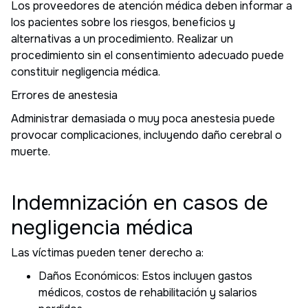
Los proveedores de atención médica deben informar a
los pacientes sobre los riesgos, beneficios y
alternativas a un procedimiento. Realizar un
procedimiento sin el consentimiento adecuado puede
constituir negligencia médica.
Errores de anestesia
Administrar demasiada o muy poca anestesia puede
provocar complicaciones, incluyendo daño cerebral o
muerte.
Indemnización en casos de
negligencia médica
Las víctimas pueden tener derecho a:
Daños Económicos: Estos incluyen gastos
médicos, costos de rehabilitación y salarios