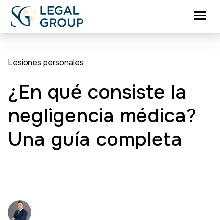
Lesiones personales
¿En qué consiste la
negligencia médica?
Una guía completa