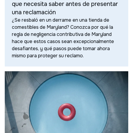
que necesita saber antes de presentar
una reclamación
¿Se resbaló en un derrame en una tienda de
comestibles de Maryland? Conozca por qué la
regla de negligencia contributiva de Maryland
hace que estos casos sean excepcionalmente
desafiantes, y qué pasos puede tomar ahora
mismo para proteger su reclamo.