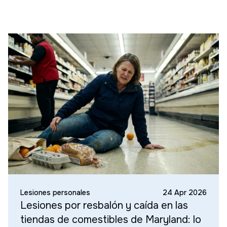
Lesiones personales
24 Apr 2026
Lesiones por resbalón y caída en las
tiendas de comestibles de Maryland: lo