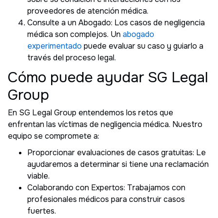
proveedores de atención médica.
Consulte a un Abogado: Los casos de negligencia
médica son complejos. Un
abogado
experimentado
puede evaluar su caso y guiarlo a
través del proceso legal.
Cómo puede ayudar SG Legal
Group
En SG Legal Group entendemos los retos que
enfrentan las víctimas de negligencia médica. Nuestro
equipo se compromete a:
Proporcionar evaluaciones de casos gratuitas: Le
ayudaremos a determinar si tiene una reclamación
viable.
Colaborando con Expertos: Trabajamos con
profesionales médicos para construir casos
fuertes.