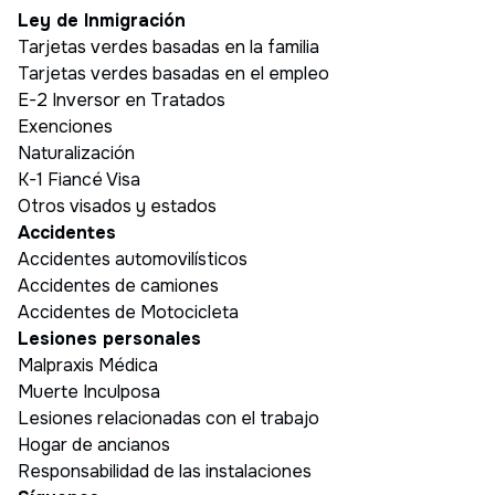
Ley de Inmigración
Tarjetas verdes basadas en la familia
Tarjetas verdes basadas en el empleo
E-2 Inversor en Tratados
Exenciones
Naturalización
K-1 Fiancé Visa
Otros visados y estados
Accidentes
Accidentes automovilísticos
Accidentes de camiones
Accidentes de Motocicleta
Lesiones personales
Malpraxis Médica
Muerte Inculposa
Lesiones relacionadas con el trabajo
Hogar de ancianos
Responsabilidad de las instalaciones