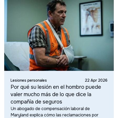
Lesiones personales
22 Apr 2026
Por qué su lesión en el hombro puede
valer mucho más de lo que dice la
compañía de seguros
Un abogado de compensación laboral de
Maryland explica cómo las reclamaciones por