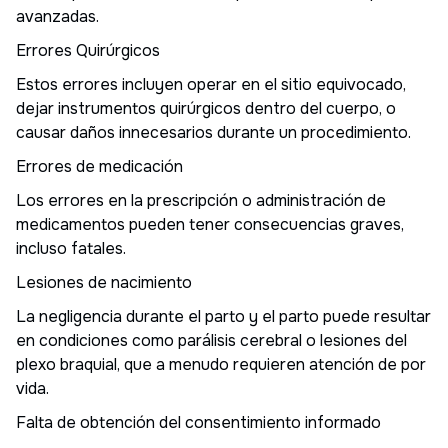
avanzadas.
Errores Quirúrgicos
Estos errores incluyen operar en el sitio equivocado,
dejar instrumentos quirúrgicos dentro del cuerpo, o
causar daños innecesarios durante un procedimiento.
Errores de medicación
Los errores en la prescripción o administración de
medicamentos pueden tener consecuencias graves,
incluso fatales.
Lesiones de nacimiento
La negligencia durante el parto y el parto puede resultar
en condiciones como parálisis cerebral o lesiones del
plexo braquial, que a menudo requieren atención de por
vida.
Falta de obtención del consentimiento informado