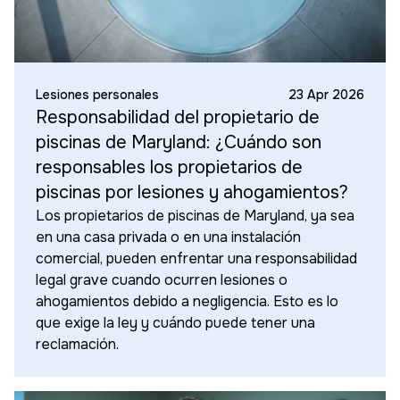
Lesiones personales
23 Apr 2026
Responsabilidad del propietario de
piscinas de Maryland: ¿Cuándo son
responsables los propietarios de
piscinas por lesiones y ahogamientos?
Los propietarios de piscinas de Maryland, ya sea
en una casa privada o en una instalación
comercial, pueden enfrentar una responsabilidad
legal grave cuando ocurren lesiones o
ahogamientos debido a negligencia. Esto es lo
que exige la ley y cuándo puede tener una
reclamación.