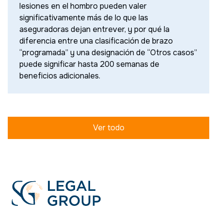
lesiones en el hombro pueden valer
significativamente más de lo que las
aseguradoras dejan entrever, y por qué la
diferencia entre una clasificación de brazo
“programada” y una designación de “Otros casos”
puede significar hasta 200 semanas de
beneficios adicionales.
Ver todo