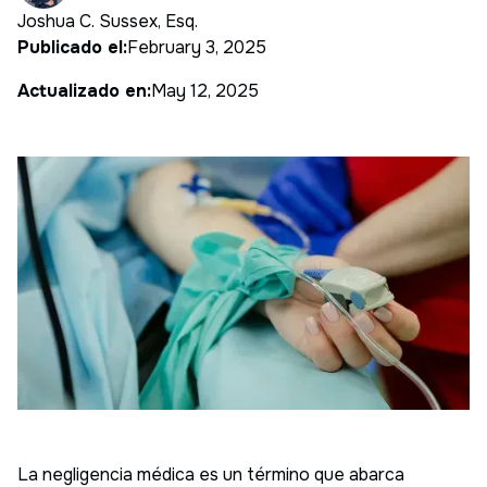
Joshua C. Sussex, Esq.
Publicado el:
February 3, 2025
Actualizado en:
May 12, 2025
La negligencia médica es un término que abarca