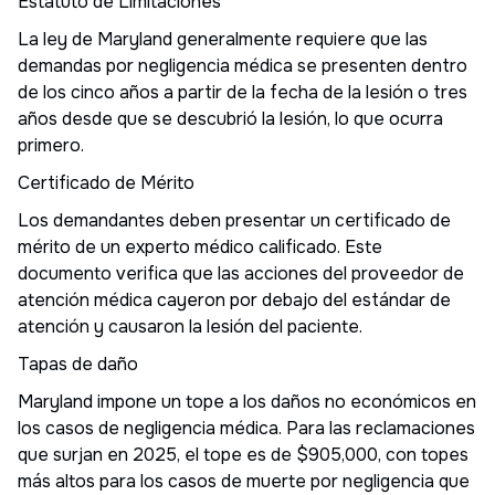
Estatuto de Limitaciones
La ley de Maryland generalmente requiere que las
demandas por negligencia médica se presenten dentro
de los cinco años a partir de la fecha de la lesión o tres
años desde que se descubrió la lesión, lo que ocurra
primero.
Certificado de Mérito
Los demandantes deben presentar un certificado de
mérito de un experto médico calificado. Este
documento verifica que las acciones del proveedor de
atención médica cayeron por debajo del estándar de
atención y causaron la lesión del paciente.
Tapas de daño
Maryland impone un tope a los daños no económicos en
los casos de negligencia médica. Para las reclamaciones
que surjan en 2025, el tope es de $905,000, con topes
más altos para los casos de muerte por negligencia que