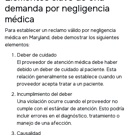
demanda por negligencia
médica
Para establecer un reclamo válido por negligencia
médica en Maryland, debe demostrar los siguientes
elementos:
Deber de cuidado
El proveedor de atención médica debe haber
debido un deber de cuidado al paciente. Esta
relación generalmente se establece cuando un
proveedor acepta tratar a un paciente.
Incumplimiento del deber
Una violación ocurre cuando el proveedor no
cumple con el estándar de atención. Esto podría
incluir errores en el diagnóstico, tratamiento o
manejo de una afección.
Causalidad