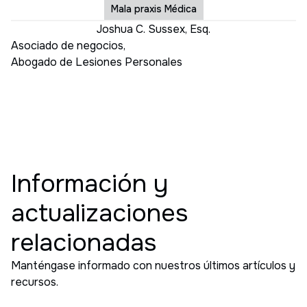
Mala praxis Médica
Joshua C. Sussex, Esq.
Asociado de negocios
,
Abogado de Lesiones Personales
Información y
actualizaciones
relacionadas
Manténgase informado con nuestros últimos artículos y
recursos.