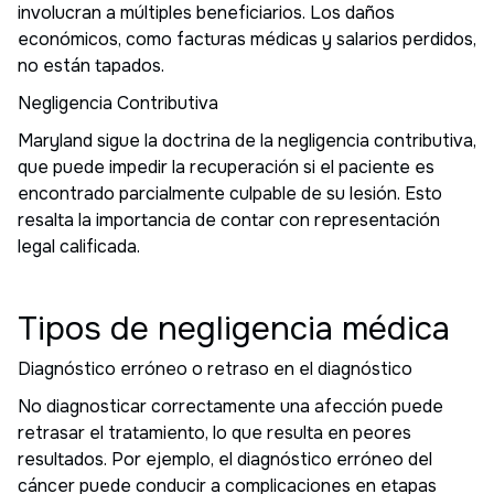
involucran a múltiples beneficiarios. Los daños
económicos, como facturas médicas y salarios perdidos,
no están tapados.
Negligencia Contributiva
Maryland sigue la doctrina de la negligencia contributiva,
que puede impedir la recuperación si el paciente es
encontrado parcialmente culpable de su lesión. Esto
resalta la importancia de contar con representación
legal calificada.
Tipos de negligencia médica
Diagnóstico erróneo o retraso en el diagnóstico
No diagnosticar correctamente una afección puede
retrasar el tratamiento, lo que resulta en peores
resultados. Por ejemplo, el diagnóstico erróneo del
cáncer puede conducir a complicaciones en etapas