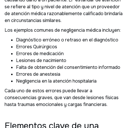
se refiere al tipo y nivel de atención que un proveedor
de atención médica razonablemente calificado brindaría
en circunstancias similares.
Los ejemplos comunes de negligencia médica incluyen:
Diagnóstico erróneo o retraso en el diagnóstico
Errores Quirúrgicos
Errores de medicación
Lesiones de nacimiento
Falta de obtención del consentimiento informado
Errores de anestesia
Negligencia en la atención hospitalaria
Cada uno de estos errores puede llevar a
consecuencias graves, que van desde lesiones físicas
hasta traumas emocionales y cargas financieras.
Elementos clave de una