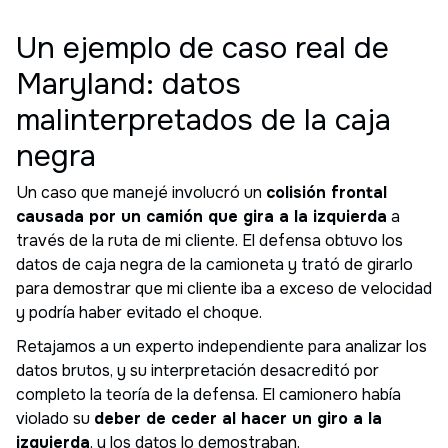
Un ejemplo de caso real de
Maryland: datos
malinterpretados de la caja
negra
Un caso que manejé involucró un
colisión frontal
causada por un camión que gira a la izquierda
a
través de la ruta de mi cliente. El defensa obtuvo los
datos de caja negra de la camioneta y trató de girarlo
para demostrar que mi cliente iba a exceso de velocidad
y podría haber evitado el choque.
Retajamos a un experto independiente para analizar los
datos brutos, y su interpretación desacreditó por
completo la teoría de la defensa. El camionero había
violado su
deber de ceder al hacer un giro a la
izquierda
, y los datos lo demostraban.