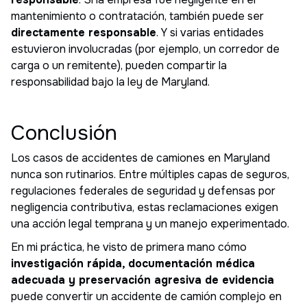
mantenimiento o contratación, también puede ser
directamente responsable
. Y si varias entidades
estuvieron involucradas (por ejemplo, un corredor de
carga o un remitente), pueden compartir la
responsabilidad bajo la ley de Maryland.
Conclusión
Los casos de accidentes de camiones en Maryland
nunca son rutinarios. Entre múltiples capas de seguros,
regulaciones federales de seguridad y defensas por
negligencia contributiva, estas reclamaciones exigen
una acción legal temprana y un manejo experimentado.
En mi práctica, he visto de primera mano cómo
investigación rápida, documentación médica
adecuada y preservación agresiva de evidencia
puede convertir un accidente de camión complejo en