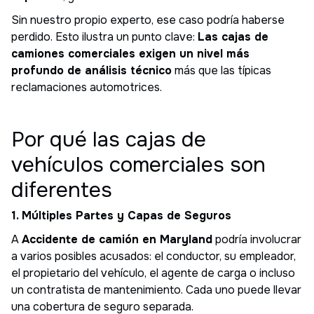
Sin nuestro propio experto, ese caso podría haberse
perdido. Esto ilustra un punto clave:
Las cajas de
camiones comerciales exigen un nivel más
profundo de análisis técnico
más que las típicas
reclamaciones automotrices.
Por qué las cajas de
vehículos comerciales son
diferentes
1. Múltiples Partes y Capas de Seguros
A
Accidente de camión en Maryland
podría involucrar
a varios posibles acusados: el conductor, su empleador,
el propietario del vehículo, el agente de carga o incluso
un contratista de mantenimiento. Cada uno puede llevar
una cobertura de seguro separada.