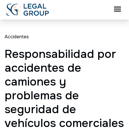
Accidentes
Responsabilidad por
accidentes de
camiones y
problemas de
seguridad de
vehículos comerciales