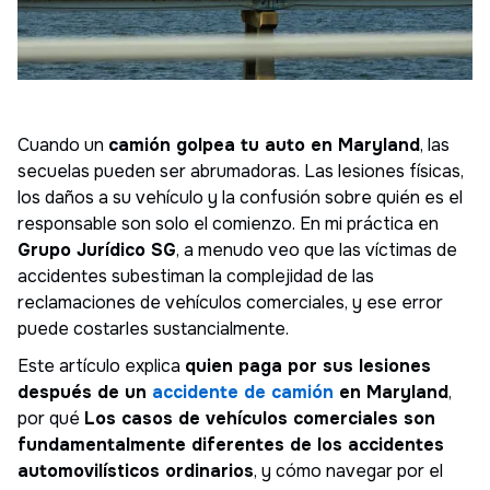
Cuando un
camión golpea tu auto en Maryland
, las
secuelas pueden ser abrumadoras. Las lesiones físicas,
los daños a su vehículo y la confusión sobre quién es el
responsable son solo el comienzo. En mi práctica en
Grupo Jurídico SG
, a menudo veo que las víctimas de
accidentes subestiman la complejidad de las
reclamaciones de vehículos comerciales, y ese error
puede costarles sustancialmente.
Este artículo explica
quien paga por sus lesiones
después de un
accidente de camión
en Maryland
,
por qué
Los casos de vehículos comerciales son
fundamentalmente diferentes de los accidentes
automovilísticos ordinarios
, y cómo navegar por el