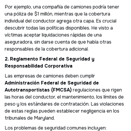
Por ejemplo, una compañía de camiones podría tener
una póliza de $1 millón, mientras que la cobertura
individual del conductor agrega otra capa. Es crucial
descubrir todas las políticas disponibles. He visto a
víctimas aceptar liquidaciones rápidas de una
aseguradora, sin darse cuenta de que había otras
responsables de la cobertura adicional.
2. Reglamento Federal de Seguridad y
Responsabilidad Corporativa
Las empresas de camiones deben cumplir
Administración Federal de Seguridad de
Autotransportistas (FMCSA)
regulaciones que rigen
las horas del conductor, el mantenimiento, los límites de
peso y los estándares de contratación. Las violaciones
de estas reglas pueden establecer negligencia en los
tribunales de Maryland.
Los problemas de seguridad comunes incluyen: