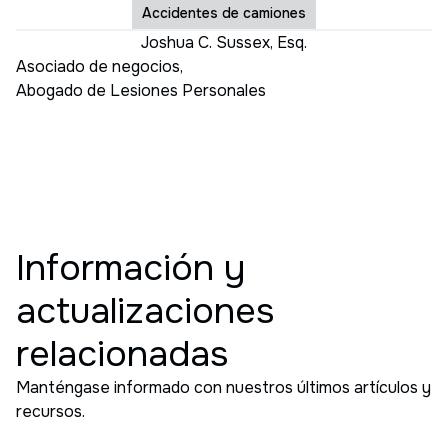
Accidentes de camiones
Joshua C. Sussex, Esq.
Asociado de negocios
,
Abogado de Lesiones Personales
Información y
actualizaciones
relacionadas
Manténgase informado con nuestros últimos artículos y
recursos.