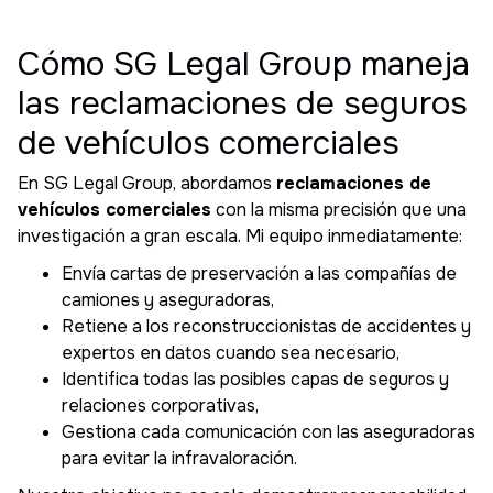
Cómo SG Legal Group maneja
las reclamaciones de seguros
de vehículos comerciales
En SG Legal Group, abordamos
reclamaciones de
vehículos comerciales
con la misma precisión que una
investigación a gran escala. Mi equipo inmediatamente:
Envía cartas de preservación a las compañías de
camiones y aseguradoras,
Retiene a los reconstruccionistas de accidentes y
expertos en datos cuando sea necesario,
Identifica todas las posibles capas de seguros y
relaciones corporativas,
Gestiona cada comunicación con las aseguradoras
para evitar la infravaloración.