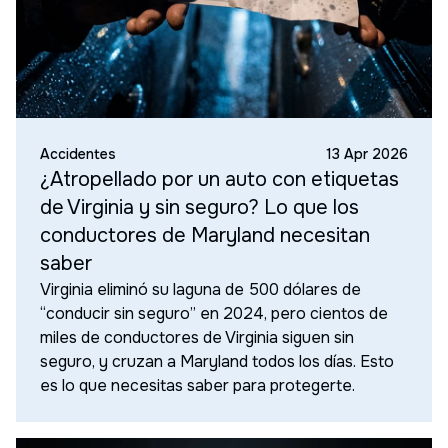
Accidentes
13 Apr 2026
¿Atropellado por un auto con etiquetas
de Virginia y sin seguro? Lo que los
conductores de Maryland necesitan
saber
Virginia eliminó su laguna de 500 dólares de
“conducir sin seguro” en 2024, pero cientos de
miles de conductores de Virginia siguen sin
seguro, y cruzan a Maryland todos los días. Esto
es lo que necesitas saber para protegerte.