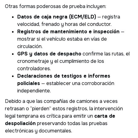
Otras formas poderosas de prueba incluyen:
Datos de caja negra (ECM/ELD)
— registra
velocidad, frenado y horas del conductor.
Registros de mantenimiento e inspección
—
mostrar si el vehículo estaba en vías de
circulación.
GPS y datos de despacho
confirme las rutas, el
cronometraje y el cumplimiento de los
controladores.
Declaraciones de testigos e informes
policiales
— establecer una corroboración
independiente.
Debido a que las compañías de camiones a veces
retrasan o “pierden” estos registros, la intervención
legal temprana es crítica para emitir un
carta de
despoliación
preservando todas las pruebas
electrónicas y documentales.