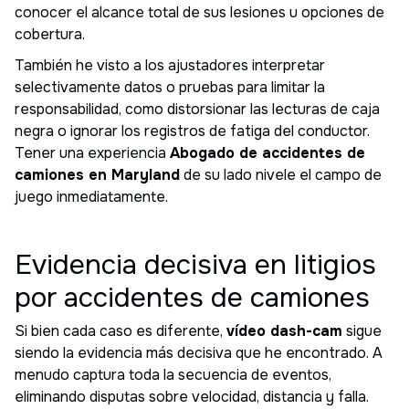
conocer el alcance total de sus lesiones u opciones de
cobertura.
También he visto a los ajustadores interpretar
selectivamente datos o pruebas para limitar la
responsabilidad, como distorsionar las lecturas de caja
negra o ignorar los registros de fatiga del conductor.
Tener una experiencia
Abogado de accidentes de
camiones en Maryland
de su lado nivele el campo de
juego inmediatamente.
Evidencia decisiva en litigios
por accidentes de camiones
Si bien cada caso es diferente,
vídeo dash-cam
sigue
siendo la evidencia más decisiva que he encontrado. A
menudo captura toda la secuencia de eventos,
eliminando disputas sobre velocidad, distancia y falla.