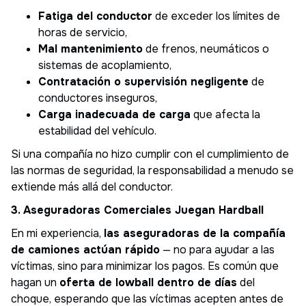
Fatiga del conductor
de exceder los límites de
horas de servicio,
Mal mantenimiento
de frenos, neumáticos o
sistemas de acoplamiento,
Contratación o supervisión negligente
de
conductores inseguros,
Carga inadecuada de carga
que afecta la
estabilidad del vehículo.
Si una compañía no hizo cumplir con el cumplimiento de
las normas de seguridad, la responsabilidad a menudo se
extiende más allá del conductor.
3. Aseguradoras Comerciales Juegan Hardball
En mi experiencia,
las aseguradoras de la compañía
de camiones actúan rápido
— no para ayudar a las
víctimas, sino para minimizar los pagos. Es común que
hagan un
oferta de lowball dentro de días
del
choque, esperando que las víctimas acepten antes de