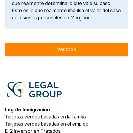
que realmente determina lo que vale su caso.
Esto es lo que realmente impulsa el valor del caso
de lesiones personales en Maryland.
Ver todo
Ley de Inmigración
Tarjetas verdes basadas en la familia
Tarjetas verdes basadas en el empleo
E-2 Inversor en Tratados