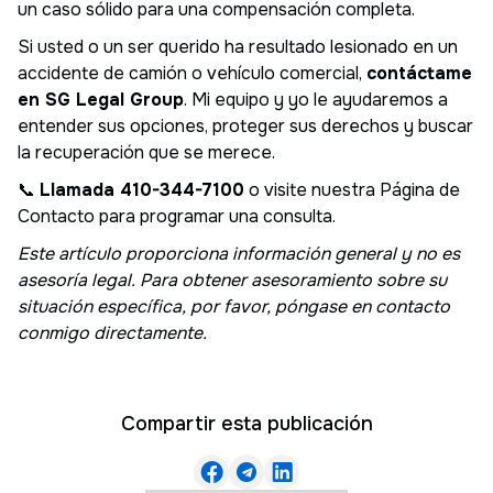
un caso sólido para una compensación completa.
Si usted o un ser querido ha resultado lesionado en un
accidente de camión o vehículo comercial,
contáctame
en SG Legal Group
. Mi equipo y yo le ayudaremos a
entender sus opciones, proteger sus derechos y buscar
la recuperación que se merece.
📞
Llamada 410-344-7100
o visite nuestra Página de
Contacto para programar una consulta.
Este artículo proporciona información general y no es
asesoría legal. Para obtener asesoramiento sobre su
situación específica, por favor, póngase en contacto
conmigo directamente.
Compartir esta publicación