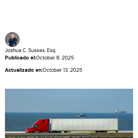
Joshua C. Sussex, Esq.
Publicado el:
October 8, 2025
Actualizado en:
October 13, 2025