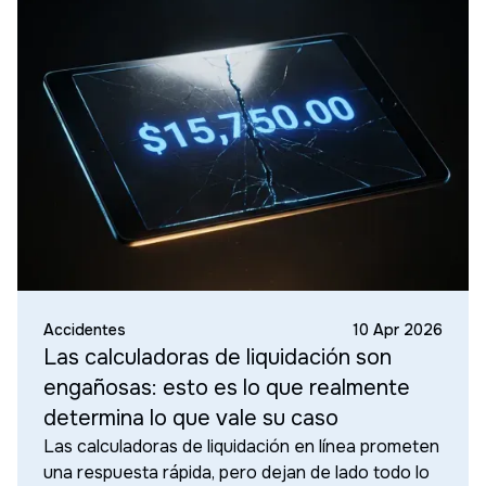
Accidentes
10 Apr 2026
Las calculadoras de liquidación son
engañosas: esto es lo que realmente
determina lo que vale su caso
Las calculadoras de liquidación en línea prometen
una respuesta rápida, pero dejan de lado todo lo