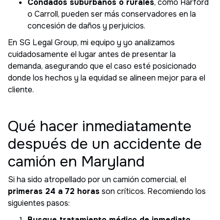
Condados suburbanos o rurales
, como Harford
o Carroll, pueden ser más conservadores en la
concesión de daños y perjuicios.
En SG Legal Group, mi equipo y yo analizamos
cuidadosamente el lugar antes de presentar la
demanda, asegurando que el caso esté posicionado
donde los hechos y la equidad se alineen mejor para el
cliente.
Qué hacer inmediatamente
después de un accidente de
camión en Maryland
Si ha sido atropellado por un camión comercial, el
primeras 24 a 72 horas
son críticos. Recomiendo los
siguientes pasos:
Busque tratamiento médico de inmediato.