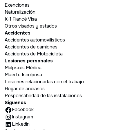
Exenciones
Naturalización
K-1 Fiancé Visa
Otros visados y estados
Accidentes
Accidentes automovilísticos
Accidentes de camiones
Accidentes de Motocicleta
Lesiones personales
Malpraxis Médica
Muerte Inculposa
Lesiones relacionadas con el trabajo
Hogar de ancianos
Responsabilidad de las instalaciones
Síguenos
Facebook
Instagram
Linkedin