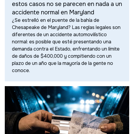
estos casos no se parecen en nada a un
accidente normal en Maryland
¿Se estrelló en el puente de la bahía de
Chesapeake de Maryland? Las reglas legales son
diferentes de un accidente automovilístico
normal: es posible que esté presentando una
demanda contra el Estado, enfrentando un límite
de daños de $400,000 y compitiendo con un
plazo de un año que la mayoría de la gente no
conoce.