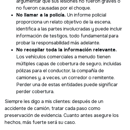
argumentar que sus lesiones no fueron graves o
no fueron causadas por el choque.
No llamar a la policía.
Un informe policial
proporciona un relato objetivo de la escena,
identifica a las partes involucradas y puede incluir
información de testigos, todo fundamental para
probar la responsabilidad más adelante.
No recopilar toda la información relevante.
Los vehículos comerciales a menudo tienen
múltiples capas de cobertura de seguro, incluidas
pólizas para el conductor, la compañía de
camiones y, a veces, un corredor o remitente.
Perder una de estas entidades puede significar
perder cobertura.
Siempre les digo a mis clientes: después de un
accidente de camión, tratar cada paso como
preservación de evidencia. Cuanto antes asegure los
hechos, más fuerte será su caso.