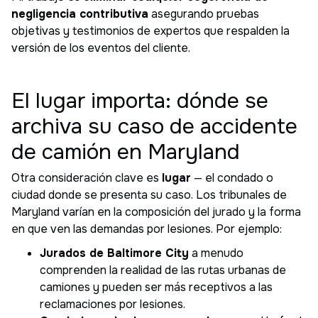
negligencia contributiva
asegurando pruebas
objetivas y testimonios de expertos que respalden la
versión de los eventos del cliente.
El lugar importa: dónde se
archiva su caso de accidente
de camión en Maryland
Otra consideración clave es
lugar
— el condado o
ciudad donde se presenta su caso. Los tribunales de
Maryland varían en la composición del jurado y la forma
en que ven las demandas por lesiones. Por ejemplo:
Jurados de Baltimore City
a menudo
comprenden la realidad de las rutas urbanas de
camiones y pueden ser más receptivos a las
reclamaciones por lesiones.