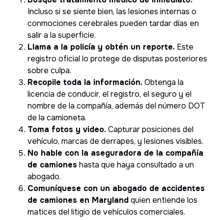
Incluso si se siente bien, las lesiones internas o
conmociones cerebrales pueden tardar días en
salir a la superficie.
Llama a la policía y obtén un reporte.
Este
registro oficial lo protege de disputas posteriores
sobre culpa.
Recopile toda la información.
Obtenga la
licencia de conducir, el registro, el seguro y el
nombre de la compañía, además del número DOT
de la camioneta.
Toma fotos y video.
Capturar posiciones del
vehículo, marcas de derrapes, y lesiones visibles.
No hable con la aseguradora de la compañía
de camiones
hasta que haya consultado a un
abogado.
Comuníquese con un abogado de accidentes
de camiones en Maryland
quien entiende los
matices del litigio de vehículos comerciales.