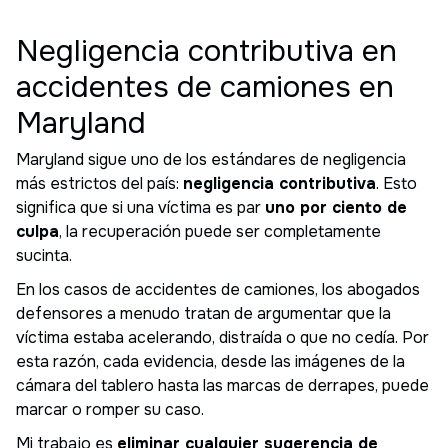
Negligencia contributiva en
accidentes de camiones en
Maryland
Maryland sigue uno de los estándares de negligencia
más estrictos del país:
negligencia contributiva
. Esto
significa que si una víctima es par
uno por ciento de
culpa
, la recuperación puede ser completamente
sucinta.
En los casos de accidentes de camiones, los abogados
defensores a menudo tratan de argumentar que la
víctima estaba acelerando, distraída o que no cedía. Por
esta razón, cada evidencia, desde las imágenes de la
cámara del tablero hasta las marcas de derrapes, puede
marcar o romper su caso.
Mi trabajo es
eliminar cualquier sugerencia de