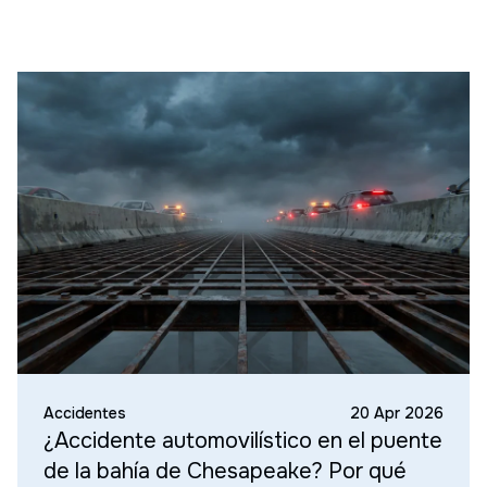
Accidentes
20 Apr 2026
¿Accidente automovilístico en el puente
de la bahía de Chesapeake? Por qué