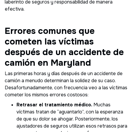
laberinto de seguros y responsabilidad de manera
efectiva.
Errores comunes que
cometen las víctimas
después de un accidente de
camión en Maryland
Las primeras horas y días después de un accidente de
camión a menudo determinan la solidez de su caso.
Desafortunadamente, con frecuencia veo a las víctimas
cometer los mismos errores costosos:
Retrasar el tratamiento médico.
Muchas
víctimas tratan de “aguantarlo”, con la esperanza
de que su dolor se ahogar. Posteriormente, los
ajustadores de seguros utilizan esos retrasos para