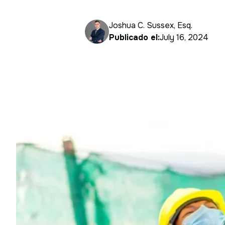
Joshua C. Sussex, Esq.
Publicado el:
July 16, 2024