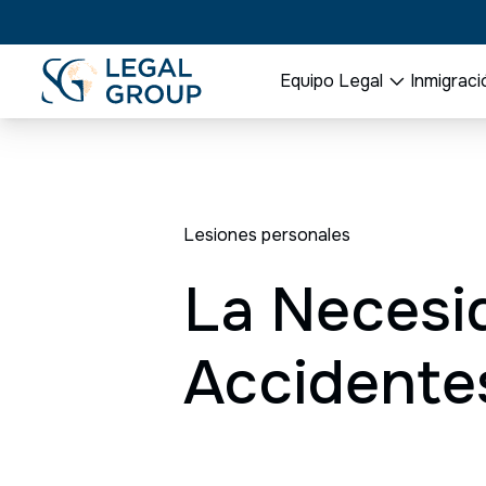
Equipo Legal
Inmigraci
Lesiones personales
La Necesi
Accidente