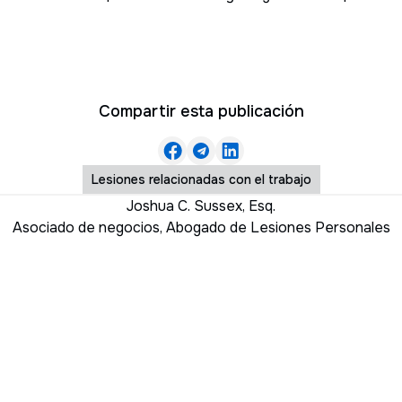
Compartir esta publicación
Lesiones relacionadas con el trabajo
Joshua C. Sussex, Esq.
Asociado de negocios
,
Abogado de Lesiones Personales