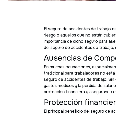
El seguro de accidentes de trabajo es
riesgo o aquellos que no están cubie
importancia de dicho seguro para asegu
del seguro de accidentes de trabajo, 
Ausencias de Comp
En muchas ocupaciones, especialmente
tradicional para trabajadores no está
seguro de accidentes de trabajo. Sin 
gastos médicos y la pérdida de salari
protección financiera y asegurando q
Protección financie
El principal beneficio del seguro de a