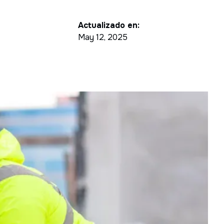
Actualizado en:
May 12, 2025