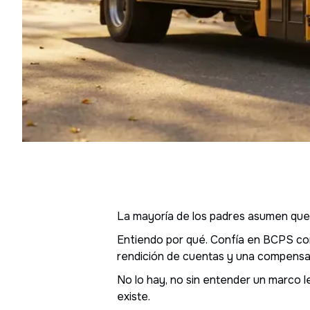
La mayoría de los padres asumen que si
Entiendo por qué. Confía en BCPS con 
rendición de cuentas y una compensac
No lo hay, no sin entender un marco 
existe.