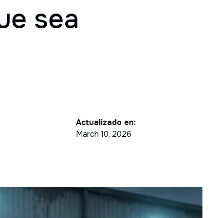
ue sea
Actualizado en:
March 10, 2026