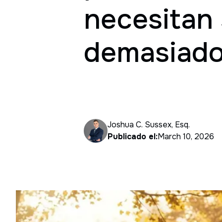
necesitan 
demasiado
Joshua C. Sussex, Esq.
Publicado el:
March 10, 2026