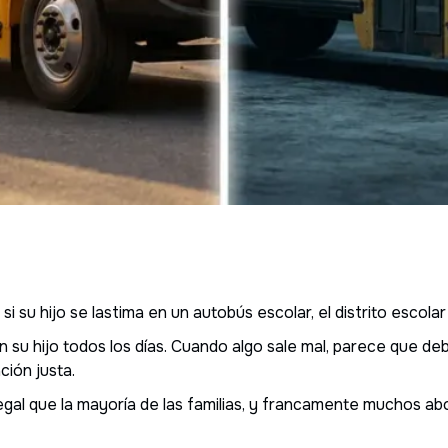
 su hijo se lastima en un autobús escolar, el distrito escolar
su hijo todos los días. Cuando algo sale mal, parece que deb
ión justa.
legal que la mayoría de las familias, y francamente muchos