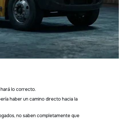
 hará lo correcto.
ería haber un camino directo hacia la
 abogados, no saben completamente que