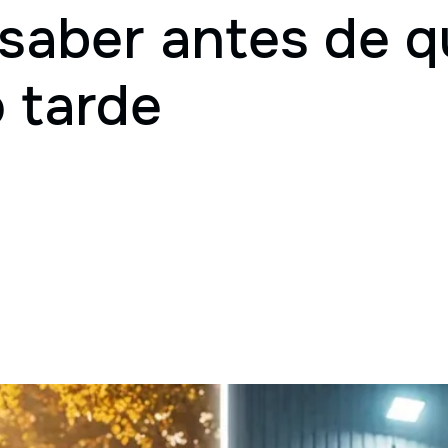
saber antes de q
 tarde