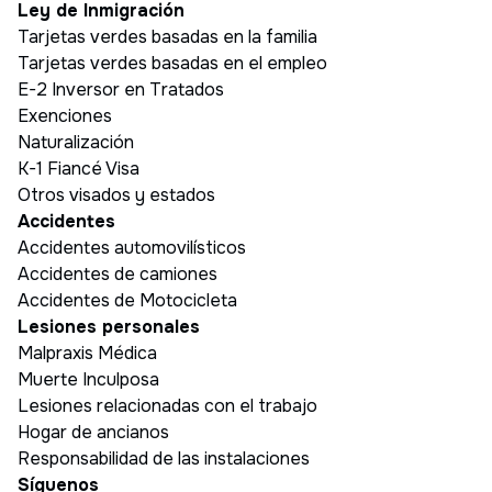
Ley de Inmigración
Tarjetas verdes basadas en la familia
Tarjetas verdes basadas en el empleo
E-2 Inversor en Tratados
Exenciones
Naturalización
K-1 Fiancé Visa
Otros visados y estados
Accidentes
Accidentes automovilísticos
Accidentes de camiones
Accidentes de Motocicleta
Lesiones personales
Malpraxis Médica
Muerte Inculposa
Lesiones relacionadas con el trabajo
Hogar de ancianos
Responsabilidad de las instalaciones
Síguenos