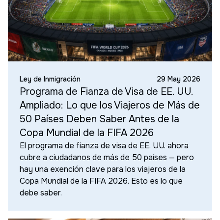
Ley de Inmigración
29 May 2026
Programa de Fianza de Visa de EE. UU.
Ampliado: Lo que los Viajeros de Más de
50 Países Deben Saber Antes de la
Copa Mundial de la FIFA 2026
El programa de fianza de visa de EE. UU. ahora
cubre a ciudadanos de más de 50 países — pero
hay una exención clave para los viajeros de la
Copa Mundial de la FIFA 2026. Esto es lo que
debe saber.