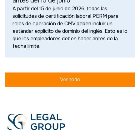
antes del 15 de junio
A partir del 15 de junio de 2026, todas las
solicitudes de certificación laboral PERM para
roles de operación de CMV deben incluir un
estándar explícito de dominio del inglés. Esto es lo
que los empleadores deben hacer antes de la
fecha límite.
Ver todo