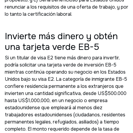
renunciar a los requisitos de una oferta de trabajo, y por
lo tanto la certificación laboral.
Invierte más dinero y obtén
una tarjeta verde EB-5
Si un titular de visa E2 tiene más dinero para invertir,
podría solicitar una tarjeta verde de inversión EB-5
mientras continúa operando su negocio en los Estados
Unidos bajo su visa E2. La categoría de inmigrante EB-5
confiere residencia permanente a los extranjeros que
invierten una cantidad significativa, desde US$500.000
hasta US$1,000,000, en un negocio o empresa
estadounidense que empleará al menos diez
trabajadores estadounidenses (ciudadanos, residentes
permanentes legales, refugiados, asiliados) a tiempo
completo. El monto requerido depende de la tasa de