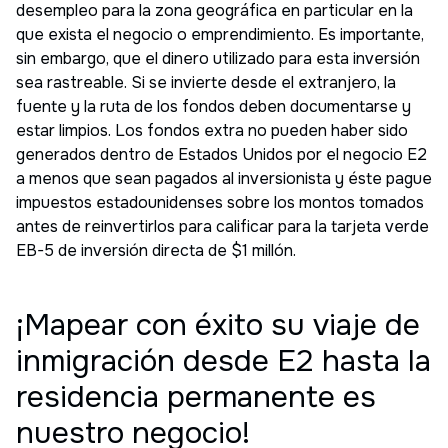
desempleo para la zona geográfica en particular en la
que exista el negocio o emprendimiento. Es importante,
sin embargo, que el dinero utilizado para esta inversión
sea rastreable. Si se invierte desde el extranjero, la
fuente y la ruta de los fondos deben documentarse y
estar limpios. Los fondos extra no pueden haber sido
generados dentro de Estados Unidos por el negocio E2
a menos que sean pagados al inversionista y éste pague
impuestos estadounidenses sobre los montos tomados
antes de reinvertirlos para calificar para la tarjeta verde
EB-5 de inversión directa de $1 millón.
¡Mapear con éxito su viaje de
inmigración desde E2 hasta la
residencia permanente es
nuestro negocio!