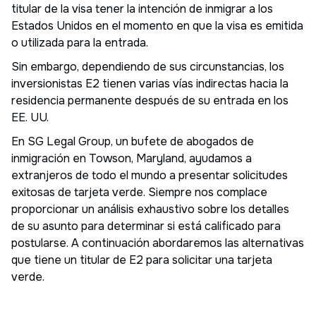
titular de la visa tener la intención de inmigrar a los
Estados Unidos en el momento en que la visa es emitida
o utilizada para la entrada.
Sin embargo, dependiendo de sus circunstancias, los
inversionistas E2 tienen varias vías indirectas hacia la
residencia permanente después de su entrada en los
EE. UU.
En SG Legal Group, un bufete de abogados de
inmigración en Towson, Maryland, ayudamos a
extranjeros de todo el mundo a presentar solicitudes
exitosas de tarjeta verde. Siempre nos complace
proporcionar un análisis exhaustivo sobre los detalles
de su asunto para determinar si está calificado para
postularse. A continuación abordaremos las alternativas
que tiene un titular de E2 para solicitar una tarjeta
verde.