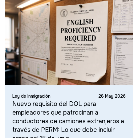
Ley de Inmigración
28 May 2026
Nuevo requisito del DOL para
empleadores que patrocinan a
conductores de camiones extranjeros a
través de PERM: Lo que debe incluir