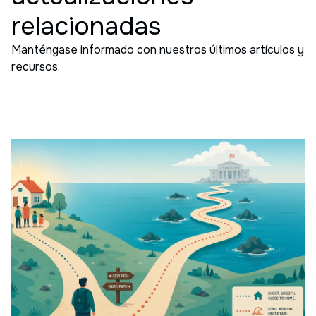
relacionadas
Manténgase informado con nuestros últimos artículos y
recursos.