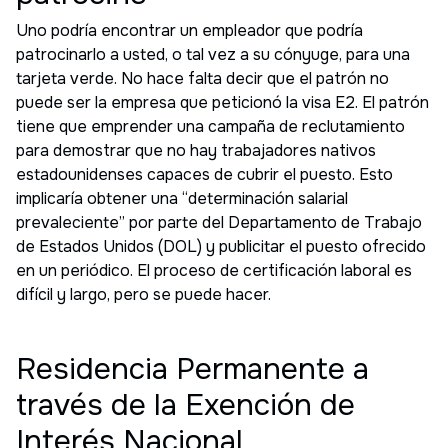
Uno podría encontrar un empleador que podría
patrocinarlo a usted, o tal vez a su cónyuge, para una
tarjeta verde. No hace falta decir que el patrón no
puede ser la empresa que peticionó la visa E2. El patrón
tiene que emprender una campaña de reclutamiento
para demostrar que no hay trabajadores nativos
estadounidenses capaces de cubrir el puesto. Esto
implicaría obtener una “determinación salarial
prevaleciente” por parte del Departamento de Trabajo
de Estados Unidos (DOL) y publicitar el puesto ofrecido
en un periódico. El proceso de certificación laboral es
difícil y largo, pero se puede hacer.
Residencia Permanente a
través de la Exención de
Interés Nacional