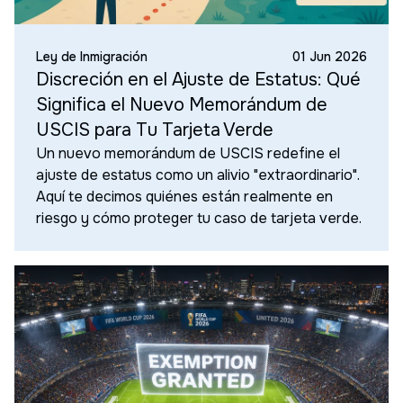
Ley de Inmigración
01 Jun 2026
Discreción en el Ajuste de Estatus: Qué
Significa el Nuevo Memorándum de
USCIS para Tu Tarjeta Verde
Un nuevo memorándum de USCIS redefine el
ajuste de estatus como un alivio "extraordinario".
Aquí te decimos quiénes están realmente en
riesgo y cómo proteger tu caso de tarjeta verde.