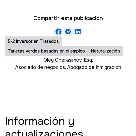
Compartir esta publicación
E-2 Inversor en Tratados
Tarjetas verdes basadas en el empleo
Naturalización
Oleg Gherasimov, Esq.
Asociado de negocios
,
Abogado de Inmigración
Información y
actualizaciones