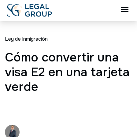
Ley de Inmigración
Cómo convertir una
visa E2 en una tarjeta
verde