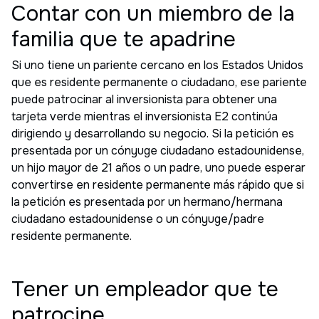
Contar con un miembro de la
familia que te apadrine
Si uno tiene un pariente cercano en los Estados Unidos
que es residente permanente o ciudadano, ese pariente
puede patrocinar al inversionista para obtener una
tarjeta verde mientras el inversionista E2 continúa
dirigiendo y desarrollando su negocio. Si la petición es
presentada por un cónyuge ciudadano estadounidense,
un hijo mayor de 21 años o un padre, uno puede esperar
convertirse en residente permanente más rápido que si
la petición es presentada por un hermano/hermana
ciudadano estadounidense o un cónyuge/padre
residente permanente.
Tener un empleador que te
patrocine