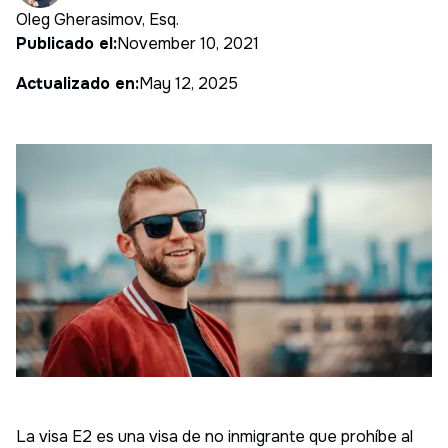
Oleg Gherasimov, Esq.
Publicado el:
November 10, 2021
Actualizado en:
May 12, 2025
La visa E2 es una visa de no inmigrante que prohíbe al