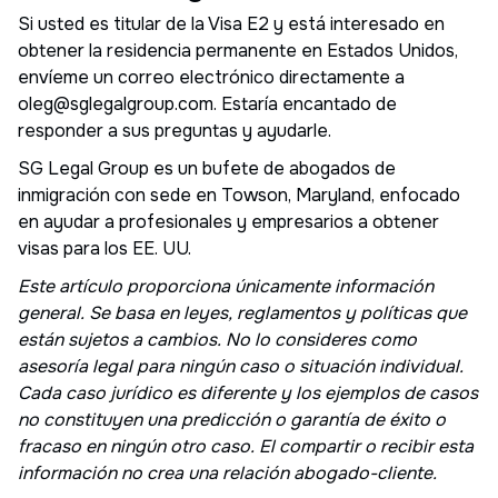
Si usted es titular de la Visa E2 y está interesado en
obtener la residencia permanente en Estados Unidos,
envíeme un correo electrónico directamente a
oleg@sglegalgroup.com. Estaría encantado de
responder a sus preguntas y ayudarle.
SG Legal Group es un bufete de abogados de
inmigración con sede en Towson, Maryland, enfocado
en ayudar a profesionales y empresarios a obtener
visas para los EE. UU.
Este artículo proporciona únicamente información
general. Se basa en leyes, reglamentos y políticas que
están sujetos a cambios. No lo consideres como
asesoría legal para ningún caso o situación individual.
Cada caso jurídico es diferente y los ejemplos de casos
no constituyen una predicción o garantía de éxito o
fracaso en ningún otro caso. El compartir o recibir esta
información no crea una relación abogado-cliente.