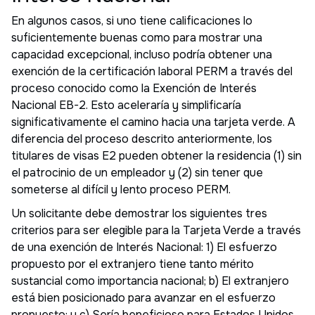
En algunos casos, si uno tiene calificaciones lo
suficientemente buenas como para mostrar una
capacidad excepcional, incluso podría obtener una
exención de la certificación laboral PERM a través del
proceso conocido como la Exención de Interés
Nacional EB-2. Esto aceleraría y simplificaría
significativamente el camino hacia una tarjeta verde. A
diferencia del proceso descrito anteriormente, los
titulares de visas E2 pueden obtener la residencia (1) sin
el patrocinio de un empleador y (2) sin tener que
someterse al difícil y lento proceso PERM.
Un solicitante debe demostrar los siguientes tres
criterios para ser elegible para la Tarjeta Verde a través
de una exención de Interés Nacional: 1) El esfuerzo
propuesto por el extranjero tiene tanto mérito
sustancial como importancia nacional; b) El extranjero
está bien posicionado para avanzar en el esfuerzo
propuesto; y c) Sería beneficioso para Estados Unidos