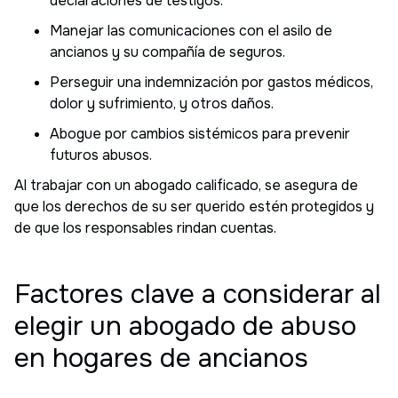
declaraciones de testigos.
Manejar las comunicaciones con el asilo de
ancianos y su compañía de seguros.
Perseguir una indemnización por gastos médicos,
dolor y sufrimiento, y otros daños.
Abogue por cambios sistémicos para prevenir
futuros abusos.
Al trabajar con un abogado calificado, se asegura de
que los derechos de su ser querido estén protegidos y
de que los responsables rindan cuentas.
Factores clave a considerar al
elegir un abogado de abuso
en hogares de ancianos