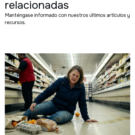
relacionadas
Manténgase informado con nuestros últimos artículos y
recursos.