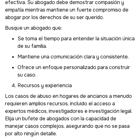
efectiva. Su abogado debe demostrar compasión y
empatía mientras mantiene un fuerte compromiso de
abogar por los derechos de su ser querido.
Busque un abogado que:
Se toma el tiempo para entender la situación única
de su familia.
Mantiene una comunicación clara y consistente.
Ofrece un enfoque personalizado para construir
su caso.
Recursos y experiencia
Los casos de abuso en hogares de ancianos a menudo
requieren amplios recursos, incluido el acceso a
expertos médicos, investigadores e investigación legal.
Elija un bufete de abogados con la capacidad de
manejar casos complejos, asegurando que no se pasa
por alto ningún detalle.