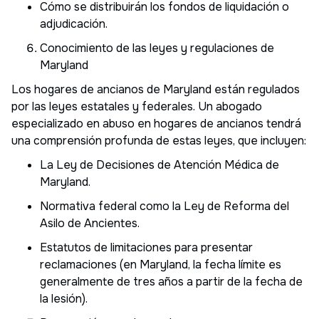
Cómo se distribuirán los fondos de liquidación o
adjudicación.
Conocimiento de las leyes y regulaciones de
Maryland
Los hogares de ancianos de Maryland están regulados
por las leyes estatales y federales. Un abogado
especializado en abuso en hogares de ancianos tendrá
una comprensión profunda de estas leyes, que incluyen:
La Ley de Decisiones de Atención Médica de
Maryland.
Normativa federal como la Ley de Reforma del
Asilo de Ancientes.
Estatutos de limitaciones para presentar
reclamaciones (en Maryland, la fecha límite es
generalmente de tres años a partir de la fecha de
la lesión).