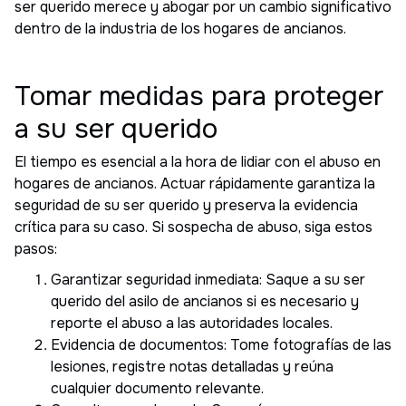
ser querido merece y abogar por un cambio significativo
dentro de la industria de los hogares de ancianos.
Tomar medidas para proteger
a su ser querido
El tiempo es esencial a la hora de lidiar con el abuso en
hogares de ancianos. Actuar rápidamente garantiza la
seguridad de su ser querido y preserva la evidencia
crítica para su caso. Si sospecha de abuso, siga estos
pasos:
Garantizar seguridad inmediata: Saque a su ser
querido del asilo de ancianos si es necesario y
reporte el abuso a las autoridades locales.
Evidencia de documentos: Tome fotografías de las
lesiones, registre notas detalladas y reúna
cualquier documento relevante.