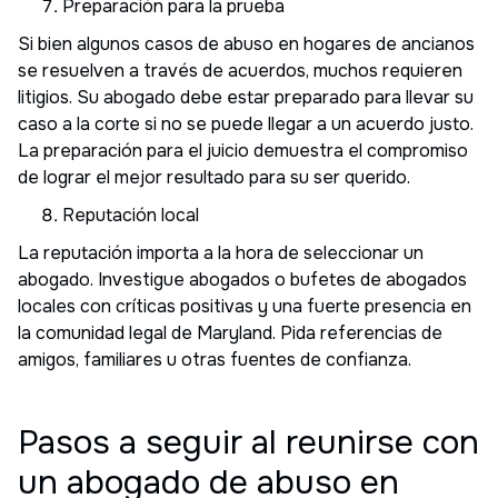
Preparación para la prueba
Si bien algunos casos de abuso en hogares de ancianos
se resuelven a través de acuerdos, muchos requieren
litigios. Su abogado debe estar preparado para llevar su
caso a la corte si no se puede llegar a un acuerdo justo.
La preparación para el juicio demuestra el compromiso
de lograr el mejor resultado para su ser querido.
Reputación local
La reputación importa a la hora de seleccionar un
abogado. Investigue abogados o bufetes de abogados
locales con críticas positivas y una fuerte presencia en
la comunidad legal de Maryland. Pida referencias de
amigos, familiares u otras fuentes de confianza.
Pasos a seguir al reunirse con
un abogado de abuso en