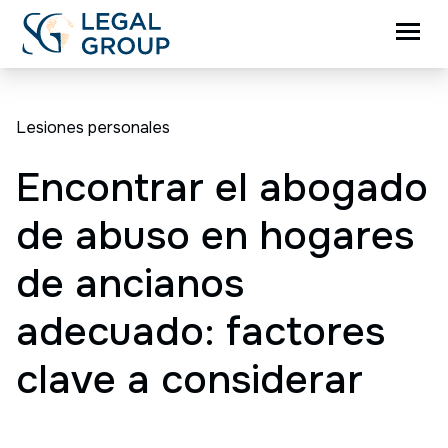
Lesiones personales
Encontrar el abogado
de abuso en hogares
de ancianos
adecuado: factores
clave a considerar