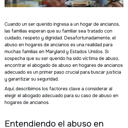
Cuando un ser querido ingresa a un hogar de ancianos,
las familias esperan que su familiar sea tratado con
cuidado, respeto y dignidad. Desafortunadamente, el
abuso en hogares de ancianos es una realidad para
muchas familias en Maryland y Estados Unidos. Si
sospecha que su ser querido ha sido víctima de abuso,
encontrar el abogado de abuso en hogares de ancianos
adecuado es un primer paso crucial para buscar justicia
y garantizar su seguridad.
Aquí, describimos los factores clave a considerar al
elegir el abogado adecuado para su caso de abuso en
hogares de ancianos.
Entendiendo el abuso en