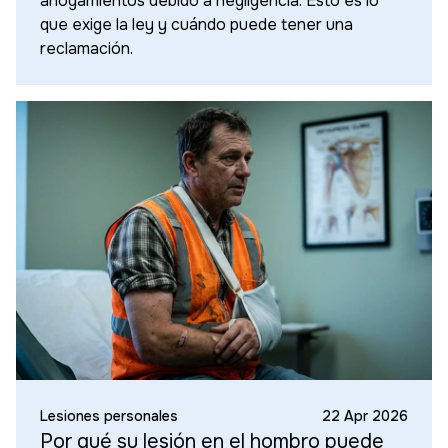
ahogamientos debido a negligencia. Esto es lo
que exige la ley y cuándo puede tener una
reclamación.
Lesiones personales
22 Apr 2026
Por qué su lesión en el hombro puede