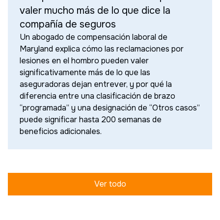
valer mucho más de lo que dice la
compañía de seguros
Un abogado de compensación laboral de
Maryland explica cómo las reclamaciones por
lesiones en el hombro pueden valer
significativamente más de lo que las
aseguradoras dejan entrever, y por qué la
diferencia entre una clasificación de brazo
“programada” y una designación de “Otros casos”
puede significar hasta 200 semanas de
beneficios adicionales.
Ver todo