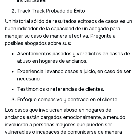
instalaciones.
Track Track Probado de Éxito
Un historial sólido de resultados exitosos de casos es un
buen indicador de la capacidad de un abogado para
manejar su caso de manera efectiva. Pregunte a
posibles abogados sobre sus:
Asentamientos pasados y veredictos en casos de
abuso en hogares de ancianos.
Experiencia llevando casos a juicio, en caso de ser
necesario.
Testimonios o referencias de clientes.
Enfoque compasivo y centrado en el cliente
Los casos que involucran abuso en hogares de
ancianos están cargados emocionalmente, a menudo
involucran a personas mayores que pueden ser
vulnerables o incapaces de comunicarse de manera