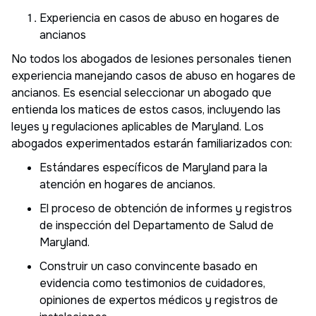
Experiencia en casos de abuso en hogares de
ancianos
No todos los abogados de lesiones personales tienen
experiencia manejando casos de abuso en hogares de
ancianos. Es esencial seleccionar un abogado que
entienda los matices de estos casos, incluyendo las
leyes y regulaciones aplicables de Maryland. Los
abogados experimentados estarán familiarizados con:
Estándares específicos de Maryland para la
atención en hogares de ancianos.
El proceso de obtención de informes y registros
de inspección del Departamento de Salud de
Maryland.
Construir un caso convincente basado en
evidencia como testimonios de cuidadores,
opiniones de expertos médicos y registros de