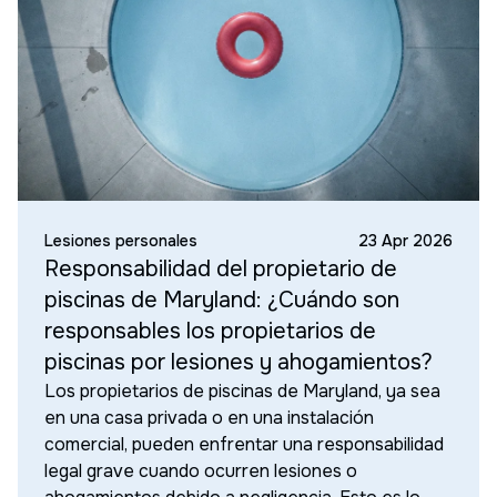
Lesiones personales
23 Apr 2026
Responsabilidad del propietario de
piscinas de Maryland: ¿Cuándo son
responsables los propietarios de
piscinas por lesiones y ahogamientos?
Los propietarios de piscinas de Maryland, ya sea
en una casa privada o en una instalación
comercial, pueden enfrentar una responsabilidad
legal grave cuando ocurren lesiones o