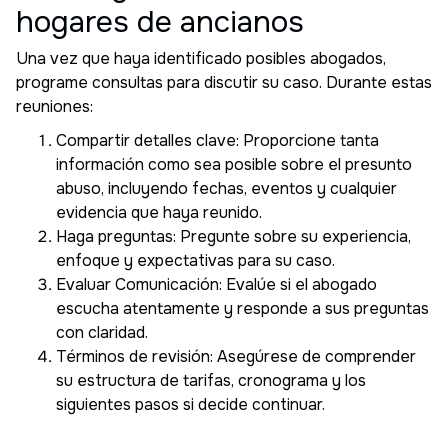
hogares de ancianos
Una vez que haya identificado posibles abogados,
programe consultas para discutir su caso. Durante estas
reuniones:
Compartir detalles clave: Proporcione tanta
información como sea posible sobre el presunto
abuso, incluyendo fechas, eventos y cualquier
evidencia que haya reunido.
Haga preguntas: Pregunte sobre su experiencia,
enfoque y expectativas para su caso.
Evaluar Comunicación: Evalúe si el abogado
escucha atentamente y responde a sus preguntas
con claridad.
Términos de revisión: Asegúrese de comprender
su estructura de tarifas, cronograma y los
siguientes pasos si decide continuar.