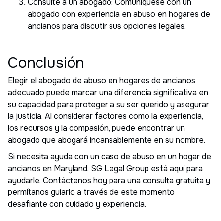
Consulte a un abogado: Comuníquese con un
abogado con experiencia en abuso en hogares de
ancianos para discutir sus opciones legales.
Conclusión
Elegir el abogado de abuso en hogares de ancianos
adecuado puede marcar una diferencia significativa en
su capacidad para proteger a su ser querido y asegurar
la justicia. Al considerar factores como la experiencia,
los recursos y la compasión, puede encontrar un
abogado que abogará incansablemente en su nombre.
Si necesita ayuda con un caso de abuso en un hogar de
ancianos en Maryland, SG Legal Group está aquí para
ayudarle. Contáctenos hoy para una consulta gratuita y
permítanos guiarlo a través de este momento
desafiante con cuidado y experiencia.