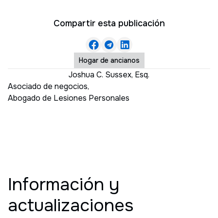
Compartir esta publicación
Hogar de ancianos
Joshua C. Sussex, Esq.
Asociado de negocios
,
Abogado de Lesiones Personales
Información y
actualizaciones