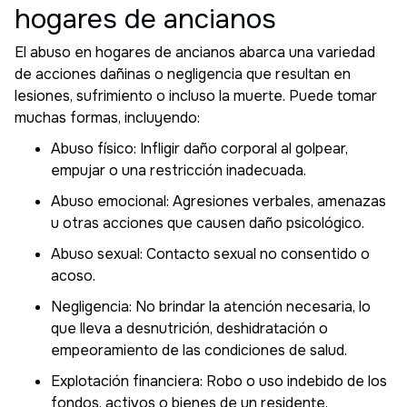
hogares de ancianos
El abuso en hogares de ancianos abarca una variedad
de acciones dañinas o negligencia que resultan en
lesiones, sufrimiento o incluso la muerte. Puede tomar
muchas formas, incluyendo:
Abuso físico: Infligir daño corporal al golpear,
empujar o una restricción inadecuada.
Abuso emocional: Agresiones verbales, amenazas
u otras acciones que causen daño psicológico.
Abuso sexual: Contacto sexual no consentido o
acoso.
Negligencia: No brindar la atención necesaria, lo
que lleva a desnutrición, deshidratación o
empeoramiento de las condiciones de salud.
Explotación financiera: Robo o uso indebido de los
fondos, activos o bienes de un residente.