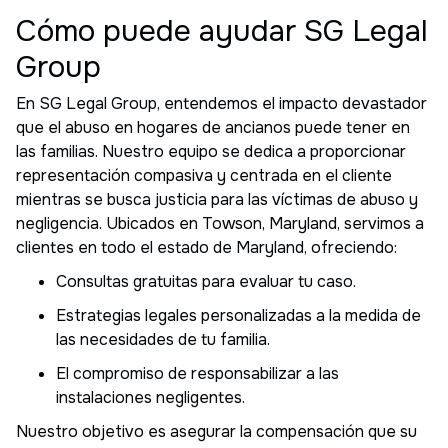
Cómo puede ayudar SG Legal
Group
En SG Legal Group, entendemos el impacto devastador
que el abuso en hogares de ancianos puede tener en
las familias. Nuestro equipo se dedica a proporcionar
representación compasiva y centrada en el cliente
mientras se busca justicia para las víctimas de abuso y
negligencia. Ubicados en Towson, Maryland, servimos a
clientes en todo el estado de Maryland, ofreciendo:
Consultas gratuitas para evaluar tu caso.
Estrategias legales personalizadas a la medida de
las necesidades de tu familia.
El compromiso de responsabilizar a las
instalaciones negligentes.
Nuestro objetivo es asegurar la compensación que su