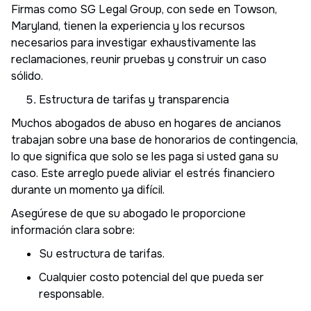
Firmas como SG Legal Group, con sede en Towson,
Maryland, tienen la experiencia y los recursos
necesarios para investigar exhaustivamente las
reclamaciones, reunir pruebas y construir un caso
sólido.
Estructura de tarifas y transparencia
Muchos abogados de abuso en hogares de ancianos
trabajan sobre una base de honorarios de contingencia,
lo que significa que solo se les paga si usted gana su
caso. Este arreglo puede aliviar el estrés financiero
durante un momento ya difícil.
Asegúrese de que su abogado le proporcione
información clara sobre:
Su estructura de tarifas.
Cualquier costo potencial del que pueda ser
responsable.