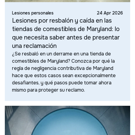
Lesiones personales
24 Apr 2026
Lesiones por resbalón y caída en las
tiendas de comestibles de Maryland: lo
que necesita saber antes de presentar
una reclamación
¿Se resbaló en un derrame en una tienda de
comestibles de Maryland? Conozca por qué la
regla de negligencia contributiva de Maryland
hace que estos casos sean excepcionalmente
desafiantes, y qué pasos puede tomar ahora
mismo para proteger su reclamo.