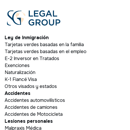
Ley de Inmigración
Tarjetas verdes basadas en la familia
Tarjetas verdes basadas en el empleo
E-2 Inversor en Tratados
Exenciones
Naturalización
K-1 Fiancé Visa
Otros visados y estados
Accidentes
Accidentes automovilísticos
Accidentes de camiones
Accidentes de Motocicleta
Lesiones personales
Malpraxis Médica