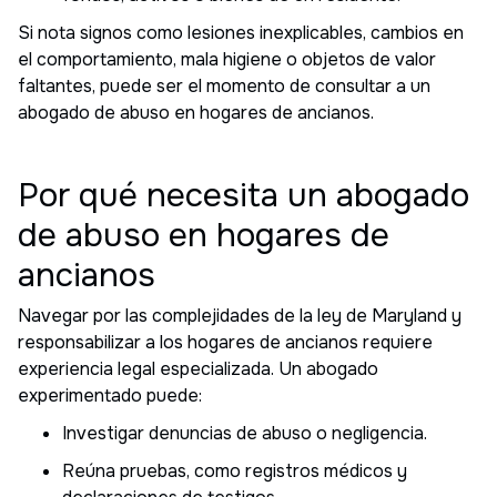
Si nota signos como lesiones inexplicables, cambios en
el comportamiento, mala higiene o objetos de valor
faltantes, puede ser el momento de consultar a un
abogado de abuso en hogares de ancianos.
Por qué necesita un abogado
de abuso en hogares de
ancianos
Navegar por las complejidades de la ley de Maryland y
responsabilizar a los hogares de ancianos requiere
experiencia legal especializada. Un abogado
experimentado puede:
Investigar denuncias de abuso o negligencia.
Reúna pruebas, como registros médicos y