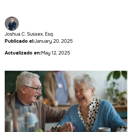
Joshua C. Sussex, Esq.
Publicado el:
January 20, 2025
Actualizado en:
May 12, 2025