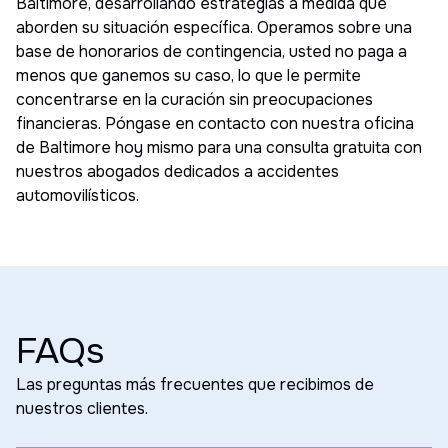
Baltimore, desarrollando estrategias a medida que
aborden su situación específica. Operamos sobre una
base de honorarios de contingencia, usted no paga a
menos que ganemos su caso, lo que le permite
concentrarse en la curación sin preocupaciones
financieras. Póngase en contacto con nuestra oficina
de Baltimore hoy mismo para una consulta gratuita con
nuestros abogados dedicados a accidentes
automovilísticos.
FAQs
Las preguntas más frecuentes que recibimos de
nuestros clientes.