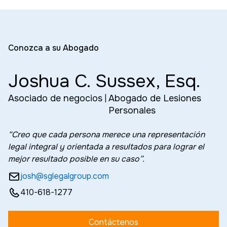
Conozca a su Abogado
Joshua C. Sussex, Esq.
Asociado de negocios
|
Abogado de Lesiones
Personales
“Creo que cada persona merece una representación
legal integral y orientada a resultados para lograr el
mejor resultado posible en su caso”.
josh@sglegalgroup.com
410-618-1277
Contáctenos