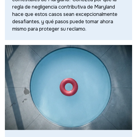
regla de negligencia contributiva de Maryland
hace que estos casos sean excepcionalmente
desafiantes, y qué pasos puede tomar ahora
mismo para proteger su reclamo.