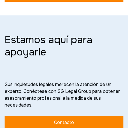
Estamos aquí para
apoyarle
Sus inquietudes legales merecen la atención de un
experto. Conéctese con SG Legal Group para obtener
asesoramiento profesional a la medida de sus
necesidades.
Contacto