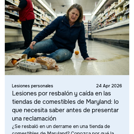
Lesiones personales
24 Apr 2026
Lesiones por resbalón y caída en las
tiendas de comestibles de Maryland: lo
que necesita saber antes de presentar
una reclamación
¿Se resbaló en un derrame en una tienda de
comestibles de Maryland? Conozca por qué la