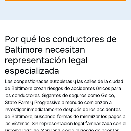
Por qué los conductores de
Baltimore necesitan
representación legal
especializada
Las congestionadas autopistas y las calles de la ciudad
de Baltimore crean riesgos de accidentes únicos para
los conductores. Gigantes de seguros como Geico,
State Farm y Progressive a menudo comienzan a
investigar inmediatamente después de los accidentes
de Baltimore, buscando formas de minimizar los pagos a
las víctimas. Sin representación legal familiarizada con el
sistema legal de Maryland, corre el riesgo de aceptar