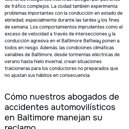
de tráfico complejos. La ciudad también experimenta
problemas importantes con la conducción en estado de
ebriedad, especialmente durante las tardes y los fines
de semana. Los comportamientos imprudentes como el
exceso de velocidad a través de intersecciones y la
conducción agresiva en el Baltimore Beltway ponen a
todos en riesgo. Además, las condiciones climáticas
variables de Baltimore, desde tormentas eléctricas de
verano hasta hielo invernal, crean situaciones
traicioneras para los conductores no preparados que
no ajustan sus hábitos en consecuencia.
Cómo nuestros abogados de
accidentes automovilísticos
en Baltimore manejan su
reclamo