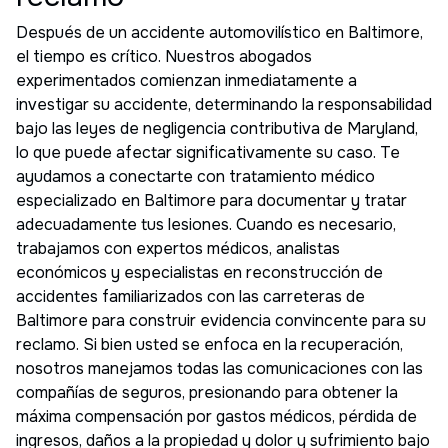
Después de un accidente automovilístico en Baltimore,
el tiempo es crítico. Nuestros abogados
experimentados comienzan inmediatamente a
investigar su accidente, determinando la responsabilidad
bajo las leyes de negligencia contributiva de Maryland,
lo que puede afectar significativamente su caso. Te
ayudamos a conectarte con tratamiento médico
especializado en Baltimore para documentar y tratar
adecuadamente tus lesiones. Cuando es necesario,
trabajamos con expertos médicos, analistas
económicos y especialistas en reconstrucción de
accidentes familiarizados con las carreteras de
Baltimore para construir evidencia convincente para su
reclamo. Si bien usted se enfoca en la recuperación,
nosotros manejamos todas las comunicaciones con las
compañías de seguros, presionando para obtener la
máxima compensación por gastos médicos, pérdida de
ingresos, daños a la propiedad y dolor y sufrimiento bajo