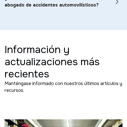
abogado de accidentes automovilísticos?
Información y
actualizaciones más
recientes
Manténgase informado con nuestros últimos artículos y
recursos.