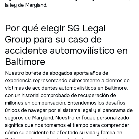
la ley de Maryland.
Por qué elegir SG Legal
Group para su caso de
accidente automovilístico en
Baltimore
Nuestro bufete de abogados aporta años de
experiencia representando exitosamente a cientos de
víctimas de accidentes automovilísticos en Baltimore,
con un historial comprobado de recuperación de
millones en compensación. Entendemos los desafíos
únicos de navegar por el sistema legal y el panorama de
seguros de Maryland. Nuestro enfoque personalizado
significa que nos tomamos el tiempo para comprender
cómo su accidente ha afectado su vida y familia en