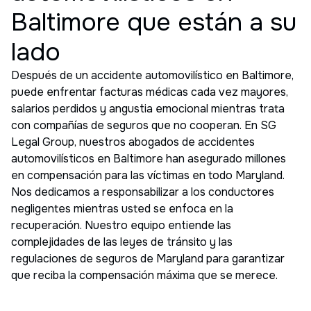
Baltimore que están a su
lado
Después de un accidente automovilístico en Baltimore,
puede enfrentar facturas médicas cada vez mayores,
salarios perdidos y angustia emocional mientras trata
con compañías de seguros que no cooperan. En SG
Legal Group, nuestros abogados de accidentes
automovilísticos en Baltimore han asegurado millones
en compensación para las víctimas en todo Maryland.
Nos dedicamos a responsabilizar a los conductores
negligentes mientras usted se enfoca en la
recuperación. Nuestro equipo entiende las
complejidades de las leyes de tránsito y las
regulaciones de seguros de Maryland para garantizar
que reciba la compensación máxima que se merece.