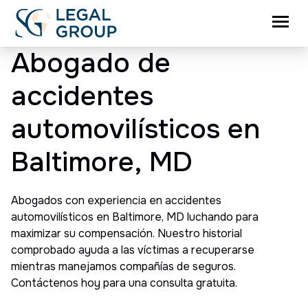
Abogado de
accidentes
automovilísticos en
Baltimore, MD
Abogados con experiencia en accidentes
automovilísticos en Baltimore, MD luchando para
maximizar su compensación. Nuestro historial
comprobado ayuda a las víctimas a recuperarse
mientras manejamos compañías de seguros.
Contáctenos hoy para una consulta gratuita.