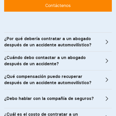
Contáctenos
¿Por qué debería contratar a un abogado
después de un accidente automovilístico?
¿Cuándo debo contactar a un abogado
después de un accidente?
¿Qué compensación puedo recuperar
después de un accidente automovilístico?
¿Debo hablar con la compañía de seguros?
¿Cuál es el costo de contratar a un