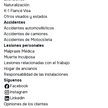
Naturalización
K-1 Fiancé Visa
Otros visados y estados
Accidentes
Accidentes automovilísticos
Accidentes de camiones
Accidentes de Motocicleta
Lesiones personales
Malpraxis Médica
Muerte Inculposa
Lesiones relacionadas con el trabajo
Hogar de ancianos
Responsabilidad de las instalaciones
Síguenos
Facebook
Instagram
Linkedin
Opiniones de los clientes