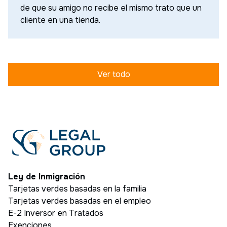
de que su amigo no recibe el mismo trato que un
cliente en una tienda.
Ver todo
Ley de Inmigración
Tarjetas verdes basadas en la familia
Tarjetas verdes basadas en el empleo
E-2 Inversor en Tratados
Exenciones