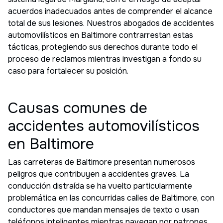
acuerdos inadecuados antes de comprender el alcance
total de sus lesiones. Nuestros abogados de accidentes
automovilísticos en Baltimore contrarrestan estas
tácticas, protegiendo sus derechos durante todo el
proceso de reclamos mientras investigan a fondo su
caso para fortalecer su posición.
Causas comunes de
accidentes automovilísticos
en Baltimore
Las carreteras de Baltimore presentan numerosos
peligros que contribuyen a accidentes graves. La
conducción distraída se ha vuelto particularmente
problemática en las concurridas calles de Baltimore, con
conductores que mandan mensajes de texto o usan
teléfonos inteligentes mientras navegan por patrones