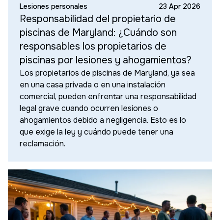
Lesiones personales
23 Apr 2026
Responsabilidad del propietario de
piscinas de Maryland: ¿Cuándo son
responsables los propietarios de
piscinas por lesiones y ahogamientos?
Los propietarios de piscinas de Maryland, ya sea
en una casa privada o en una instalación
comercial, pueden enfrentar una responsabilidad
legal grave cuando ocurren lesiones o
ahogamientos debido a negligencia. Esto es lo
que exige la ley y cuándo puede tener una
reclamación.