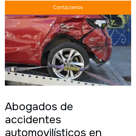
Contáctenos
Abogados de
accidentes
automovilísticos en