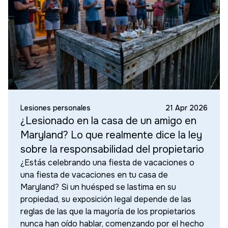
Lesiones personales
21 Apr 2026
¿Lesionado en la casa de un amigo en
Maryland? Lo que realmente dice la ley
sobre la responsabilidad del propietario
¿Estás celebrando una fiesta de vacaciones o
una fiesta de vacaciones en tu casa de
Maryland? Si un huésped se lastima en su
propiedad, su exposición legal depende de las
reglas de las que la mayoría de los propietarios
nunca han oído hablar, comenzando por el hecho