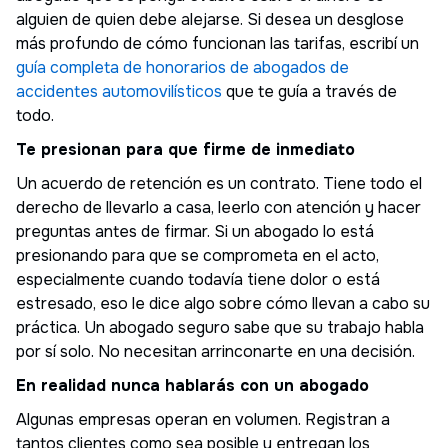
alguien de quien debe alejarse. Si desea un desglose
más profundo de cómo funcionan las tarifas, escribí un
guía completa de honorarios de abogados de
accidentes automovilísticos
que te guía a través de
todo.
Te presionan para que firme de inmediato
Un acuerdo de retención es un contrato. Tiene todo el
derecho de llevarlo a casa, leerlo con atención y hacer
preguntas antes de firmar. Si un abogado lo está
presionando para que se comprometa en el acto,
especialmente cuando todavía tiene dolor o está
estresado, eso le dice algo sobre cómo llevan a cabo su
práctica. Un abogado seguro sabe que su trabajo habla
por sí solo. No necesitan arrinconarte en una decisión.
En realidad nunca hablarás con un abogado
Algunas empresas operan en volumen. Registran a
tantos clientes como sea posible y entregan los