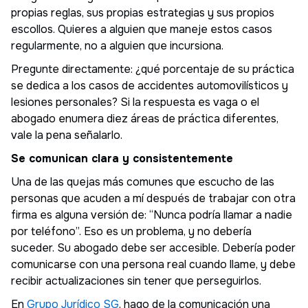
propias reglas, sus propias estrategias y sus propios
escollos. Quieres a alguien que maneje estos casos
regularmente, no a alguien que incursiona.
Pregunte directamente: ¿qué porcentaje de su práctica
se dedica a los casos de accidentes automovilísticos y
lesiones personales? Si la respuesta es vaga o el
abogado enumera diez áreas de práctica diferentes,
vale la pena señalarlo.
Se comunican clara y consistentemente
Una de las quejas más comunes que escucho de las
personas que acuden a mí después de trabajar con otra
firma es alguna versión de: “Nunca podría llamar a nadie
por teléfono”. Eso es un problema, y no debería
suceder. Su abogado debe ser accesible. Debería poder
comunicarse con una persona real cuando llame, y debe
recibir actualizaciones sin tener que perseguirlos.
En
Grupo Jurídico SG
, hago de la comunicación una