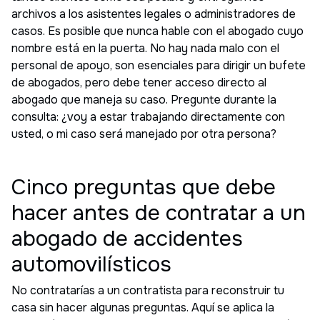
archivos a los asistentes legales o administradores de
casos. Es posible que nunca hable con el abogado cuyo
nombre está en la puerta. No hay nada malo con el
personal de apoyo, son esenciales para dirigir un bufete
de abogados, pero debe tener acceso directo al
abogado que maneja su caso. Pregunte durante la
consulta: ¿voy a estar trabajando directamente con
usted, o mi caso será manejado por otra persona?
Cinco preguntas que debe
hacer antes de contratar a un
abogado de accidentes
automovilísticos
No contratarías a un contratista para reconstruir tu
casa sin hacer algunas preguntas. Aquí se aplica la