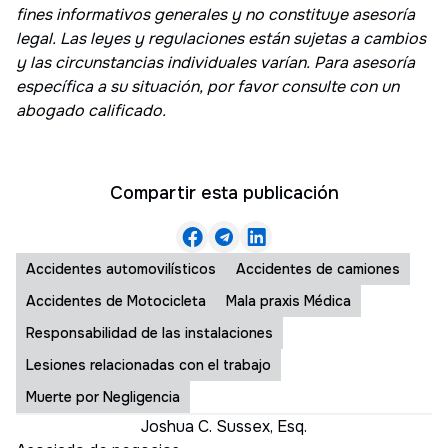
fines informativos generales y no constituye asesoría
legal. Las leyes y regulaciones están sujetas a cambios
y las circunstancias individuales varían. Para asesoría
específica a su situación, por favor consulte con un
abogado calificado.
Compartir esta publicación
Accidentes automovilísticos
Accidentes de camiones
Accidentes de Motocicleta
Mala praxis Médica
Responsabilidad de las instalaciones
Lesiones relacionadas con el trabajo
Muerte por Negligencia
Joshua C. Sussex, Esq.