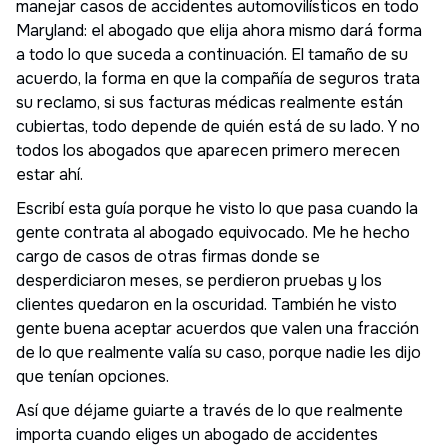
manejar casos de accidentes automovilísticos en todo
Maryland: el abogado que elija ahora mismo dará forma
a todo lo que suceda a continuación. El tamaño de su
acuerdo, la forma en que la compañía de seguros trata
su reclamo, si sus facturas médicas realmente están
cubiertas, todo depende de quién está de su lado. Y no
todos los abogados que aparecen primero merecen
estar ahí.
Escribí esta guía porque he visto lo que pasa cuando la
gente contrata al abogado equivocado. Me he hecho
cargo de casos de otras firmas donde se
desperdiciaron meses, se perdieron pruebas y los
clientes quedaron en la oscuridad. También he visto
gente buena aceptar acuerdos que valen una fracción
de lo que realmente valía su caso, porque nadie les dijo
que tenían opciones.
Así que déjame guiarte a través de lo que realmente
importa cuando eliges un abogado de accidentes