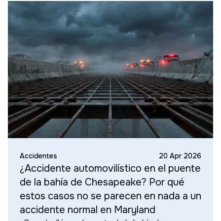
Accidentes
20 Apr 2026
¿Accidente automovilístico en el puente
de la bahía de Chesapeake? Por qué
estos casos no se parecen en nada a un
accidente normal en Maryland