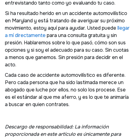
entrevistando tanto como yo evaluando tu caso.
Si ha resultado herido en un accidente automovilístico
en Maryland y está tratando de averiguar su próximo
movimiento, estoy aquí para ayudar. Usted puede
llegar
a mí directamente
para una consulta gratuita y sin
presión. Hablaremos sobre lo que pasó, cómo son sus
opciones y si soy el adecuado para su caso. Sin cuotas
a menos que ganemos. Sin presión para decidir en el
acto.
Cada caso de accidente automovilístico es diferente.
Pero cada persona que ha sido lastimada merece un
abogado que luche por ellos, no solo los procese. Ese
es el estándar al que me aferro, y es lo que te animaría
a buscar en quien contrates.
Descargo de responsabilidad: La información
proporcionada en este artículo es únicamente para