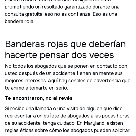
prometiendo un resultado garantizado durante una
consulta gratuita, eso no es confianza. Eso es una
bandera roja.
Banderas rojas que deberían
hacerte pensar dos veces
No todos los abogados que se ponen en contacto con
usted después de un accidente tienen en mente sus
mejores intereses. Aquí hay señales de advertencia que
te animo a tomarte en serio.
Te encontraron, no al revés
Si recibe una llamada o una visita de alguien que dice
representar a un bufete de abogados a las pocas horas
de su accidente, tenga cuidado. En Maryland, existen
reglas éticas sobre cómo los abogados pueden solicitar