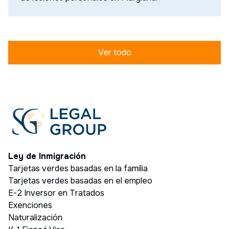
Ver todo
Ley de Inmigración
Tarjetas verdes basadas en la familia
Tarjetas verdes basadas en el empleo
E-2 Inversor en Tratados
Exenciones
Naturalización