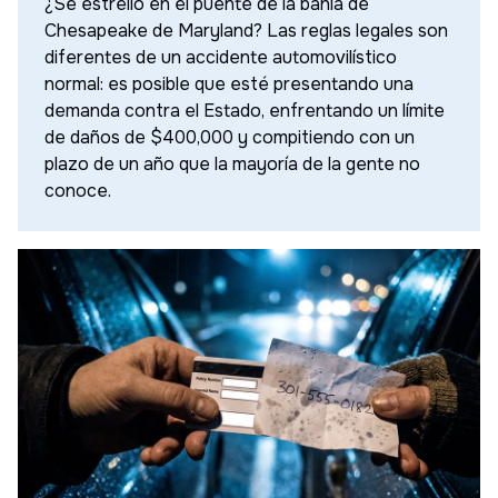
¿Se estrelló en el puente de la bahía de
Chesapeake de Maryland? Las reglas legales son
diferentes de un accidente automovilístico
normal: es posible que esté presentando una
demanda contra el Estado, enfrentando un límite
de daños de $400,000 y compitiendo con un
plazo de un año que la mayoría de la gente no
conoce.