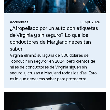
Accidentes
13 Apr 2026
¿Atropellado por un auto con etiquetas
de Virginia y sin seguro? Lo que los
conductores de Maryland necesitan
saber
Virginia eliminó su laguna de 500 dólares de
“conducir sin seguro” en 2024, pero cientos de
miles de conductores de Virginia siguen sin
seguro, y cruzan a Maryland todos los días. Esto
es lo que necesitas saber para protegerte.