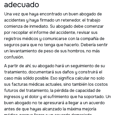
adecuado
Una vez que haya encontrado un buen abogado de
accidentes y haya firmado un retenedor, el trabajo
comienza de inmediato. Su abogado debe comenzar
por recopilar el informe del accidente, revisar sus
registros médicos y comunicarse con la compañía de
seguros para que no tenga que hacerlo. Debería sentir
un levantamiento de peso de sus hombros, no más
confusión.
A partir de ahí, su abogado hará un seguimiento de su
tratamiento, documentará sus daños y construirá el
caso más sólido posible. Eso significa calcular no solo
sus facturas médicas actuales, sino también los costos
futuros del tratamiento, la pérdida de capacidad de
ingresos y el dolor y el sufrimiento que ha soportado. Un
buen abogado no te apresurará a llegar a un acuerdo
antes de que hayas alcanzado la máxima mejoría