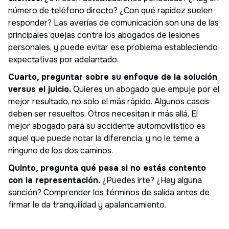
número de teléfono directo? ¿Con qué rapidez suelen
responder? Las averías de comunicación son una de las
principales quejas contra los abogados de lesiones
personales, y puede evitar ese problema estableciendo
expectativas por adelantado.
Cuarto, preguntar sobre su enfoque de la solución
versus el juicio.
Quieres un abogado que empuje por el
mejor resultado, no solo el más rápido. Algunos casos
deben ser resueltos. Otros necesitan ir más allá. El
mejor abogado para su accidente automovilístico es
aquel que puede notar la diferencia, y no le teme a
ninguno de los dos caminos.
Quinto, pregunta qué pasa si no estás contento
con la representación.
¿Puedes irte? ¿Hay alguna
sanción? Comprender los términos de salida antes de
firmar le da tranquilidad y apalancamiento.