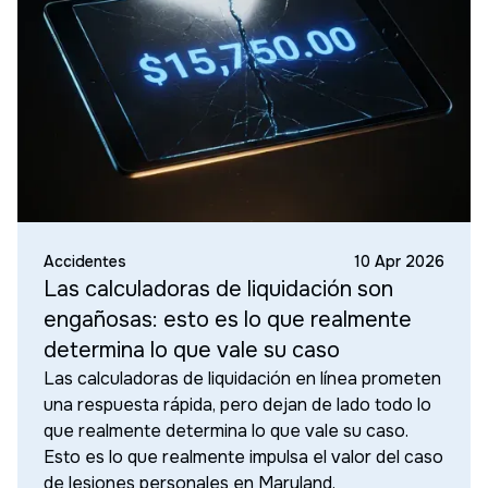
Accidentes
10 Apr 2026
Las calculadoras de liquidación son
engañosas: esto es lo que realmente
determina lo que vale su caso
Las calculadoras de liquidación en línea prometen
una respuesta rápida, pero dejan de lado todo lo
que realmente determina lo que vale su caso.
Esto es lo que realmente impulsa el valor del caso
de lesiones personales en Maryland.