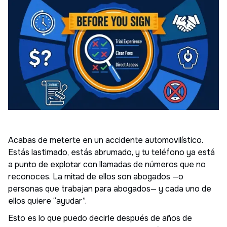
Acabas de meterte en un accidente automovilístico.
Estás lastimado, estás abrumado, y tu teléfono ya está
a punto de explotar con llamadas de números que no
reconoces. La mitad de ellos son abogados —o
personas que trabajan para abogados— y cada uno de
ellos quiere “ayudar”.
Esto es lo que puedo decirle después de años de