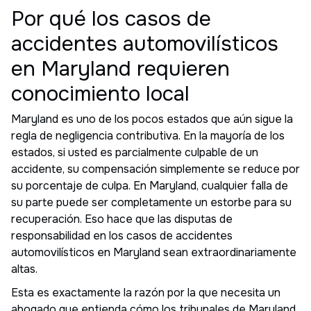
Por qué los casos de
accidentes automovilísticos
en Maryland requieren
conocimiento local
Maryland es uno de los pocos estados que aún sigue la
regla de negligencia contributiva. En la mayoría de los
estados, si usted es parcialmente culpable de un
accidente, su compensación simplemente se reduce por
su porcentaje de culpa. En Maryland, cualquier falla de
su parte puede ser completamente un estorbe para su
recuperación. Eso hace que las disputas de
responsabilidad en los casos de accidentes
automovilísticos en Maryland sean extraordinariamente
altas.
Esta es exactamente la razón por la que necesita un
abogado que entienda cómo los tribunales de Maryland