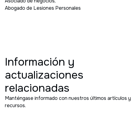
Asociado de negocios
,
Abogado de Lesiones Personales
Información y
actualizaciones
relacionadas
Manténgase informado con nuestros últimos artículos y
recursos.