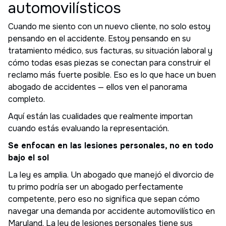
automovilísticos
Cuando me siento con un nuevo cliente, no solo estoy
pensando en el accidente. Estoy pensando en su
tratamiento médico, sus facturas, su situación laboral y
cómo todas esas piezas se conectan para construir el
reclamo más fuerte posible. Eso es lo que hace un buen
abogado de accidentes — ellos ven el panorama
completo.
Aquí están las cualidades que realmente importan
cuando estás evaluando la representación.
Se enfocan en las lesiones personales, no en todo
bajo el sol
La ley es amplia. Un abogado que manejó el divorcio de
tu primo podría ser un abogado perfectamente
competente, pero eso no significa que sepan cómo
navegar una demanda por accidente automovilístico en
Maryland. La ley de lesiones personales tiene sus