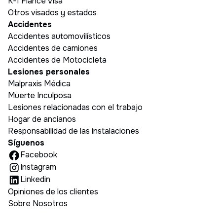
K-1 Fiancé Visa
Otros visados y estados
Accidentes
Accidentes automovilísticos
Accidentes de camiones
Accidentes de Motocicleta
Lesiones personales
Malpraxis Médica
Muerte Inculposa
Lesiones relacionadas con el trabajo
Hogar de ancianos
Responsabilidad de las instalaciones
Síguenos
Facebook
Instagram
Linkedin
Opiniones de los clientes
Sobre Nosotros