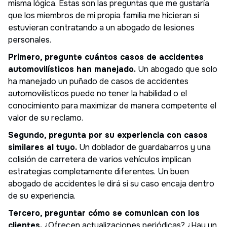
misma lógica. Estas son las preguntas que me gustaría
que los miembros de mi propia familia me hicieran si
estuvieran contratando a un abogado de lesiones
personales.
Primero, pregunte cuántos casos de accidentes
automovilísticos han manejado.
Un abogado que solo
ha manejado un puñado de casos de accidentes
automovilísticos puede no tener la habilidad o el
conocimiento para maximizar de manera competente el
valor de su reclamo.
Segundo, pregunta por su experiencia con casos
similares al tuyo.
Un doblador de guardabarros y una
colisión de carretera de varios vehículos implican
estrategias completamente diferentes. Un buen
abogado de accidentes le dirá si su caso encaja dentro
de su experiencia.
Tercero, preguntar cómo se comunican con los
clientes.
¿Ofrecen actualizaciones periódicas? ¿Hay un