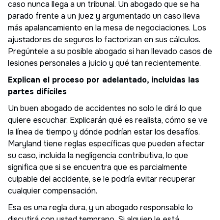
caso nunca llega a un tribunal. Un abogado que se ha
parado frente a un juez y argumentado un caso lleva
más apalancamiento en la mesa de negociaciones. Los
ajustadores de seguros lo factorizan en sus cálculos.
Pregúntele a su posible abogado si han llevado casos de
lesiones personales a juicio y qué tan recientemente.
Explican el proceso por adelantado, incluidas las
partes difíciles
Un buen abogado de accidentes no solo le dirá lo que
quiere escuchar. Explicarán qué es realista, cómo se ve
la línea de tiempo y dónde podrían estar los desafíos.
Maryland tiene reglas específicas que pueden afectar
su caso, incluida la negligencia contributiva, lo que
significa que si se encuentra que es parcialmente
culpable del accidente, se le podría evitar recuperar
cualquier compensación.
Esa es una regla dura, y un abogado responsable lo
discutirá con usted temprano. Si alguien le está