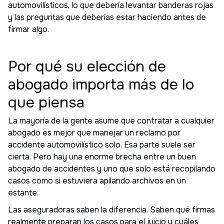
automovilísticos, lo que debería levantar banderas rojas
y las preguntas que deberías estar haciendo antes de
firmar algo.
Por qué su elección de
abogado importa más de lo
que piensa
La mayoría de la gente asume que contratar a cualquier
abogado es mejor que manejar un reclamo por
accidente automovilístico solo. Esa parte suele ser
cierta. Pero hay una enorme brecha entre un buen
abogado de accidentes y uno que solo está recopilando
casos como si estuviera apilando archivos en un
estante.
Las aseguradoras saben la diferencia. Saben qué firmas
realmente preparan los casos para el juicio y cuáles