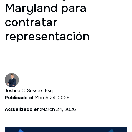
Maryland para
contratar
representación
Joshua C. Sussex, Esq.
Publicado el:
March 24, 2026
Actualizado en:
March 24, 2026