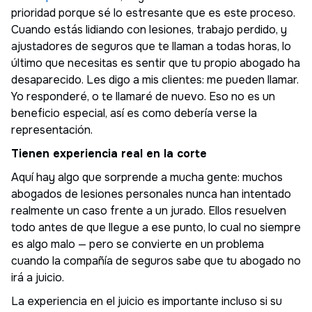
prioridad porque sé lo estresante que es este proceso.
Cuando estás lidiando con lesiones, trabajo perdido, y
ajustadores de seguros que te llaman a todas horas, lo
último que necesitas es sentir que tu propio abogado ha
desaparecido. Les digo a mis clientes: me pueden llamar.
Yo responderé, o te llamaré de nuevo. Eso no es un
beneficio especial, así es como debería verse la
representación.
Tienen experiencia real en la corte
Aquí hay algo que sorprende a mucha gente: muchos
abogados de lesiones personales nunca han intentado
realmente un caso frente a un jurado. Ellos resuelven
todo antes de que llegue a ese punto, lo cual no siempre
es algo malo — pero se convierte en un problema
cuando la compañía de seguros sabe que tu abogado no
irá a juicio.
La experiencia en el juicio es importante incluso si su