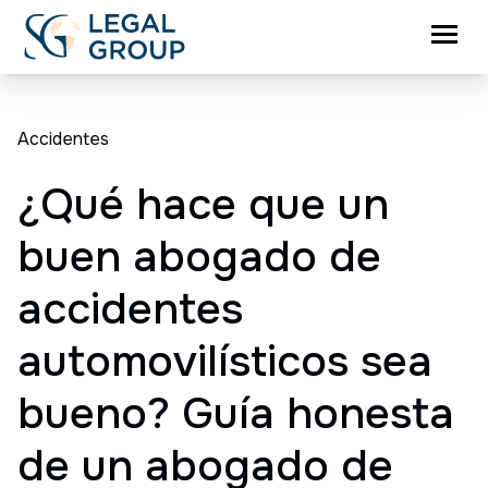
Accidentes
¿Qué hace que un
buen abogado de
accidentes
automovilísticos sea
bueno? Guía honesta
de un abogado de