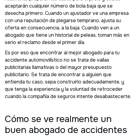
aceptarán cualquier número de bola baja que se
desecha primero. Cuando un ajustador ve una empresa
con una reputación de plegarse temprano, ajusta su
oferta en consecuencia, a la baja. Cuando ven a un
abogado que tiene un historial de peleas, toman más en
serio el reclamo desde el primer día.
Es por eso que encontrar al mejor abogado para tu
accidente automovilístico no se trata de vallas
publicitarias llamativas o del mayor presupuesto
publicitario. Se trata de encontrar a alguien que
entienda tu caso, sepa construirlo adecuadamente, y
que tenga la experiencia y la voluntad de retroceder
cuando la compañía de seguros intente desabastecerte.
Cómo se ve realmente un
buen abogado de accidentes