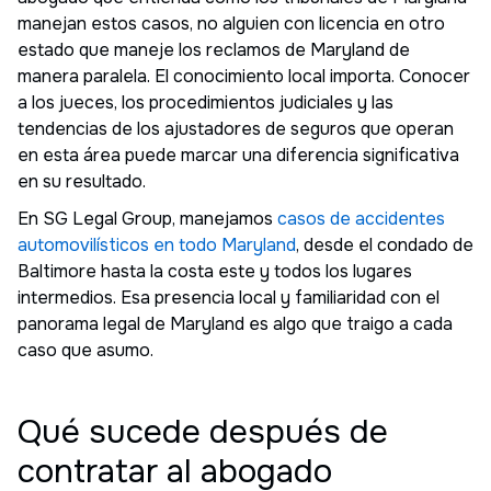
manejan estos casos, no alguien con licencia en otro
estado que maneje los reclamos de Maryland de
manera paralela. El conocimiento local importa. Conocer
a los jueces, los procedimientos judiciales y las
tendencias de los ajustadores de seguros que operan
en esta área puede marcar una diferencia significativa
en su resultado.
En SG Legal Group, manejamos
casos de accidentes
automovilísticos en todo Maryland
, desde el condado de
Baltimore hasta la costa este y todos los lugares
intermedios. Esa presencia local y familiaridad con el
panorama legal de Maryland es algo que traigo a cada
caso que asumo.
Qué sucede después de
contratar al abogado