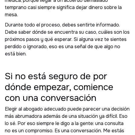
médica, porque llegar a un acuerdo demasiado
temprano casi siempre significa dejar dinero sobre la
mesa.
Durante todo el proceso, debes sentirte informado.
Debe saber dónde se encuentra su caso, cuáles son los
próximos pasos y qué esperar. Si alguna vez te sientes
perdido o ignorado, eso es una señal de que algo no
está bien.
Si no está seguro de por
dónde empezar, comience
con una conversación
Elegir al abogado adecuado puede parecer una decisión
más abrumadora además de una situación ya difícil. Eso
lo sé. Por eso siempre le digo a la gente: una consulta
no es un compromiso. Es una conversación. Me estás