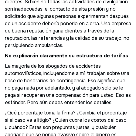
clientes. Si bien no todas las actividades de divulgación
son inadecuadas, el contacto de alta presión y no
solicitado que algunas personas experimentan después
de un accidente debería ponerlo en alerta. Una empresa
de buena reputación gana clientes a través de la
reputación, las referencias y la calidad de su trabajo, no
persiguiendo ambulancias.
No explicarán claramente su estructura de tarifas
La mayoría de los abogados de accidentes
automovilísticos, incluyéndome a mí, trabajan sobre una
base de honorarios de contingencia. Eso significa que
no paga nada por adelantado, y al abogado solo se le
paga si recuperan una compensación para usted. Eso es
estándar. Pero aún debes entender los detalles.
¿Qué porcentaje toma la firma? ¿Cambia el porcentaje
si el caso va a litigio? ¿Quién cubre los costos del caso,
y cuándo? Estas son preguntas justas, y cualquier
abogado que se ponga evasivo sobre el dinero es