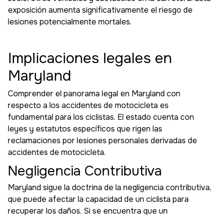
exposición aumenta significativamente el riesgo de
lesiones potencialmente mortales.
Implicaciones legales en
Maryland
Comprender el panorama legal en Maryland con
respecto a los accidentes de motocicleta es
fundamental para los ciclistas. El estado cuenta con
leyes y estatutos específicos que rigen las
reclamaciones por lesiones personales derivadas de
accidentes de motocicleta.
Negligencia Contributiva
Maryland sigue la doctrina de la negligencia contributiva,
que puede afectar la capacidad de un ciclista para
recuperar los daños. Si se encuentra que un