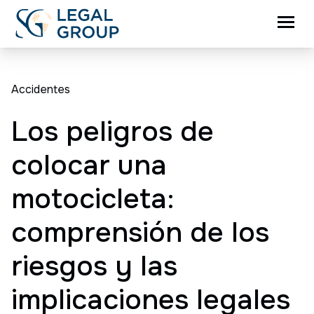
Accidentes
Los peligros de
colocar una
motocicleta:
comprensión de los
riesgos y las
implicaciones legales