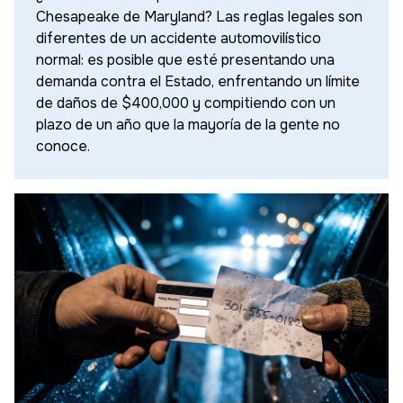
Chesapeake de Maryland? Las reglas legales son
diferentes de un accidente automovilístico
normal: es posible que esté presentando una
demanda contra el Estado, enfrentando un límite
de daños de $400,000 y compitiendo con un
plazo de un año que la mayoría de la gente no
conoce.