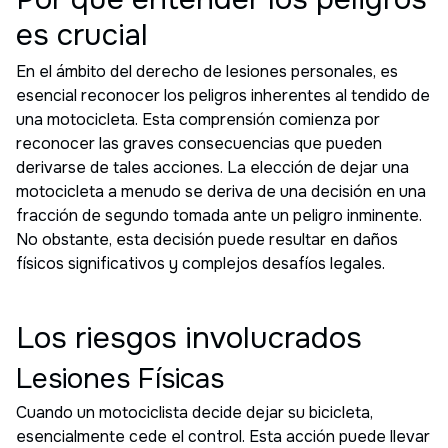
es crucial
En el ámbito del derecho de lesiones personales, es
esencial reconocer los peligros inherentes al tendido de
una motocicleta. Esta comprensión comienza por
reconocer las graves consecuencias que pueden
derivarse de tales acciones. La elección de dejar una
motocicleta a menudo se deriva de una decisión en una
fracción de segundo tomada ante un peligro inminente.
No obstante, esta decisión puede resultar en daños
físicos significativos y complejos desafíos legales.
Los riesgos involucrados
Lesiones Físicas
Cuando un motociclista decide dejar su bicicleta,
esencialmente cede el control. Esta acción puede llevar