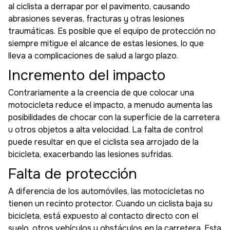
al ciclista a derrapar por el pavimento, causando
abrasiones severas, fracturas y otras lesiones
traumáticas. Es posible que el equipo de protección no
siempre mitigue el alcance de estas lesiones, lo que
lleva a complicaciones de salud a largo plazo.
Incremento del impacto
Contrariamente a la creencia de que colocar una
motocicleta reduce el impacto, a menudo aumenta las
posibilidades de chocar con la superficie de la carretera
u otros objetos a alta velocidad. La falta de control
puede resultar en que el ciclista sea arrojado de la
bicicleta, exacerbando las lesiones sufridas.
Falta de protección
A diferencia de los automóviles, las motocicletas no
tienen un recinto protector. Cuando un ciclista baja su
bicicleta, está expuesto al contacto directo con el
suelo, otros vehículos y obstáculos en la carretera. Esta