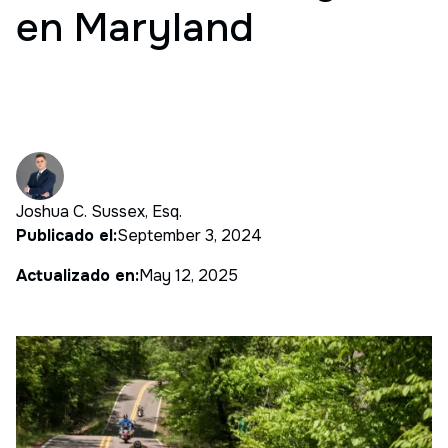
en Maryland
Joshua C. Sussex, Esq.
Publicado el:
September 3, 2024
Actualizado en:
May 12, 2025