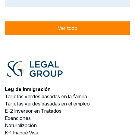
Ver todo
Ley de Inmigración
Tarjetas verdes basadas en la familia
Tarjetas verdes basadas en el empleo
E-2 Inversor en Tratados
Exenciones
Naturalización
K-1 Fiancé Visa