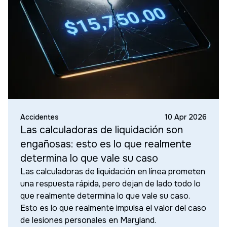
Accidentes
10 Apr 2026
Las calculadoras de liquidación son
engañosas: esto es lo que realmente
determina lo que vale su caso
Las calculadoras de liquidación en línea prometen
una respuesta rápida, pero dejan de lado todo lo
que realmente determina lo que vale su caso.
Esto es lo que realmente impulsa el valor del caso
de lesiones personales en Maryland.