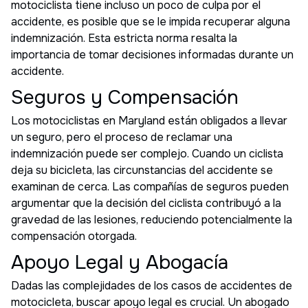
motociclista tiene incluso un poco de culpa por el
accidente, es posible que se le impida recuperar alguna
indemnización. Esta estricta norma resalta la
importancia de tomar decisiones informadas durante un
accidente.
Seguros y Compensación
Los motociclistas en Maryland están obligados a llevar
un seguro, pero el proceso de reclamar una
indemnización puede ser complejo. Cuando un ciclista
deja su bicicleta, las circunstancias del accidente se
examinan de cerca. Las compañías de seguros pueden
argumentar que la decisión del ciclista contribuyó a la
gravedad de las lesiones, reduciendo potencialmente la
compensación otorgada.
Apoyo Legal y Abogacía
Dadas las complejidades de los casos de accidentes de
motocicleta, buscar apoyo legal es crucial. Un abogado