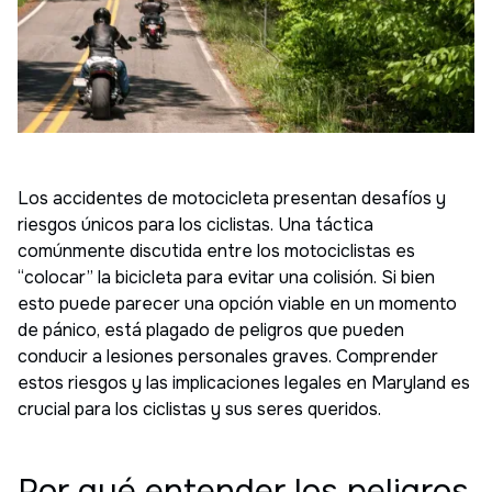
Los accidentes de motocicleta presentan desafíos y
riesgos únicos para los ciclistas. Una táctica
comúnmente discutida entre los motociclistas es
“colocar” la bicicleta para evitar una colisión. Si bien
esto puede parecer una opción viable en un momento
de pánico, está plagado de peligros que pueden
conducir a lesiones personales graves. Comprender
estos riesgos y las implicaciones legales en Maryland es
crucial para los ciclistas y sus seres queridos.
Por qué entender los peligros