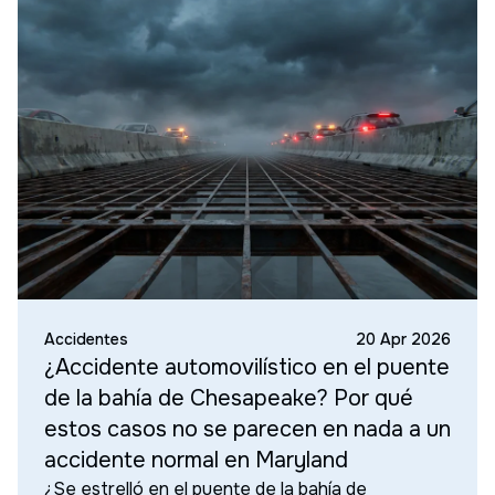
Accidentes
20 Apr 2026
¿Accidente automovilístico en el puente
de la bahía de Chesapeake? Por qué
estos casos no se parecen en nada a un
accidente normal en Maryland
¿Se estrelló en el puente de la bahía de