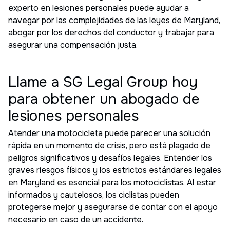
experto en lesiones personales puede ayudar a
navegar por las complejidades de las leyes de Maryland,
abogar por los derechos del conductor y trabajar para
asegurar una compensación justa.
Llame a SG Legal Group hoy
para obtener un abogado de
lesiones personales
Atender una motocicleta puede parecer una solución
rápida en un momento de crisis, pero está plagado de
peligros significativos y desafíos legales. Entender los
graves riesgos físicos y los estrictos estándares legales
en Maryland es esencial para los motociclistas. Al estar
informados y cautelosos, los ciclistas pueden
protegerse mejor y asegurarse de contar con el apoyo
necesario en caso de un accidente.