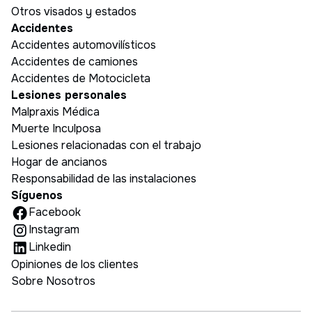
Otros visados y estados
Accidentes
Accidentes automovilísticos
Accidentes de camiones
Accidentes de Motocicleta
Lesiones personales
Malpraxis Médica
Muerte Inculposa
Lesiones relacionadas con el trabajo
Hogar de ancianos
Responsabilidad de las instalaciones
Síguenos
Facebook
Instagram
Linkedin
Opiniones de los clientes
Sobre Nosotros