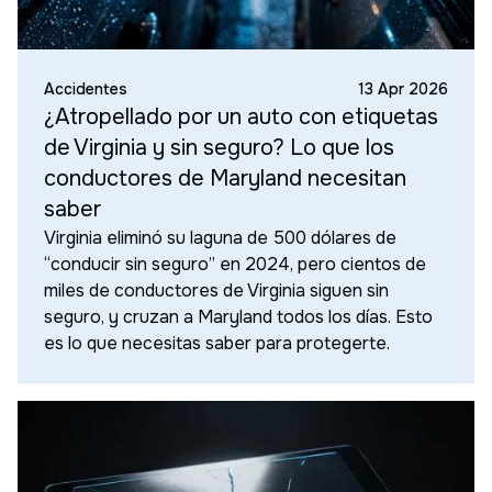
Accidentes
13 Apr 2026
¿Atropellado por un auto con etiquetas
de Virginia y sin seguro? Lo que los
conductores de Maryland necesitan
saber
Virginia eliminó su laguna de 500 dólares de
“conducir sin seguro” en 2024, pero cientos de
miles de conductores de Virginia siguen sin
seguro, y cruzan a Maryland todos los días. Esto
es lo que necesitas saber para protegerte.