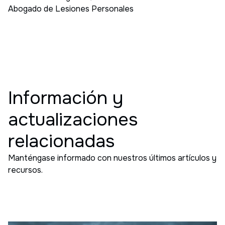
Abogado de Lesiones Personales
Información y
actualizaciones
relacionadas
Manténgase informado con nuestros últimos artículos y
recursos.