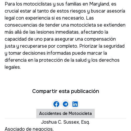
Para los motociclistas y sus familias en Maryland, es
crucial estar al tanto de estos riesgos y buscar asesoría
legal con experiencia si es necesario. Las
consecuencias de tender una motocicleta se extienden
más allá de las lesiones inmediatas, afectando la
capacidad de uno para asegurar una compensación
justa y recuperarse por completo. Priorizar la seguridad
y tomar decisiones informadas puede marcar la
diferencia en la protección de la salud y los derechos
legales.
Compartir esta publicación
Accidentes de Motocicleta
Joshua C. Sussex, Esq.
Asociado de negocios
,