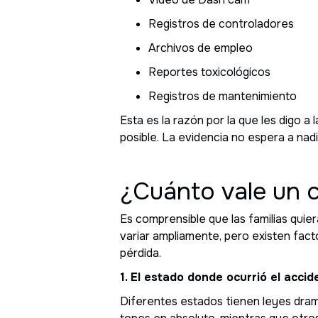
Registros de controladores
Archivos de empleo
Reportes toxicológicos
Registros de mantenimiento
Esta es la razón por la que les digo 
posible. La evidencia no espera a nadi
¿Cuánto vale un 
Es comprensible que las familias quie
variar ampliamente, pero existen fact
pérdida.
1. El estado donde ocurrió el accid
Diferentes estados tienen leyes dra