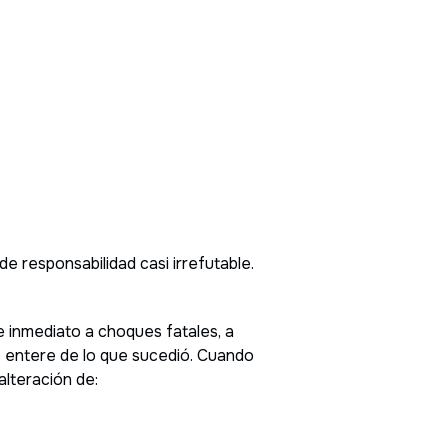
 responsabilidad casi irrefutable.
 inmediato a choques fatales, a
e entere de lo que sucedió. Cuando
alteración de: