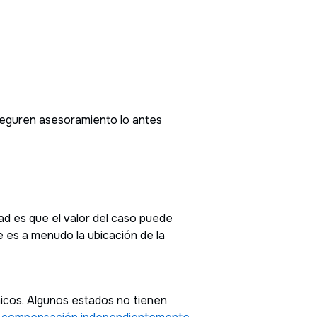
nseguren asesoramiento lo antes
ad es que el valor del caso puede
e es a menudo la ubicación de la
icos. Algunos estados no tienen