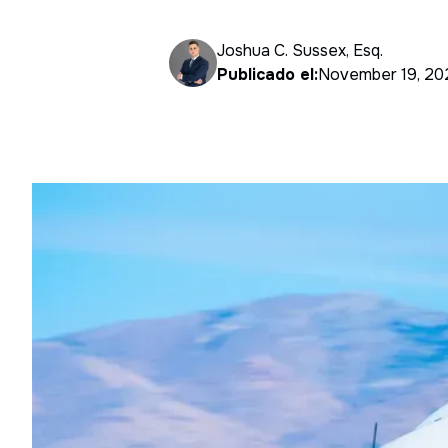
Joshua C. Sussex, Esq.
Publicado el:
November 19, 20