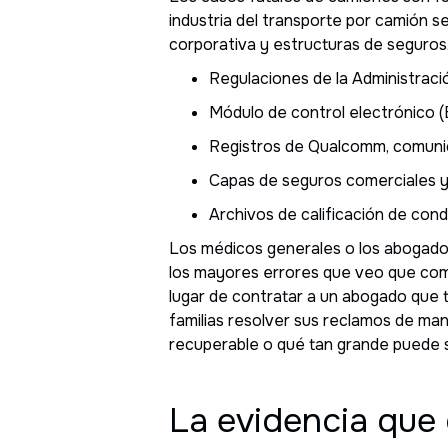
industria del transporte por camión s
corporativa y estructuras de seguros
Regulaciones de la Administrac
Módulo de control electrónico (
Registros de Qualcomm, comuni
Capas de seguros comerciales y
Archivos de calificación de con
Los médicos generales o los abogado
los mayores errores que veo que come
lugar de contratar a un abogado que t
familias resolver sus reclamos de ma
recuperable o qué tan grande puede 
La evidencia que 