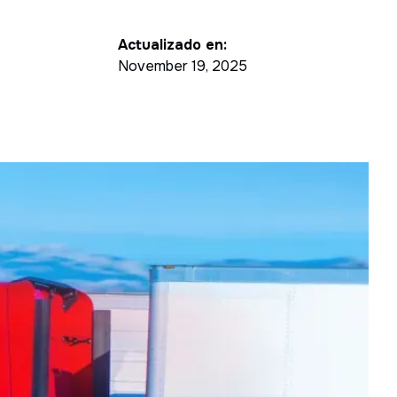
Actualizado en:
November 19, 2025